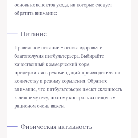
основных аспектов ухода, на которые следует
обратить внимание:
Питание
Правильное питание – основа здоровья и
благополучия питбультерьера. Выбирайте
качественный коммерческий корм,
придерживаясь рекомендаций производителя по
количеству и режиму кормления. Обратите
внимание, что питбультерьеры имеют склонность
к лишнему весу, поэтому контроль за пищевым
рационом очень важен.
Физическая активность