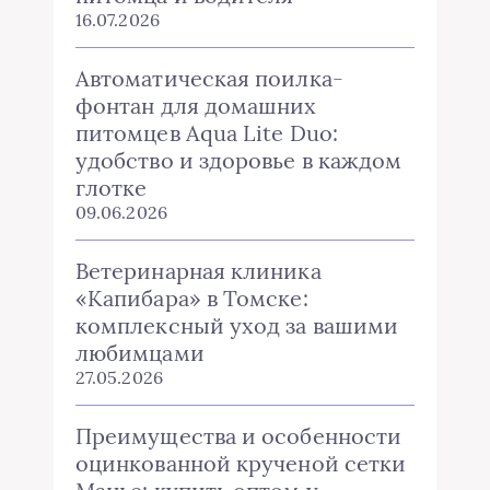
16.07.2026
Автоматическая поилка-
фонтан для домашних
питомцев Aqua Lite Duo:
удобство и здоровье в каждом
глотке
09.06.2026
Ветеринарная клиника
«Капибара» в Томске:
комплексный уход за вашими
любимцами
27.05.2026
Преимущества и особенности
оцинкованной крученой сетки