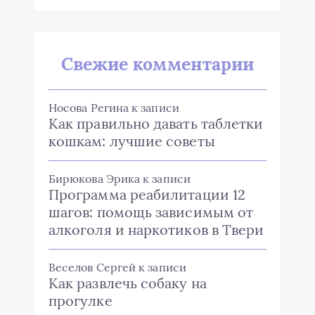
Свежие комментарии
Носова Регина
к записи
Как правильно давать таблетки
кошкам: лучшие советы
Бирюкова Эрика
к записи
Программа реабилитации 12
шагов: помощь зависимым от
алкоголя и наркотиков в Твери
Веселов Сергей
к записи
Как развлечь собаку на
прогулке