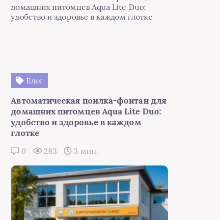
Блог
Автоматическая поилка-фонтан для
домашних питомцев Aqua Lite Duo:
удобство и здоровье в каждом
глотке
0
283
3 мин.