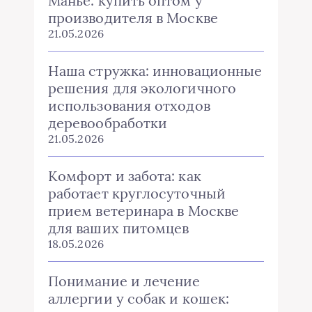
Манье: купить оптом у
производителя в Москве
21.05.2026
Наша стружка: инновационные
решения для экологичного
использования отходов
деревообработки
21.05.2026
Комфорт и забота: как
работает круглосуточный
прием ветеринара в Москве
для ваших питомцев
18.05.2026
Понимание и лечение
аллергии у собак и кошек: