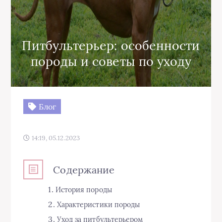
Питбультерьер: особенности
породы и советы по уходу
Блог
14:19, 05.12.2023
Содержание
История породы
Характеристики породы
Уход за питбультерьером