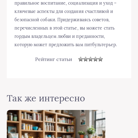
правильное воспитание, социализация и уход –
ключевые аспекты для создания счастливой и
безопасной собаки. Придерживаясь советов,
перечисленных в этой статье, вы можете стать
гордым владельцем любви и преданности,
которую может предложить вам питбультерьер.
Рейтинг статьи
Так же интересно