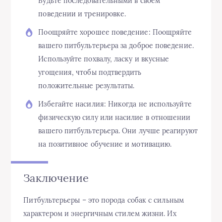
Будьте последовательными в своем
поведении и тренировке.
Поощряйте хорошее поведение: Поощряйте
вашего питбультерьера за доброе поведение.
Используйте похвалу, ласку и вкусные
угощения, чтобы подтвердить
положительные результаты.
Избегайте насилия: Никогда не используйте
физическую силу или насилие в отношении
вашего питбультерьера. Они лучше реагируют
на позитивное обучение и мотивацию.
Заключение
Питбультерьеры – это порода собак с сильным
характером и энергичным стилем жизни. Их