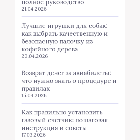
полное руководство
21.04.2026
Лучшие игрушки для собак:
как выбрать качественную и
безопасную палочку из
кофейного дерева
20.04.2026
Возврат денег за авиабилеты:
что нужно знать о процедуре и
правилах
15.04.2026
Как правильно установить
газовый счетчик: пошаговая
инструкция и советы
17.03.2026