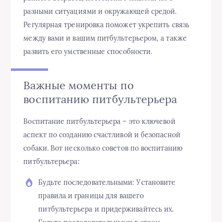
разными ситуациями и окружающей средой.
Регулярная тренировка поможет укрепить связь
между вами и вашим питбультерьером, а также
развить его умственные способности.
Важные моменты по
воспитанию питбультерьера
Воспитание питбультерьера – это ключевой
аспект по созданию счастливой и безопасной
собаки. Вот несколько советов по воспитанию
питбультерьера:
Будьте последовательными: Установите
правила и границы для вашего
питбультерьера и придерживайтесь их.