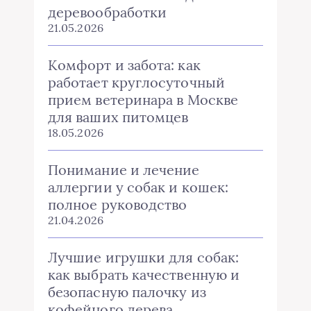
деревообработки
21.05.2026
Комфорт и забота: как
работает круглосуточный
прием ветеринара в Москве
для ваших питомцев
18.05.2026
Понимание и лечение
аллергии у собак и кошек:
полное руководство
21.04.2026
Лучшие игрушки для собак:
как выбрать качественную и
безопасную палочку из
кофейного дерева