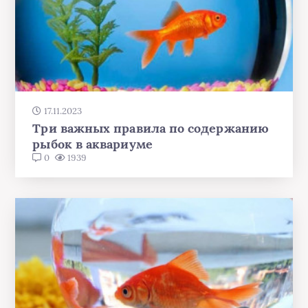
17.11.2023
Три важных правила по содержанию
рыбок в аквариуме
0
1939