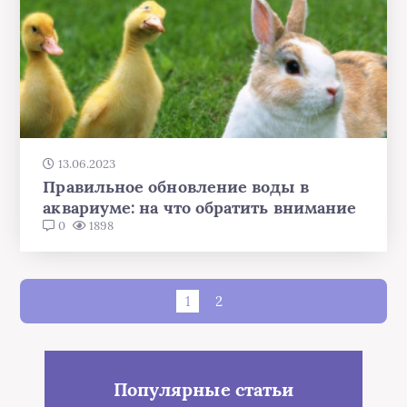
13.06.2023
Правильное обновление воды в
аквариуме: на что обратить внимание
0
1898
1
2
Популярные статьи