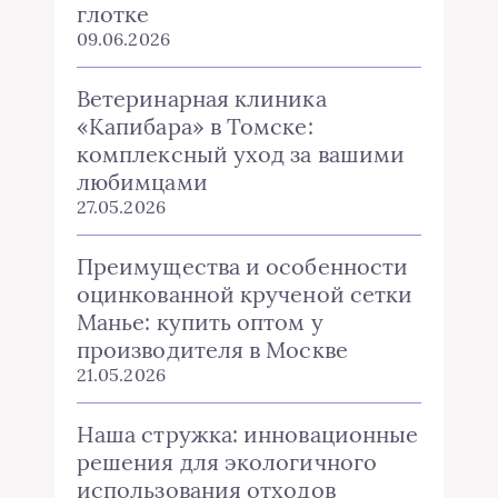
глотке
09.06.2026
Ветеринарная клиника
«Капибара» в Томске:
комплексный уход за вашими
любимцами
27.05.2026
Преимущества и особенности
оцинкованной крученой сетки
Манье: купить оптом у
производителя в Москве
21.05.2026
Наша стружка: инновационные
решения для экологичного
использования отходов