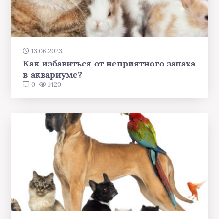
13.06.2023
Как избавиться от неприятного запаха
в аквариуме?
0
1420