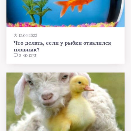
13.06.2023
Что делать, если у рыбки отвалился
плавник?
0
1373