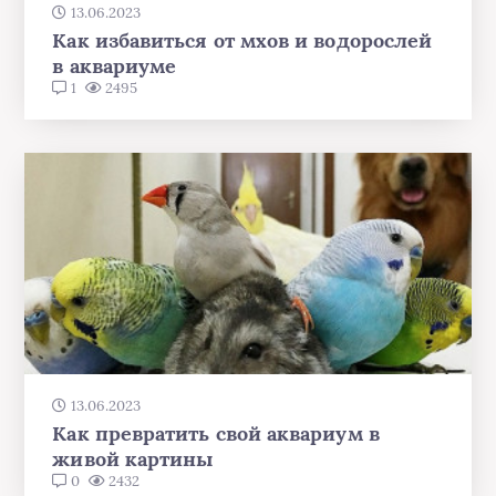
13.06.2023
Как избавиться от мхов и водорослей
в аквариуме
1
2495
13.06.2023
Как превратить свой аквариум в
живой картины
0
2432