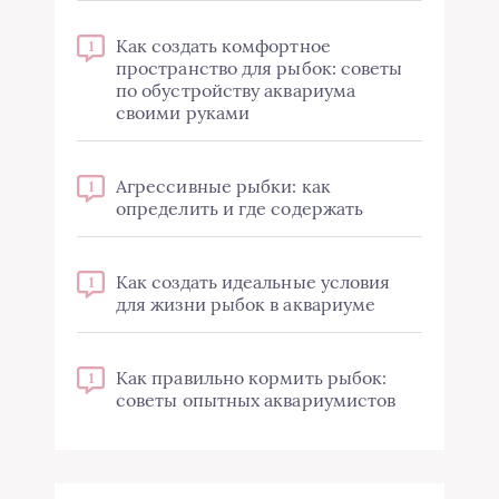
Как создать комфортное
1
пространство для рыбок: советы
по обустройству аквариума
своими руками
Агрессивные рыбки: как
1
определить и где содержать
Как создать идеальные условия
1
для жизни рыбок в аквариуме
Как правильно кормить рыбок:
1
советы опытных аквариумистов