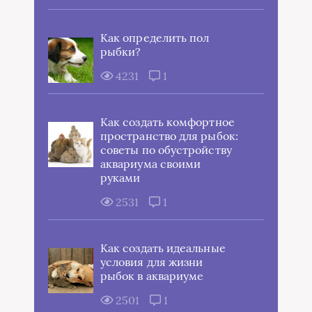
Как определить пол
рыбки?
4231
1
Как создать комфортное
пространство для рыбок:
советы по обустройству
аквариума своими
руками
2531
1
Как создать идеальные
условия для жизни
рыбок в аквариуме
2501
1