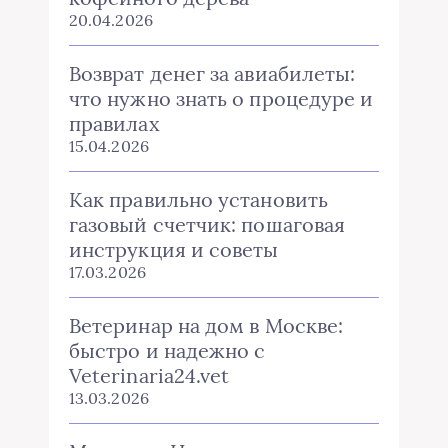
20.04.2026
Возврат денег за авиабилеты:
что нужно знать о процедуре и
правилах
15.04.2026
Как правильно установить
газовый счетчик: пошаговая
инструкция и советы
17.03.2026
Ветеринар на дом в Москве:
быстро и надежно с
Veterinaria24.vet
13.03.2026