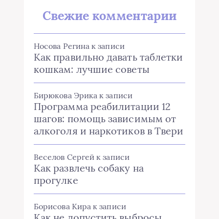
Свежие комментарии
Носова Регина
к записи
Как правильно давать таблетки
кошкам: лучшие советы
Бирюкова Эрика
к записи
Программа реабилитации 12
шагов: помощь зависимым от
алкоголя и наркотиков в Твери
Веселов Сергей
к записи
Как развлечь собаку на
прогулке
Борисова Кира
к записи
Как не допустить выбросы