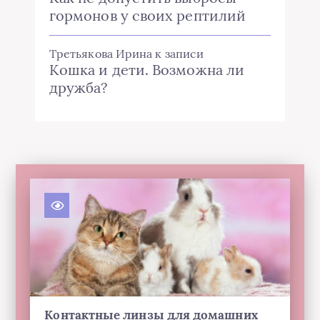
гормонов у своих рептилий
Третьякова Ирина
к записи
Кошка и дети. Возможна ли
дружба?
Контактные линзы для домашних