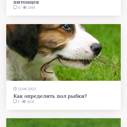
питомцев
0
2416
13.06.2023
Как определить пол рыбки?
1
4231