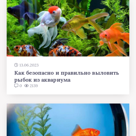
13.06.2023
Как безопасно и правильно выловить
рыбок из аквариума
0
2139