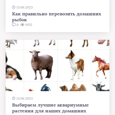
13.06.2023
Как правильно перевозить домашних
рыбок
0
1955
13.06.2023
Выбираем лучшие аквариумные
растения для наших домашних