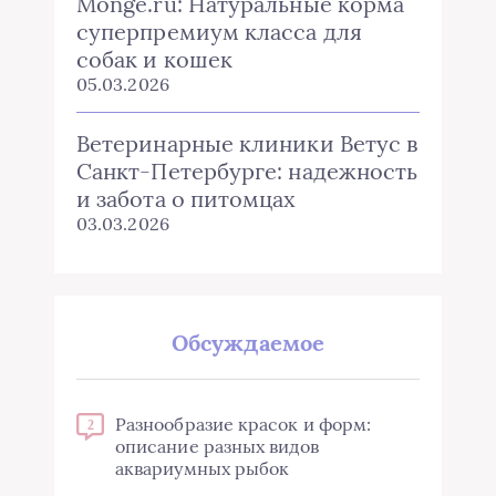
Monge.ru: Натуральные корма
суперпремиум класса для
собак и кошек
05.03.2026
Ветеринарные клиники Ветус в
Санкт-Петербурге: надежность
и забота о питомцах
03.03.2026
Обсуждаемое
Разнообразие красок и форм:
2
описание разных видов
аквариумных рыбок