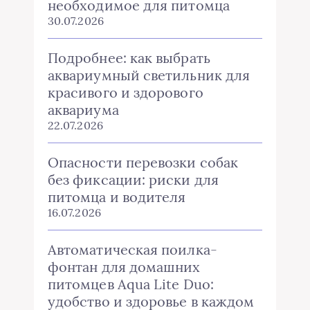
необходимое для питомца
30.07.2026
Подробнее: как выбрать
аквариумный светильник для
красивого и здорового
аквариума
22.07.2026
Опасности перевозки собак
без фиксации: риски для
питомца и водителя
16.07.2026
Автоматическая поилка-
фонтан для домашних
питомцев Aqua Lite Duo:
удобство и здоровье в каждом