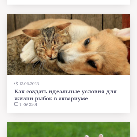
13.06.2023
Как создать идеальные условия для
жизни рыбок в аквариуме
1
2501