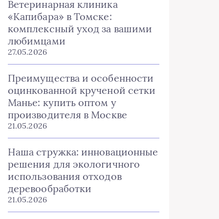
Ветеринарная клиника
«Капибара» в Томске:
комплексный уход за вашими
любимцами
27.05.2026
Преимущества и особенности
оцинкованной крученой сетки
Манье: купить оптом у
производителя в Москве
21.05.2026
Наша стружка: инновационные
решения для экологичного
использования отходов
деревообработки
21.05.2026