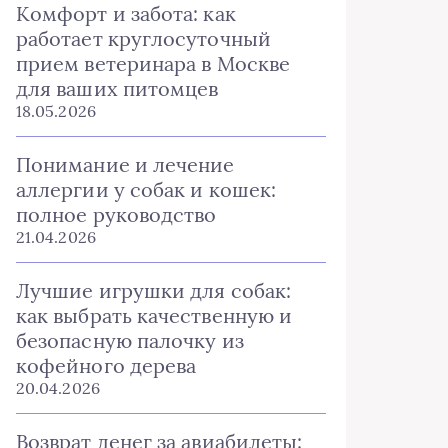
Комфорт и забота: как
работает круглосуточный
прием ветеринара в Москве
для ваших питомцев
18.05.2026
Понимание и лечение
аллергии у собак и кошек:
полное руководство
21.04.2026
Лучшие игрушки для собак:
как выбрать качественную и
безопасную палочку из
кофейного дерева
20.04.2026
Возврат денег за авиабилеты: