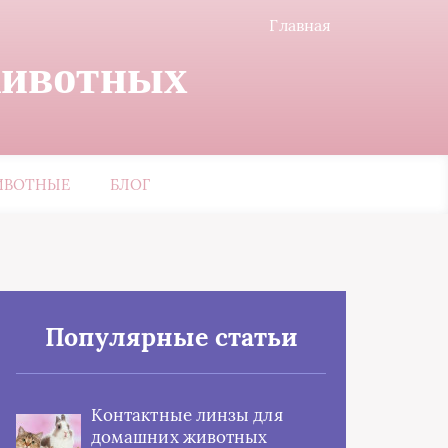
Главная
животных
ИВОТНЫЕ
БЛОГ
Популярные статьи
Контактные линзы для
домашних животных