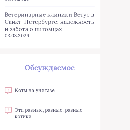
Ветеринарные клиники Ветус в
Санкт-Петербурге: надежность
и забота о питомцах
03.03.2026
Обсуждаемое
Коты на унитазе
3
Эти разные, разные, разные
2
котики