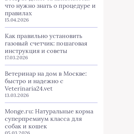
что нужно знать о процедуре и
правилах
15.04.2026
Как правильно установить
газовый счетчик: пошаговая
инструкция и советы
17.03.2026
Ветеринар на дом в Москве:
быстро и надежно с
Veterinaria24.vet
13.03.2026
Monge.ru: Натуральные корма
суперпремиум класса для
собак и кошек
05.03.2026