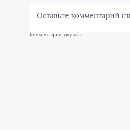
Оставьте комментарий н
Комментарии закрыты.