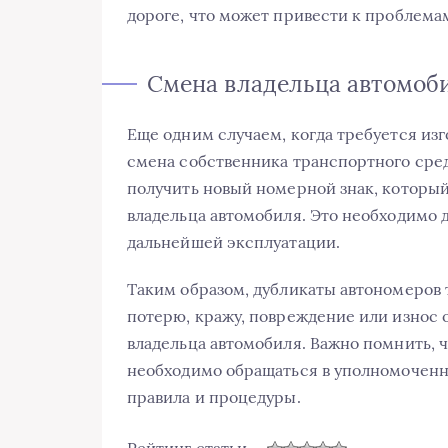
дороге, что может привести к проблема
Смена владельца автомоб
Еще одним случаем, когда требуется изг
смена собственника транспортного сред
получить новый номерной знак, который
владельца автомобиля. Это необходимо 
дальнейшей эксплуатации.
Таким образом, дубликаты автономеров 
потерю, кражу, повреждение или износ 
владельца автомобиля. Важно помнить, ч
необходимо обращаться в уполномоченн
правила и процедуры.