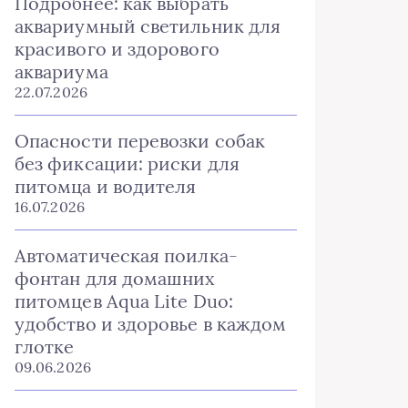
Подробнее: как выбрать
аквариумный светильник для
красивого и здорового
аквариума
22.07.2026
Опасности перевозки собак
без фиксации: риски для
питомца и водителя
16.07.2026
Автоматическая поилка-
фонтан для домашних
питомцев Aqua Lite Duo:
удобство и здоровье в каждом
глотке
09.06.2026