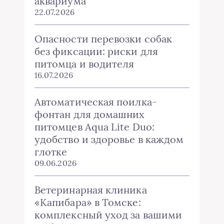
аквариума
22.07.2026
Опасности перевозки собак
без фиксации: риски для
питомца и водителя
16.07.2026
Автоматическая поилка-
фонтан для домашних
питомцев Aqua Lite Duo:
удобство и здоровье в каждом
глотке
09.06.2026
Ветеринарная клиника
«Капибара» в Томске:
комплексный уход за вашими