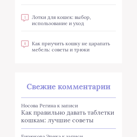
Лотки для кошек: выбор,
1
использование и уход
Как приучить кошку не царапать
0
мебель: советы и трюки
Свежие комментарии
Носова Регина
к записи
Как правильно давать таблетки
кошкам: лучшие советы
Бирюкова Эрика
к записи