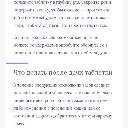
положите таблетку в глубину рта. Закройте рот и
подержите кошку, чтобы она смогла проглотить
таблетку. Не забудьте дать кошке выпить стакан
воды, чтобы убедиться, что таблетка глотается.
Если ваша кошка слишком бойкая, и вы не
можете ее удержать, попробуйте обернуть ее в
полотенце или присесть на пол с ней между ног.
Что делать после дачи таблетки
В течение следующих нескольких часов следите
за вашей кошкой и убедитесь, что она нормально
переносит лекарство. Если вы заметите какие-
либо изменения в поведении кошки или ее
состоянии здоровья, обратитесь к ветеринарному
врачу.