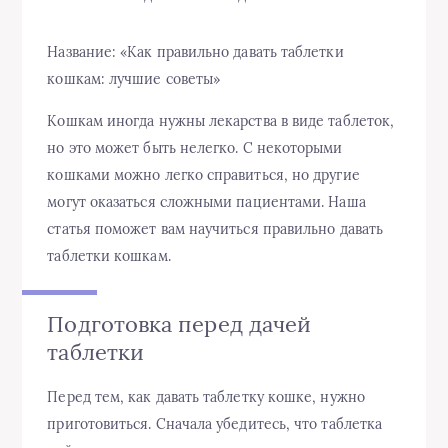
Название: «Как правильно давать таблетки
кошкам: лучшие советы»
Кошкам иногда нужны лекарства в виде таблеток,
но это может быть нелегко. С некоторыми
кошками можно легко справиться, но другие
могут оказаться сложными пациентами. Наша
статья поможет вам научиться правильно давать
таблетки кошкам.
Подготовка перед дачей
таблетки
Перед тем, как давать таблетку кошке, нужно
приготовиться. Сначала убедитесь, что таблетка