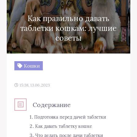
Как правильно давать
таблетки кошкам: лучшие
советы
Кошки
15:38, 13.06.2023
Содержание
Подготовка перед дачей таблетки
Как давать таблетку кошке
Что делать после дачи таблетки