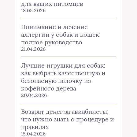
для ваших питомцев
18.05.2026
Понимание и лечение
аллергии у собак и кошек:
полное руководство
21.04.2026
Лучшие игрушки для собак:
как выбрать качественную и
безопасную палочку из
кофейного дерева
20.04.2026
Возврат денег за авиабилеты:
что нужно знать о процедуре и
правилах
15.04.2026