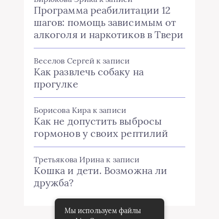
Программа реабилитации 12
шагов: помощь зависимым от
алкоголя и наркотиков в Твери
Веселов Сергей
к записи
Как развлечь собаку на
прогулке
Борисова Кира
к записи
Как не допустить выбросы
гормонов у своих рептилий
Третьякова Ирина
к записи
Кошка и дети. Возможна ли
дружба?
Мы используем файлы