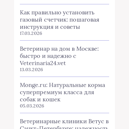
Как правильно установить
газовый счетчик: пошаговая
инструкция и советы
17.03.2026
Ветеринар на дом в Москве:
быстро и надежно с
Veterinaria24.vet
13.03.2026
Monge.ru: Натуральные корма
суперпремиум класса для
собак и кошек
05.03.2026
Ветеринарные клиники Ветус в
Санкт-Петербурге: надежность