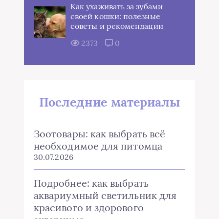
Как ухаживать за зубами
своей кошки: полезные
советы и рекомендации
2373
0
Последние материалы
Зоотовары: как выбрать всё
необходимое для питомца
30.07.2026
Подробнее: как выбрать
аквариумный светильник для
красивого и здорового