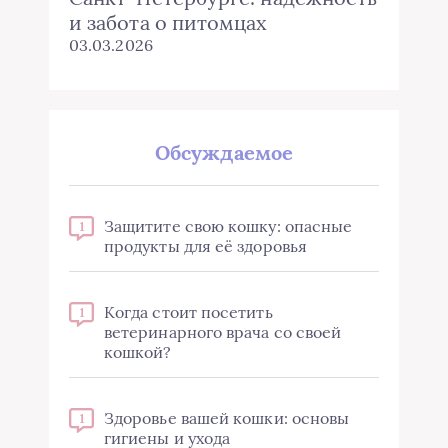
и забота о питомцах
03.03.2026
Обсуждаемое
Защитите свою кошку: опасные
1
продукты для её здоровья
Когда стоит посетить
1
ветеринарного врача со своей
кошкой?
Здоровье вашей кошки: основы
1
гигиены и ухода