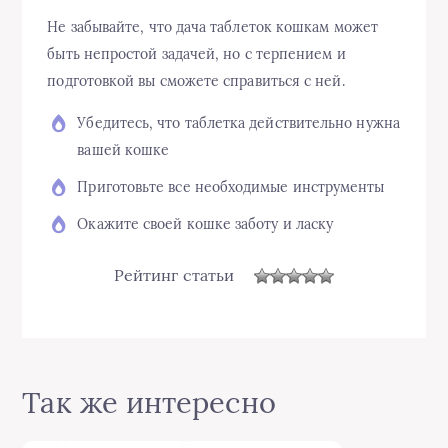
Не забывайте, что дача таблеток кошкам может
быть непростой задачей, но с терпением и
подготовкой вы сможете справиться с ней.
Убедитесь, что таблетка действительно нужна
вашей кошке
Приготовьте все необходимые инструменты
Окажите своей кошке заботу и ласку
Рейтинг статьи
Так же интересно