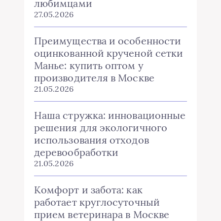
любимцами
27.05.2026
Преимущества и особенности
оцинкованной крученой сетки
Манье: купить оптом у
производителя в Москве
21.05.2026
Наша стружка: инновационные
решения для экологичного
использования отходов
деревообработки
21.05.2026
Комфорт и забота: как
работает круглосуточный
прием ветеринара в Москве