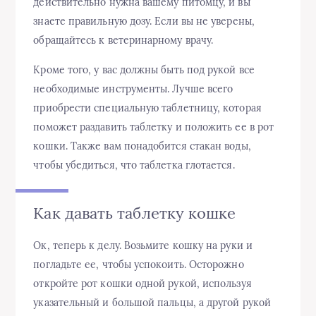
действительно нужна вашему питомцу, и вы
знаете правильную дозу. Если вы не уверены,
обращайтесь к ветеринарному врачу.
Кроме того, у вас должны быть под рукой все
необходимые инструменты. Лучше всего
приобрести специальную таблетницу, которая
поможет раздавить таблетку и положить ее в рот
кошки. Также вам понадобится стакан воды,
чтобы убедиться, что таблетка глотается.
Как давать таблетку кошке
Ок, теперь к делу. Возьмите кошку на руки и
погладьте ее, чтобы успокоить. Осторожно
откройте рот кошки одной рукой, используя
указательный и большой пальцы, а другой рукой