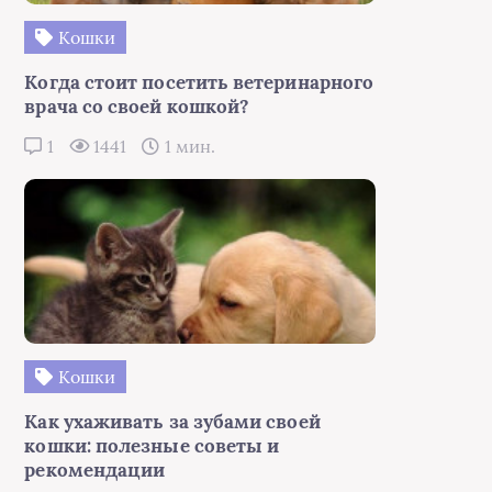
Кошки
Когда стоит посетить ветеринарного
врача со своей кошкой?
1
1441
1 мин.
Кошки
Как ухаживать за зубами своей
кошки: полезные советы и
рекомендации