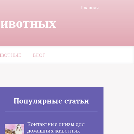
Главная
животных
ИВОТНЫЕ
БЛОГ
Популярные статьи
Контактные линзы для
домашних животных