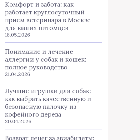
Комфорт и забота: как
работает круглосуточный
прием ветеринара в Москве
для ваших питомцев
18.05.2026
Понимание и лечение
аллергии у собак и кошек:
полное руководство
21.04.2026
Лучшие игрушки для собак:
как выбрать качественную и
безопасную палочку из
кофейного дерева
20.04.2026
Возврат денег за авиабилеты: