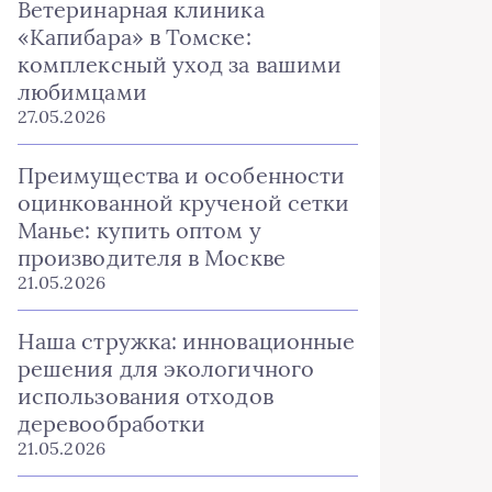
Ветеринарная клиника
«Капибара» в Томске:
комплексный уход за вашими
любимцами
27.05.2026
Преимущества и особенности
оцинкованной крученой сетки
Манье: купить оптом у
производителя в Москве
21.05.2026
Наша стружка: инновационные
решения для экологичного
использования отходов
деревообработки
21.05.2026