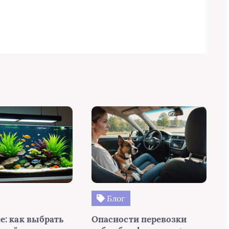
Блог
е: как выбрать
Опасности перевозки