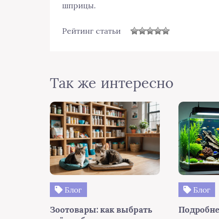
шприцы.
Рейтинг статьи
Так же интересно
Блог
Блог
Зоотовары: как выбрать
Подробне