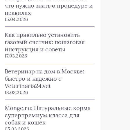
что нужно знать о процедуре и
правилах
15.04.2026
Как правильно установить
газовый счетчик: пошаговая
инструкция и советы
17.03.2026
Ветеринар на дом в Москве:
быстро и надежно с
Veterinaria24.vet
13.03.2026
Monge.ru: Натуральные корма
суперпремиум класса для
собак и кошек
05.03.2026