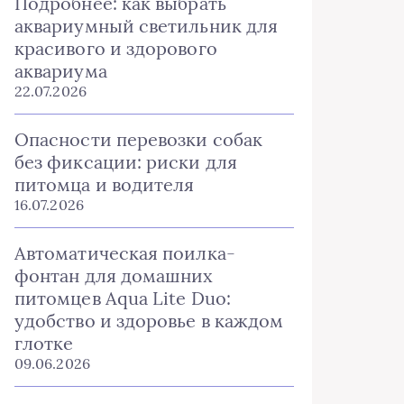
Подробнее: как выбрать
аквариумный светильник для
красивого и здорового
аквариума
22.07.2026
Опасности перевозки собак
без фиксации: риски для
питомца и водителя
16.07.2026
Автоматическая поилка-
фонтан для домашних
питомцев Aqua Lite Duo:
удобство и здоровье в каждом
глотке
09.06.2026