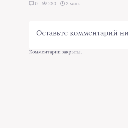
0
280
3 мин.
Оставьте комментарий н
Комментарии закрыты.