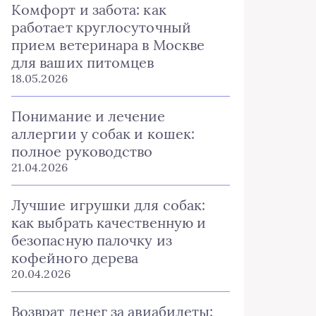
Комфорт и забота: как
работает круглосуточный
прием ветеринара в Москве
для ваших питомцев
18.05.2026
Понимание и лечение
аллергии у собак и кошек:
полное руководство
21.04.2026
Лучшие игрушки для собак:
как выбрать качественную и
безопасную палочку из
кофейного дерева
20.04.2026
Возврат денег за авиабилеты: