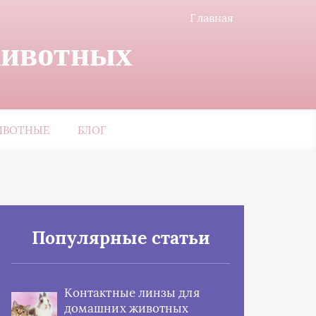
Главная
животных
ИВОТНЫЕ
БЛОГ
Популярные статьи
Контактные линзы для
домашних животных