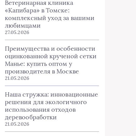
Ветеринарная клиника
«Капибара» в Томске:
комплексный уход за вашими
любимцами
27.05.2026
Преимущества и особенности
оцинкованной крученой сетки
Манье: купить оптом у
производителя в Москве
21.05.2026
Наша стружка: инновационные
решения для экологичного
использования отходов
деревообработки
21.05.2026