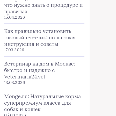
что нужно знать о процедуре и
правилах
15.04.2026
Как правильно установить
газовый счетчик: пошаговая
инструкция и советы
17.03.2026
Ветеринар на дом в Москве:
быстро и надежно с
Veterinaria24.vet
13.03.2026
Monge.ru: Натуральные корма
суперпремиум класса для
собак и кошек
05.03.2026