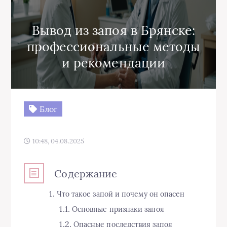
Вывод из запоя в Брянске:
профессиональные методы
и рекомендации
Блог
10:48, 04.08.2025
Содержание
Что такое запой и почему он опасен
Основные признаки запоя
Опасные последствия запоя