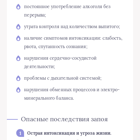
постоянное употребление алкоголя без
перерыва;
утрата контроля над количеством выпитого;
наличие симптомов интоксикации: слабость,
рвота, спутанность сознания;
нарушения сердечно-сосудистой
деятельности;
проблемы с дыхательной системой;
нарушения обменных процессов и электро-
минерального баланса.
Опасные последствия запоя
Острая интоксикация и угроза жизни.