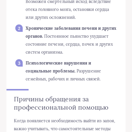
Возможен смертельный исход вследствие
отека головного мозга, остановки сердца
или других осложнений.
Хронические заболевания печени и других
органов.
Постоянное пьянство ухудшает
состояние печени, сердца, почек и других
систем организма.
Психологические нарушения и
социальные проблемы.
Разрушение
семейных, рабочих и личных связей.
Причины обращения за
профессиональной помощью
Когда появляется необходимость выйти из запоя,
важно учитывать, что самостоятельные методы