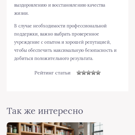
выздоровлению и восстановлению качества
жизни.
В случае необходимости профессиональной
поддержки, важно выбрать проверенное
учреждение с опытом и хорошей репутацией,
чтобы обеспечить максимальную безопасность и
добиться положительного результата.
Рейтинг статьи
Так же интересно