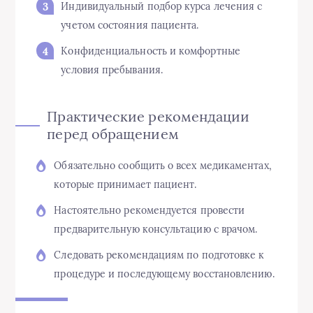
Индивидуальный подбор курса лечения с
учетом состояния пациента.
Конфиденциальность и комфортные
условия пребывания.
Практические рекомендации
перед обращением
Обязательно сообщить о всех медикаментах,
которые принимает пациент.
Настоятельно рекомендуется провести
предварительную консультацию с врачом.
Следовать рекомендациям по подготовке к
процедуре и последующему восстановлению.