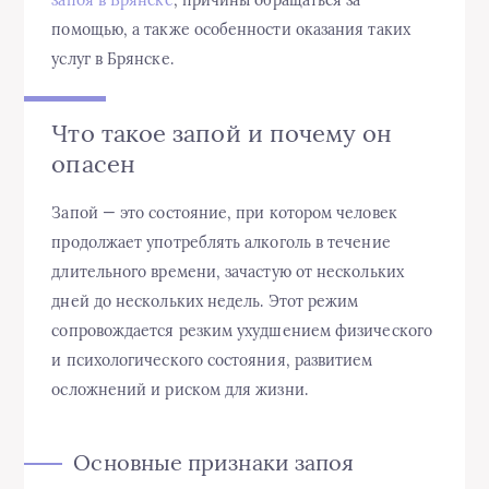
запоя в Брянске
, причины обращаться за
помощью, а также особенности оказания таких
услуг в Брянске.
Что такое запой и почему он
опасен
Запой — это состояние, при котором человек
продолжает употреблять алкоголь в течение
длительного времени, зачастую от нескольких
дней до нескольких недель. Этот режим
сопровождается резким ухудшением физического
и психологического состояния, развитием
осложнений и риском для жизни.
Основные признаки запоя