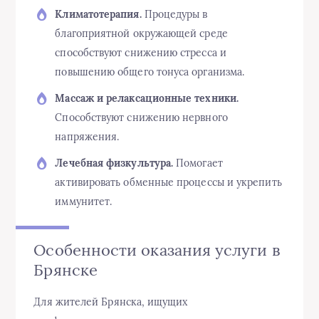
Климатотерапия.
Процедуры в
благоприятной окружающей среде
способствуют снижению стресса и
повышению общего тонуса организма.
Массаж и релаксационные техники.
Способствуют снижению нервного
напряжения.
Лечебная физкультура.
Помогает
активировать обменные процессы и укрепить
иммунитет.
Особенности оказания услуги в
Брянске
Для жителей Брянска, ищущих