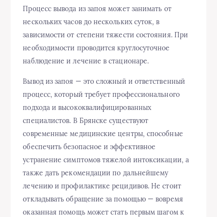
Процесс вывода из запоя может занимать от
нескольких часов до нескольких суток, в
зависимости от степени тяжести состояния. При
необходимости проводится круглосуточное
наблюдение и лечение в стационаре.
Вывод из запоя — это сложный и ответственный
процесс, который требует профессионального
подхода и высококвалифицированных
специалистов. В Брянске существуют
современные медицинские центры, способные
обеспечить безопасное и эффективное
устранение симптомов тяжелой интоксикации, а
также дать рекомендации по дальнейшему
лечению и профилактике рецидивов. Не стоит
откладывать обращение за помощью — вовремя
оказанная помощь может стать первым шагом к