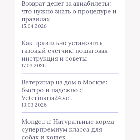
Возврат денег за авиабилеты:
что нужно знать о процедуре и
правилах
15.04.2026
Как правильно установить
газовый счетчик: пошаговая
инструкция и советы
17.03.2026
Ветеринар на дом в Москве:
быстро и надежно с
Veterinaria24.vet
13.03.2026
Monge.ru: Натуральные корма
суперпремиум класса для
собак и кошек