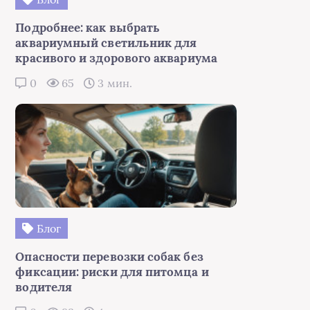
Подробнее: как выбрать
аквариумный светильник для
красивого и здорового аквариума
0
65
3 мин.
Блог
Опасности перевозки собак без
фиксации: риски для питомца и
водителя