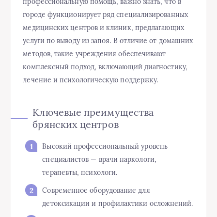
профессиональную помощь, важно знать, что в
городе функционирует ряд специализированных
медицинских центров и клиник, предлагающих
услуги по выводу из запоя. В отличие от домашних
методов, такие учреждения обеспечивают
комплексный подход, включающий диагностику,
лечение и психологическую поддержку.
Ключевые преимущества
брянских центров
Высокий профессиональный уровень
специалистов — врачи наркологи,
терапевты, психологи.
Современное оборудование для
детоксикации и профилактики осложнений.