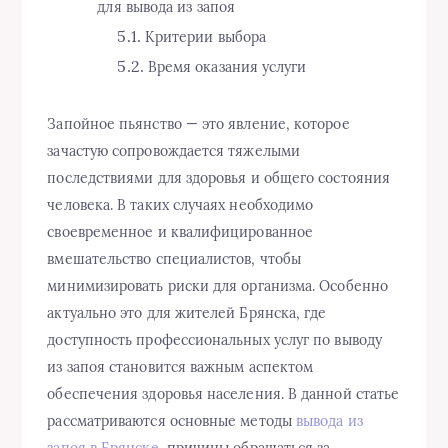
для вывода из запоя
Критерии выбора
Время оказания услуги
Запойное пьянство — это явление, которое
зачастую сопровождается тяжелыми
последствиями для здоровья и общего состояния
человека. В таких случаях необходимо
своевременное и квалифицированное
вмешательство специалистов, чтобы
минимизировать риски для организма. Особенно
актуально это для жителей Брянска, где
доступность профессиональных услуг по выводу
из запоя становится важным аспектом
обеспечения здоровья населения. В данной статье
рассматриваются основные методы
вывода из