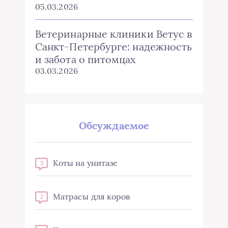
05.03.2026
Ветеринарные клиники Ветус в
Санкт-Петербурге: надежность
и забота о питомцах
03.03.2026
Обсуждаемое
Коты на унитазе
3
Матрасы для коров
2