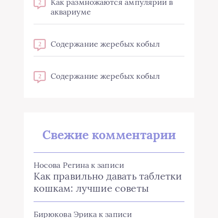
Как размножаются ампулярии в
2
аквариуме
Содержание жеребых кобыл
2
Содержание жеребых кобыл
2
Свежие комментарии
Носова Регина
к записи
Как правильно давать таблетки
кошкам: лучшие советы
Бирюкова Эрика
к записи