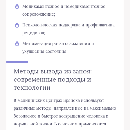
Медикаментозное и немедикаментозное
сопровождение;
Психологическая поддержка и профилактика
рецидивов;
Минимизация риска осложнений и
ухудшения состояния.
Методы вывода из запоя:
современные подходы и
технологии
В медицинских центрах Брянска используют
различные методы, направленные на максимально
безопасное и быстрое возвращение человека к
нормальной жизни. В основном применяются