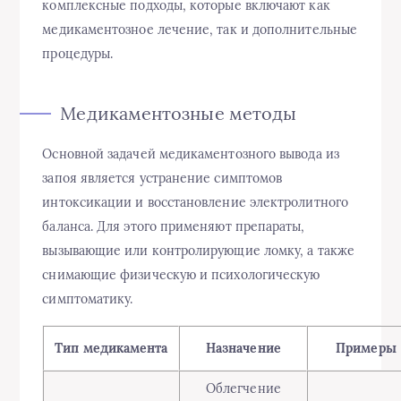
комплексные подходы, которые включают как
медикаментозное лечение, так и дополнительные
процедуры.
Медикаментозные методы
Основной задачей медикаментозного вывода из
запоя является устранение симптомов
интоксикации и восстановление электролитного
баланса. Для этого применяют препараты,
вызывающие или контролирующие ломку, а также
снимающие физическую и психологическую
симптоматику.
Тип медикамента
Назначение
Примеры
Облегчение