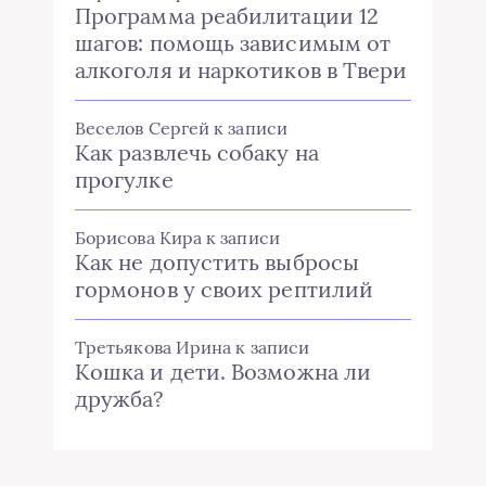
Программа реабилитации 12
шагов: помощь зависимым от
алкоголя и наркотиков в Твери
Веселов Сергей
к записи
Как развлечь собаку на
прогулке
Борисова Кира
к записи
Как не допустить выбросы
гормонов у своих рептилий
Третьякова Ирина
к записи
Кошка и дети. Возможна ли
дружба?