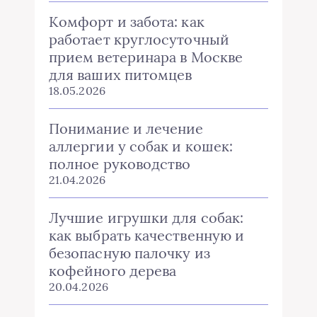
Комфорт и забота: как
работает круглосуточный
прием ветеринара в Москве
для ваших питомцев
18.05.2026
Понимание и лечение
аллергии у собак и кошек:
полное руководство
21.04.2026
Лучшие игрушки для собак:
как выбрать качественную и
безопасную палочку из
кофейного дерева
20.04.2026