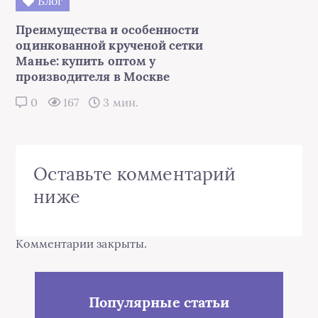
Блог
Преимущества и особенности
оцинкованной крученой сетки
Манье: купить оптом у
производителя в Москве
0
167
3 мин.
Оставьте комментарий
ниже
Комментарии закрыты.
Популярные статьи