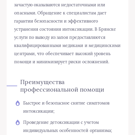
зачастую оказываются недостаточными или
опасными. Обращение к специалистам дает
гарантии безопасности и эффективного
устранения состояния интоксикации. В Брянске
услуги по выводу из запоя предоставляются
квалифицированными медиками и медицинскими
центрами, что обеспечивает высокий уровень
помощи и минимизирует риски осложнений.
Преимущества
профессиональной помощи
Быстрое и безопасное снятие симптомов
интоксикации;
Проведение детоксикации с учетом
индивидуальных особенностей организма;