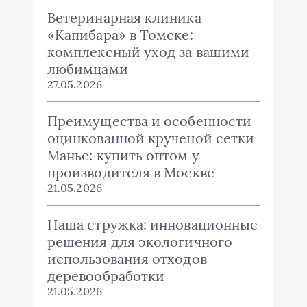
Ветеринарная клиника
«Капибара» в Томске:
комплексный уход за вашими
любимцами
27.05.2026
Преимущества и особенности
оцинкованной крученой сетки
Манье: купить оптом у
производителя в Москве
21.05.2026
Наша стружка: инновационные
решения для экологичного
использования отходов
деревообработки
21.05.2026