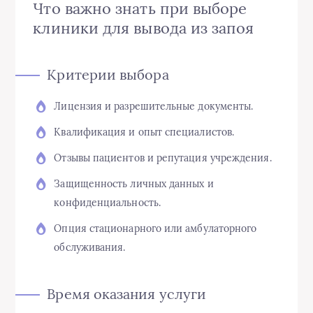
Что важно знать при выборе
клиники для вывода из запоя
Критерии выбора
Лицензия и разрешительные документы.
Квалификация и опыт специалистов.
Отзывы пациентов и репутация учреждения.
Защищенность личных данных и
конфиденциальность.
Опция стационарного или амбулаторного
обслуживания.
Время оказания услуги