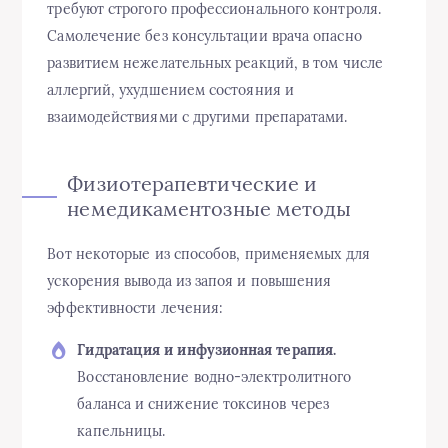
требуют строгого профессионального контроля.
Самолечение без консультации врача опасно
развитием нежелательных реакций, в том числе
аллергий, ухудшением состояния и
взаимодействиями с другими препаратами.
Физиотерапевтические и
немедикаментозные методы
Вот некоторые из способов, применяемых для
ускорения вывода из запоя и повышения
эффективности лечения:
Гидратация и инфузионная терапия.
Восстановление водно-электролитного
баланса и снижение токсинов через
капельницы.