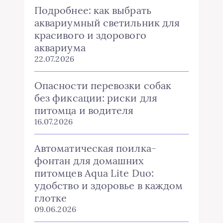
Подробнее: как выбрать
аквариумный светильник для
красивого и здорового
аквариума
22.07.2026
Опасности перевозки собак
без фиксации: риски для
питомца и водителя
16.07.2026
Автоматическая поилка-
фонтан для домашних
питомцев Aqua Lite Duo:
удобство и здоровье в каждом
глотке
09.06.2026