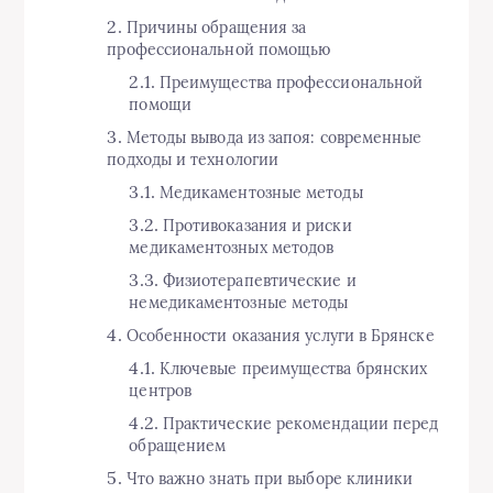
Причины обращения за
профессиональной помощью
Преимущества профессиональной
помощи
Методы вывода из запоя: современные
подходы и технологии
Медикаментозные методы
Противоказания и риски
медикаментозных методов
Физиотерапевтические и
немедикаментозные методы
Особенности оказания услуги в Брянске
Ключевые преимущества брянских
центров
Практические рекомендации перед
обращением
Что важно знать при выборе клиники