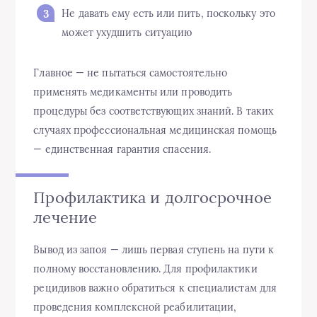
Не давать ему есть или пить, поскольку это
может ухудшить ситуацию
Главное — не пытаться самостоятельно
применять медикаменты или проводить
процедуры без соответствующих знаний. В таких
случаях профессиональная медицинская помощь
— единственная гарантия спасения.
Профилактика и долгосрочное
лечение
Вывод из запоя — лишь первая ступень на пути к
полному восстановлению. Для профилактики
рецидивов важно обратиться к специалистам для
проведения комплексной реабилитации,