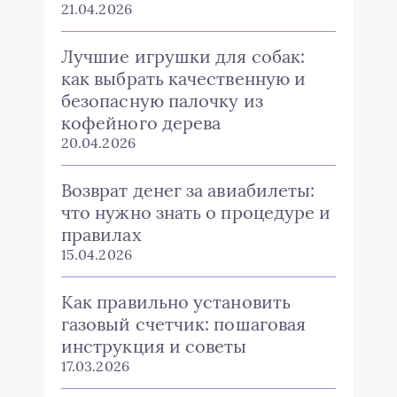
21.04.2026
Лучшие игрушки для собак:
как выбрать качественную и
безопасную палочку из
кофейного дерева
20.04.2026
Возврат денег за авиабилеты:
что нужно знать о процедуре и
правилах
15.04.2026
Как правильно установить
газовый счетчик: пошаговая
инструкция и советы
17.03.2026