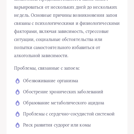
варьироваться от нескольких дней до нескольких
недель. Основные причины возникновения запоя
связаны с психологическими и физиологическими
факторами, включая зависимость, стрессовые
ситуации, социальные обстоятельства или
попытки самостоятельного избавиться от
алкогольной зависимости.
Проблемы, связанные с запоем:
Обезвоживание организма
Обострение хронических заболеваний
Образование метаболического ацидоза
Проблемы с сердечно-сосудистой системой
Риск развития судорог или комы