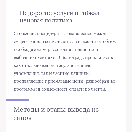
Недорогие услуги и гибкая
ценовая политика
Стоимость процедуры вывода из запоя может
существенно различаться в зависимости от объема
необходимых мер, состояния пациента и
выбранной клиники. В Волгограде представлены
как отдельно взятые государственные
учреждения, так и частные клиники,
предлагающие приемлемые цены, разнообразные
программы и возможность оплаты по частям.
Методы и этапы вывода из
запоя