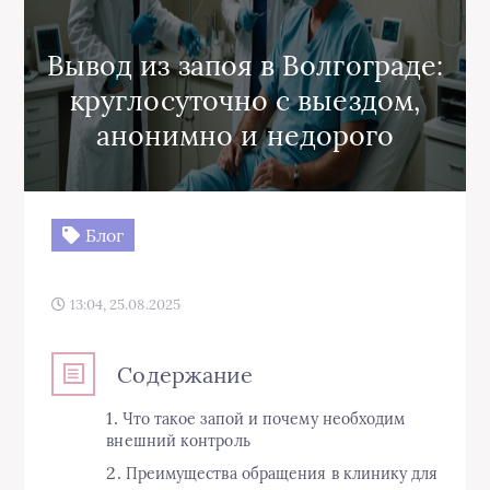
Вывод из запоя в Волгограде:
круглосуточно с выездом,
анонимно и недорого
Блог
13:04, 25.08.2025
Содержание
Что такое запой и почему необходим
внешний контроль
Преимущества обращения в клинику для