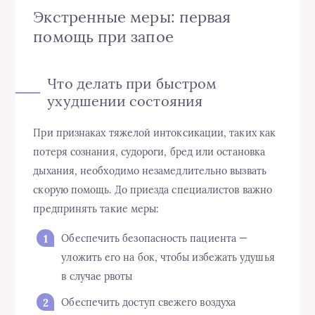
Экстренные меры: первая
помощь при запое
Что делать при быстром
ухудшении состояния
При признаках тяжелой интоксикации, таких как
потеря сознания, судороги, бред или остановка
дыхания, необходимо незамедлительно вызвать
скорую помощь. До приезда специалистов важно
предпринять такие меры:
Обеспечить безопасность пациента —
уложить его на бок, чтобы избежать удушья
в случае рвоты
Обеспечить доступ свежего воздуха