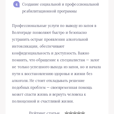
Создание социальной и профессиональной
реабилитационной программы
Профессиональные услуги по выводу из запоя в
Волгограде позволяют быстро и безопасно
устранить острые проявления алкогольной
интоксикации, обеспечивают
конфиденциальность и доступность. Важно
помнить, что обращение к специалистам — залог
не только успешного выхода из запоя, но и начала
пути к восстановлению здоровья и жизни без
алкоголя. Не стоит откладывать решение
подобных проблем — своевременная помощь
может спасти жизнь и вернуть человека к
полноценной и счастливой жизни.
Рейтинг статьи