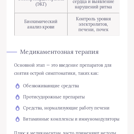
сердца и выявление
(ЭКГ)
нарушений ритма
Контроль уровня
Биохимический
электролитов,
анализ крови
печени, почек
Медикаментозная терапия
Основной этап — это введение препаратов для
снятия острой симптоматики, таких как:
Обезвоживающие средства
Протисудорожные препараты
Средства, нормализующие работу печени
Витаминные комплексы и иммуномодуляторы
Плюс к медикаментам, часто применяют методы