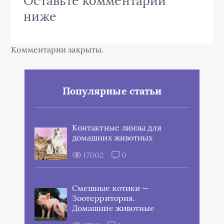
Оставьте комментарий
ниже
Комментарии закрыты.
Популярные статьи
Контактные линзы для
домашних животных
17002
0
Смешные котики —
Зоотерритория.
Домашние животные