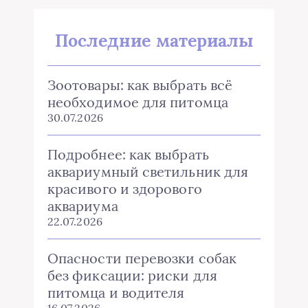
Последние материалы
Зоотовары: как выбрать всё
необходимое для питомца
30.07.2026
Подробнее: как выбрать
аквариумный светильник для
красивого и здорового
аквариума
22.07.2026
Опасности перевозки собак
без фиксации: риски для
питомца и водителя
16.07.2026