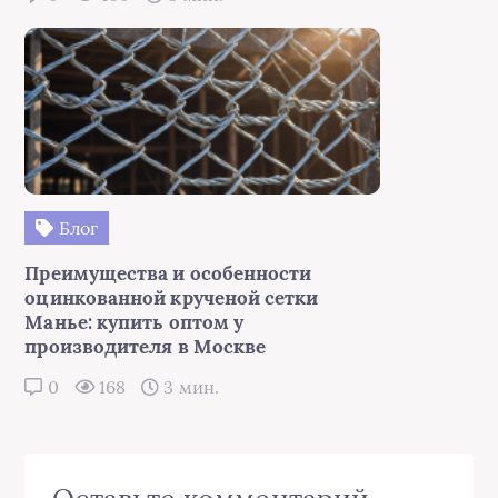
Блог
Преимущества и особенности
оцинкованной крученой сетки
Манье: купить оптом у
производителя в Москве
0
168
3 мин.