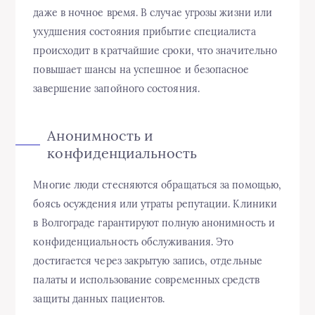
даже в ночное время. В случае угрозы жизни или
ухудшения состояния прибытие специалиста
происходит в кратчайшие сроки, что значительно
повышает шансы на успешное и безопасное
завершение запойного состояния.
Анонимность и
конфиденциальность
Многие люди стесняются обращаться за помощью,
боясь осуждения или утраты репутации. Клиники
в Волгограде гарантируют полную анонимность и
конфиденциальность обслуживания. Это
достигается через закрытую запись, отдельные
палаты и использование современных средств
защиты данных пациентов.