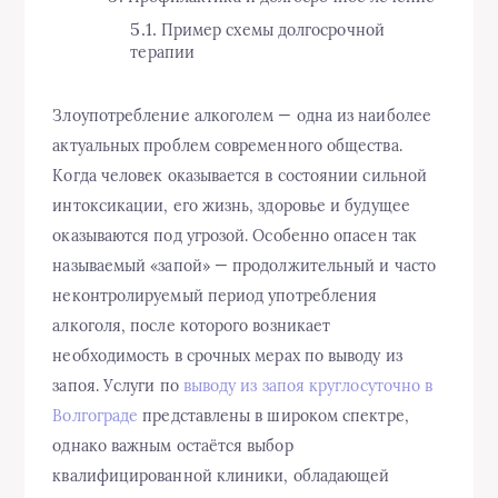
Пример схемы долгосрочной
терапии
Злоупотребление алкоголем — одна из наиболее
актуальных проблем современного общества.
Когда человек оказывается в состоянии сильной
интоксикации, его жизнь, здоровье и будущее
оказываются под угрозой. Особенно опасен так
называемый «запой» — продолжительный и часто
неконтролируемый период употребления
алкоголя, после которого возникает
необходимость в срочных мерах по выводу из
запоя. Услуги по
выводу из запоя круглосуточно в
Волгограде
представлены в широком спектре,
однако важным остаётся выбор
квалифицированной клиники, обладающей