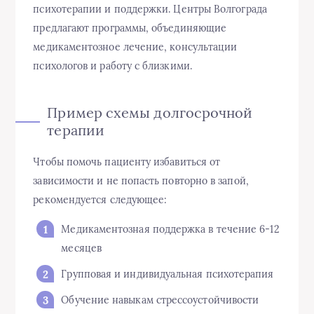
психотерапии и поддержки. Центры Волгограда
предлагают программы, объединяющие
медикаментозное лечение, консультации
психологов и работу с близкими.
Пример схемы долгосрочной
терапии
Чтобы помочь пациенту избавиться от
зависимости и не попасть повторно в запой,
рекомендуется следующее:
Медикаментозная поддержка в течение 6-12
месяцев
Групповая и индивидуальная психотерапия
Обучение навыкам стрессоустойчивости