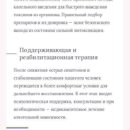
капельного введения для быстрого выведения
токсинов из организма. Правильный подбор
препаратов и их дозировка — залог безопасного
выхода из состояния сильной интоксикации.
Поддерживающая и
реабилитационная терапия
После снижения острых симптомов и
стабилизации состояния пациента человек
переводится в более комфортные условия для
дальнейшего восстановления. В этот этап входят
психологическая поддержка, консультации и при
необходимости — медикаментозное лечение
алкогольной зависимости.