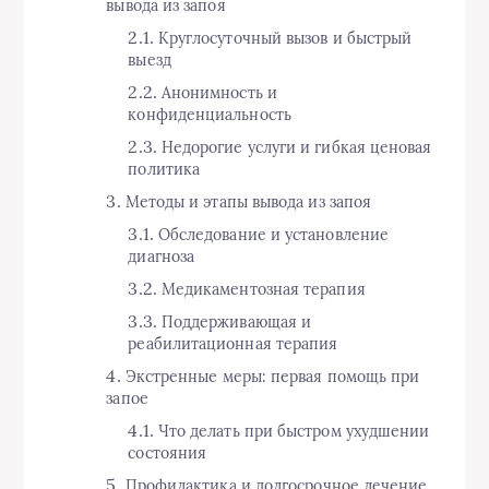
вывода из запоя
Круглосуточный вызов и быстрый
выезд
Анонимность и
конфиденциальность
Недорогие услуги и гибкая ценовая
политика
Методы и этапы вывода из запоя
Обследование и установление
диагноза
Медикаментозная терапия
Поддерживающая и
реабилитационная терапия
Экстренные меры: первая помощь при
запое
Что делать при быстром ухудшении
состояния
Профилактика и долгосрочное лечение