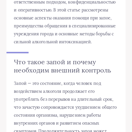
ответственным подходом, конфиденциальностью
и оперативностью. В этой статье рассмотрены
основные аспекты оказания помощи при запое,
преимущества обращения в специализированные
учреждения города и основные методы борьбы с
сильной алкогольной интоксикацией.
Что такое запой и почему
необходим внешний контроль
Запой — это состояние, когда человек под
воздействием алкоголя продолжает его
употреблять без перерывов на длительный срок,
что зачастую сопровождается ухудшением общего
состояния организма, нарушением работы
внутренних органов и развитием опасных
симптомов. Продолжительность запоя может