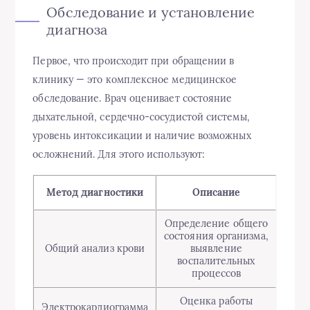
Обследование и установление
диагноза
Первое, что происходит при обращении в
клинику — это комплексное медицинское
обследование. Врач оценивает состояние
дыхательной, сердечно-сосудистой системы,
уровень интоксикации и наличие возможных
осложнений. Для этого используют:
Метод диагностики
Описание
Определение общего
состояния организма,
Общий анализ крови
выявление
воспалительных
процессов
Оценка работы
Электрокардиограмма