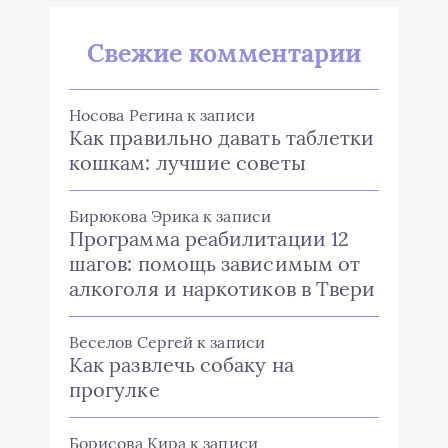
Свежие комментарии
Носова Регина
к записи
Как правильно давать таблетки
кошкам: лучшие советы
Бирюкова Эрика
к записи
Программа реабилитации 12
шагов: помощь зависимым от
алкоголя и наркотиков в Твери
Веселов Сергей
к записи
Как развлечь собаку на
прогулке
Борисова Кира
к записи