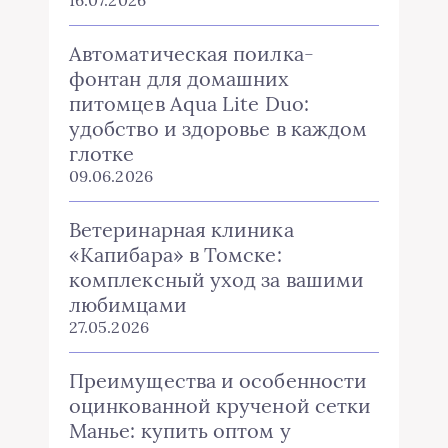
Автоматическая поилка-
фонтан для домашних
питомцев Aqua Lite Duo:
удобство и здоровье в каждом
глотке
09.06.2026
Ветеринарная клиника
«Капибара» в Томске:
комплексный уход за вашими
любимцами
27.05.2026
Преимущества и особенности
оцинкованной крученой сетки
Манье: купить оптом у