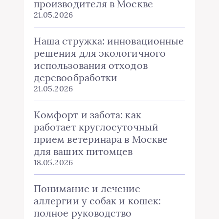
производителя в Москве
21.05.2026
Наша стружка: инновационные
решения для экологичного
использования отходов
деревообработки
21.05.2026
Комфорт и забота: как
работает круглосуточный
прием ветеринара в Москве
для ваших питомцев
18.05.2026
Понимание и лечение
аллергии у собак и кошек:
полное руководство