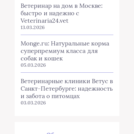
Ветеринар на дом в Москве:
быстро и надежно с
Veterinaria24.vet
13.03.2026
Monge.ru: Натуральные корма
суперпремиум класса для
собак и кошек
05.03.2026
Ветеринарные клиники Ветус в
Санкт-Петербурге: надежность
и забота о питомцах
03.03.2026