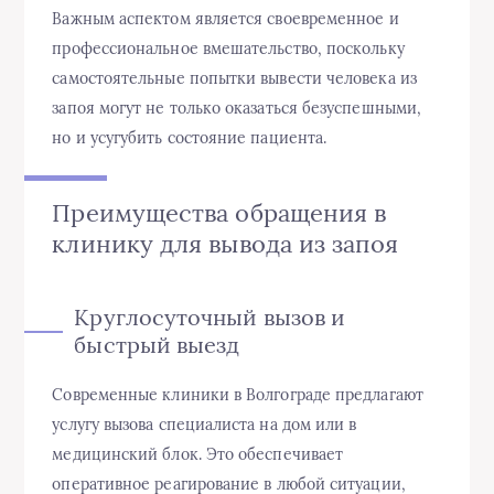
Важным аспектом является своевременное и
профессиональное вмешательство, поскольку
самостоятельные попытки вывести человека из
запоя могут не только оказаться безуспешными,
но и усугубить состояние пациента.
Преимущества обращения в
клинику для вывода из запоя
Круглосуточный вызов и
быстрый выезд
Современные клиники в Волгограде предлагают
услугу вызова специалиста на дом или в
медицинский блок. Это обеспечивает
оперативное реагирование в любой ситуации,