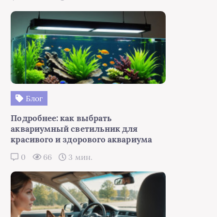
Блог
Подробнее: как выбрать
аквариумный светильник для
красивого и здорового аквариума
0
66
3 мин.