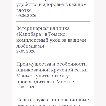
удобство и здоровье в каждом
глотке
09.06.2026
Ветеринарная клиника
«Капибара» в Томске:
комплексный уход за вашими
любимцами
27.05.2026
Преимущества и особенности
оцинкованной крученой сетки
Манье: купить оптом у
производителя в Москве
21.05.2026
Наша стружка: инновационные
решения для экологичного