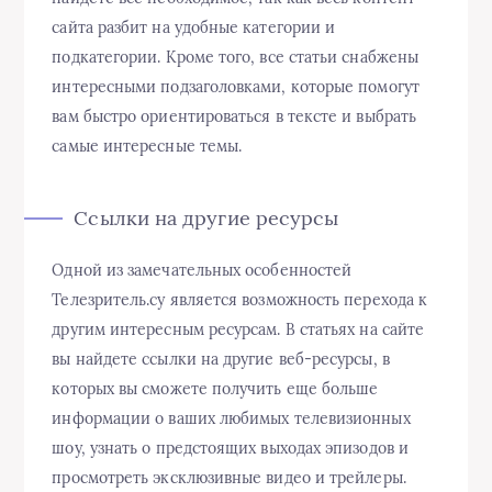
сайта разбит на удобные категории и
подкатегории. Кроме того, все статьи снабжены
интересными подзаголовками, которые помогут
вам быстро ориентироваться в тексте и выбрать
самые интересные темы.
Ссылки на другие ресурсы
Одной из замечательных особенностей
Телезритель.су является возможность перехода к
другим интересным ресурсам. В статьях на сайте
вы найдете ссылки на другие веб-ресурсы, в
которых вы сможете получить еще больше
информации о ваших любимых телевизионных
шоу, узнать о предстоящих выходах эпизодов и
просмотреть эксклюзивные видео и трейлеры.