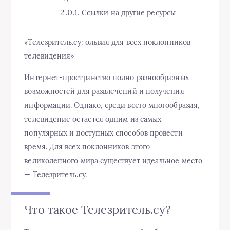
Ссылки на другие ресурсы
«Телезритель.су: ольвия для всех поклонников
телевидения»
Интернет-пространство полно разнообразных
возможностей для развлечений и получения
информации. Однако, среди всего многообразия,
телевидение остается одним из самых
популярных и доступных способов провести
время. Для всех поклонников этого
великолепного мира существует идеальное место
— Телезритель.су.
Что такое Телезритель.су?