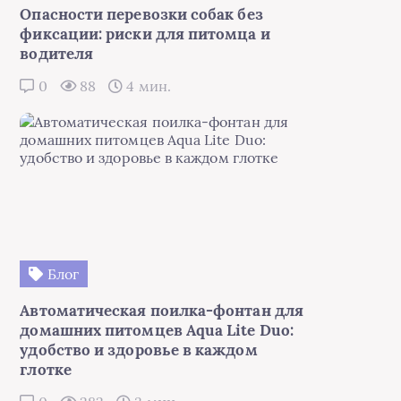
Опасности перевозки собак без
фиксации: риски для питомца и
водителя
0
88
4 мин.
Блог
Автоматическая поилка-фонтан для
домашних питомцев Aqua Lite Duo:
удобство и здоровье в каждом
глотке