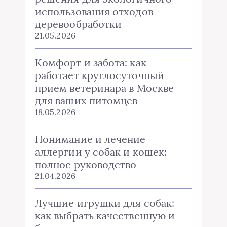
использования отходов
деревообработки
21.05.2026
Комфорт и забота: как
работает круглосуточный
прием ветеринара в Москве
для ваших питомцев
18.05.2026
Понимание и лечение
аллергии у собак и кошек:
полное руководство
21.04.2026
Лучшие игрушки для собак:
как выбрать качественную и