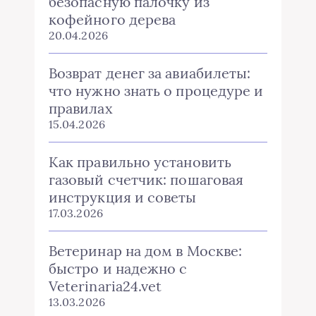
безопасную палочку из
кофейного дерева
20.04.2026
Возврат денег за авиабилеты:
что нужно знать о процедуре и
правилах
15.04.2026
Как правильно установить
газовый счетчик: пошаговая
инструкция и советы
17.03.2026
Ветеринар на дом в Москве:
быстро и надежно с
Veterinaria24.vet
13.03.2026