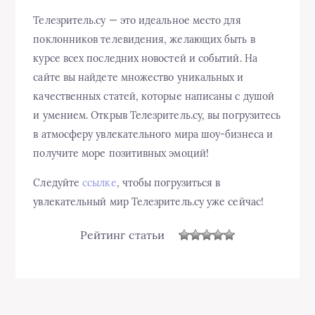
Телезритель.су — это идеальное место для
поклонников телевидения, желающих быть в
курсе всех последних новостей и событий. На
сайте вы найдете множество уникальных и
качественных статей, которые написаны с душой
и умением. Открыв Телезритель.су, вы погрузитесь
в атмосферу увлекательного мира шоу-бизнеса и
получите море позитивных эмоций!
Следуйте
ссылке
, чтобы погрузиться в
увлекательный мир Телезритель.су уже сейчас!
Рейтинг статьи