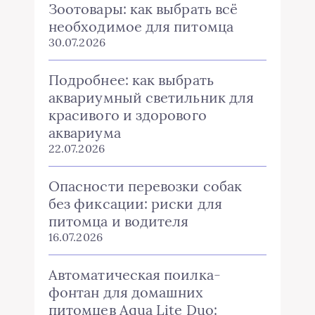
Зоотовары: как выбрать всё
необходимое для питомца
30.07.2026
Подробнее: как выбрать
аквариумный светильник для
красивого и здорового
аквариума
22.07.2026
Опасности перевозки собак
без фиксации: риски для
питомца и водителя
16.07.2026
Автоматическая поилка-
фонтан для домашних
питомцев Aqua Lite Duo: