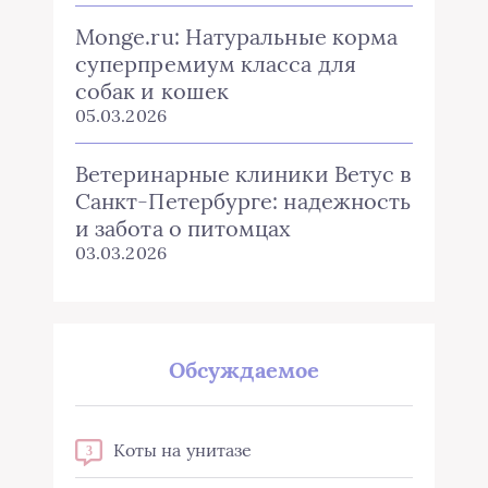
Monge.ru: Натуральные корма
суперпремиум класса для
собак и кошек
05.03.2026
Ветеринарные клиники Ветус в
Санкт-Петербурге: надежность
и забота о питомцах
03.03.2026
Обсуждаемое
Коты на унитазе
3