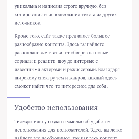
уникальна и написана строго вручную, без
копирования и использования текста из других
источников.
Кроме того, сайт также предлагает большое
разнообразие контента. Здесь вы найдете
разноплановые статьи, от обзоров на новые
сериалы и реалити-шоу до интервью с
известными актерами и режиссерами. Благодаря
широкому спектру тем и жанров, каждый здесь
сможет найти что-то интересное для себя.
Удобство использования
Телезритель.су создан с мыслью об удобстве
использования для пользователей. Здесь вы легко
найдете все необходимое, так как весь контент