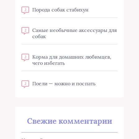
Порода собак стабихун
2
Самые необычные аксессуары для
2
собак
Корма для домашних любимцев,
2
чего избегать
Поели — можно и поспать
2
Свежие комментарии