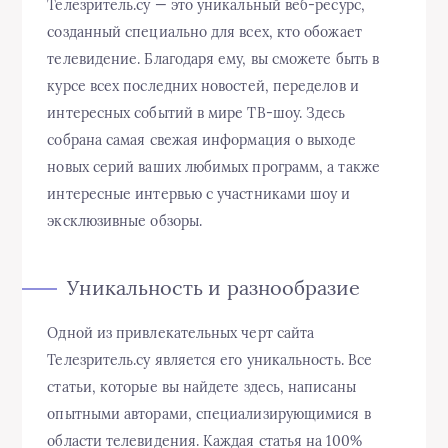
Телезритель.су — это уникальный веб-ресурс,
созданный специально для всех, кто обожает
телевидение. Благодаря ему, вы сможете быть в
курсе всех последних новостей, переделов и
интересных событий в мире ТВ-шоу. Здесь
собрана самая свежая информация о выходе
новых серий ваших любимых программ, а также
интересные интервью с участниками шоу и
эксклюзивные обзоры.
Уникальность и разнообразие
Одной из привлекательных черт сайта
Телезритель.су является его уникальность. Все
статьи, которые вы найдете здесь, написаны
опытными авторами, специализирующимися в
области телевидения. Каждая статья на 100%