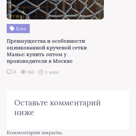
Блог
Преимущества и особенности
оцинкованной крученой сетки
Манье: купить оптом у
производителя в Москве
0
166
3 мин.
Оставьте комментарий
ниже
Комментарии закрыты.