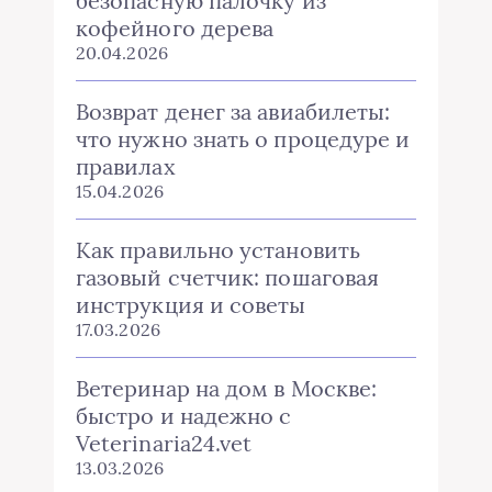
безопасную палочку из
кофейного дерева
20.04.2026
Возврат денег за авиабилеты:
что нужно знать о процедуре и
правилах
15.04.2026
Как правильно установить
газовый счетчик: пошаговая
инструкция и советы
17.03.2026
Ветеринар на дом в Москве:
быстро и надежно с
Veterinaria24.vet
13.03.2026