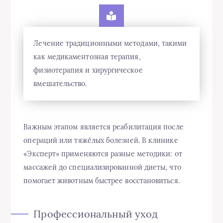
Лечение традиционными методами, такими
как медикаментозная терапия,
физиотерапия и хирургическое
вмешательство.
Важным этапом является реабилитация после
операций или тяжёлых болезней. В клинике
«Эксперт» применяются разные методики: от
массажей до специализированной диеты, что
помогает животным быстрее восстановиться.
Профессиональный уход