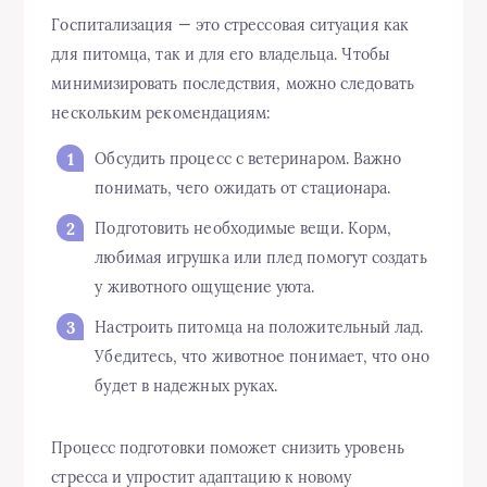
Госпитализация — это стрессовая ситуация как
для питомца, так и для его владельца. Чтобы
минимизировать последствия, можно следовать
нескольким рекомендациям:
Обсудить процесс с ветеринаром. Важно
понимать, чего ожидать от стационара.
Подготовить необходимые вещи. Корм,
любимая игрушка или плед помогут создать
у животного ощущение уюта.
Настроить питомца на положительный лад.
Убедитесь, что животное понимает, что оно
будет в надежных руках.
Процесс подготовки поможет снизить уровень
стресса и упростит адаптацию к новому