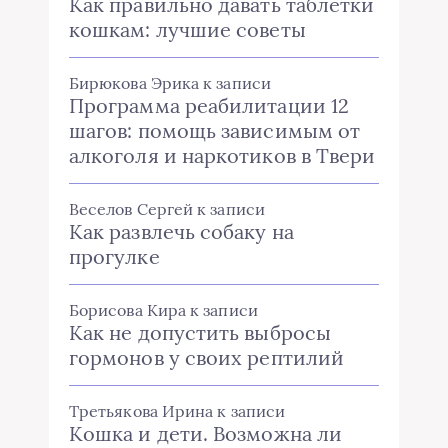
Как правильно давать таблетки
кошкам: лучшие советы
Бирюкова Эрика
к записи
Программа реабилитации 12
шагов: помощь зависимым от
алкоголя и наркотиков в Твери
Веселов Сергей
к записи
Как развлечь собаку на
прогулке
Борисова Кира
к записи
Как не допустить выбросы
гормонов у своих рептилий
Третьякова Ирина
к записи
Кошка и дети. Возможна ли