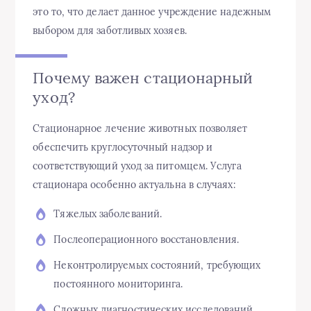
это то, что делает данное учреждение надежным
выбором для заботливых хозяев.
Почему важен стационарный
уход?
Стационарное лечение животных позволяет
обеспечить круглосуточный надзор и
соответствующий уход за питомцем. Услуга
стационара особенно актуальна в случаях:
Тяжелых заболеваний.
Послеоперационного восстановления.
Неконтролируемых состояний, требующих
постоянного мониторинга.
Сложных диагностических исследований.