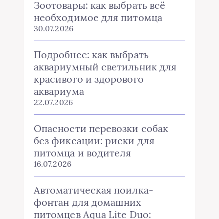
Зоотовары: как выбрать всё
необходимое для питомца
30.07.2026
Подробнее: как выбрать
аквариумный светильник для
красивого и здорового
аквариума
22.07.2026
Опасности перевозки собак
без фиксации: риски для
питомца и водителя
16.07.2026
Автоматическая поилка-
фонтан для домашних
питомцев Aqua Lite Duo: