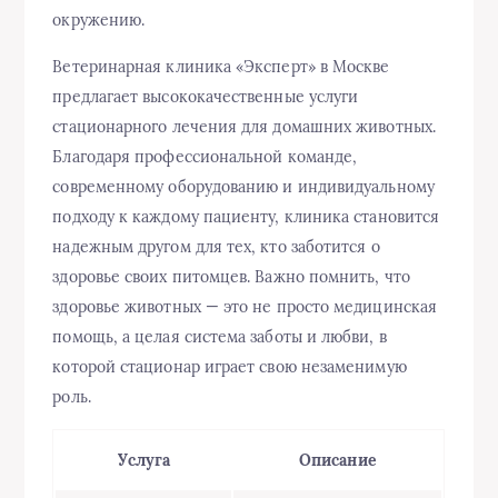
окружению.
Ветеринарная клиника «Эксперт» в Москве
предлагает высококачественные услуги
стационарного лечения для домашних животных.
Благодаря профессиональной команде,
современному оборудованию и индивидуальному
подходу к каждому пациенту, клиника становится
надежным другом для тех, кто заботится о
здоровье своих питомцев. Важно помнить, что
здоровье животных — это не просто медицинская
помощь, а целая система заботы и любви, в
которой стационар играет свою незаменимую
роль.
Услуга
Описание