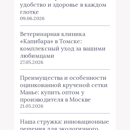
удобство и здоровье в каждом
глотке
09.06.2026
Ветеринарная клиника
«Капибара» в Томске:
комплексный уход за вашими
любимцами
27.05.2026
Преимущества и особенности
оцинкованной крученой сетки
Манье: купить оптом у
производителя в Москве
21.05.2026
Наша стружка: инновационные
решения для экологичного