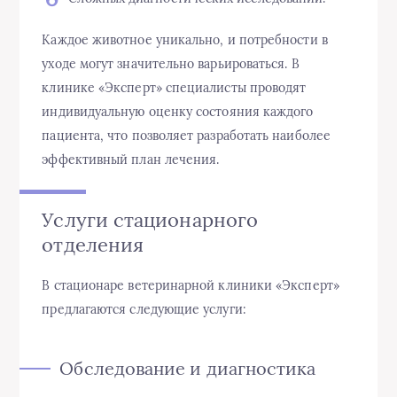
Каждое животное уникально, и потребности в
уходе могут значительно варьироваться. В
клинике «Эксперт» специалисты проводят
индивидуальную оценку состояния каждого
пациента, что позволяет разработать наиболее
эффективный план лечения.
Услуги стационарного
отделения
В стационаре ветеринарной клиники «Эксперт»
предлагаются следующие услуги:
Обследование и диагностика