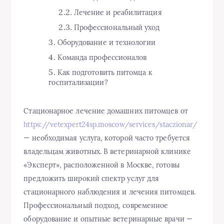
Лечение и реабилитация
Профессиональный уход
Оборудование и технологии
Команда профессионалов
Как подготовить питомца к
госпитализации?
Стационарное лечение домашних питомцев от
https://vetexpert24sp.moscow/services/staczionar/
— необходимая услуга, которой часто требуется
владельцам животных. В ветеринарной клинике
«Эксперт», расположенной в Москве, готовы
предложить широкий спектр услуг для
стационарного наблюдения и лечения питомцев.
Профессиональный подход, современное
оборудование и опытные ветеринарные врачи —