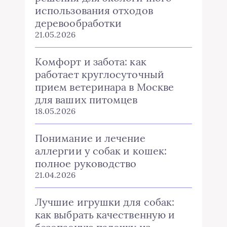
использования отходов
деревообработки
21.05.2026
Комфорт и забота: как
работает круглосуточный
прием ветеринара в Москве
для ваших питомцев
18.05.2026
Понимание и лечение
аллергии у собак и кошек:
полное руководство
21.04.2026
Лучшие игрушки для собак:
как выбрать качественную и