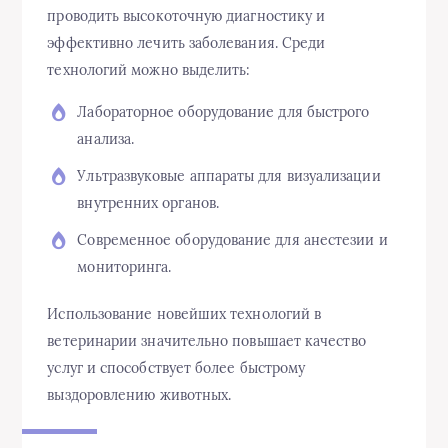
проводить высокоточную диагностику и
эффективно лечить заболевания. Среди
технологий можно выделить:
Лабораторное оборудование для быстрого
анализа.
Ультразвуковые аппараты для визуализации
внутренних органов.
Современное оборудование для анестезии и
мониторинга.
Использование новейших технологий в
ветеринарии значительно повышает качество
услуг и способствует более быстрому
выздоровлению животных.