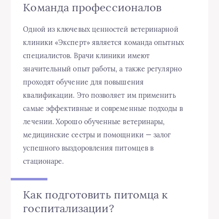
Команда профессионалов
Одной из ключевых ценностей ветеринарной
клиники «Эксперт» является команда опытных
специалистов. Врачи клиники имеют
значительный опыт работы, а также регулярно
проходят обучение для повышения
квалификации. Это позволяет им применить
самые эффективные и современные подходы в
лечении. Хорошо обученные ветеринары,
медицинские сестры и помощники — залог
успешного выздоровления питомцев в
стационаре.
Как подготовить питомца к
госпитализации?