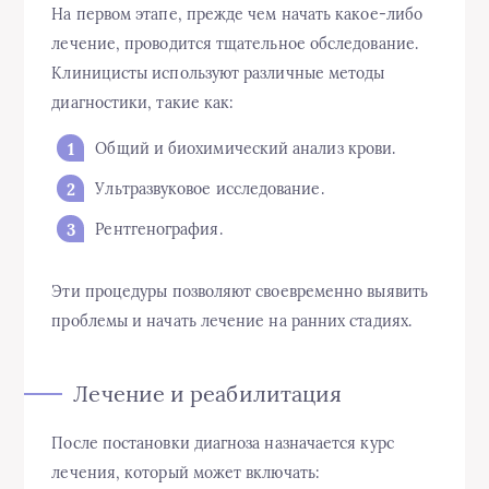
На первом этапе, прежде чем начать какое-либо
лечение, проводится тщательное обследование.
Клиницисты используют различные методы
диагностики, такие как:
Общий и биохимический анализ крови.
Ультразвуковое исследование.
Рентгенография.
Эти процедуры позволяют своевременно выявить
проблемы и начать лечение на ранних стадиях.
Лечение и реабилитация
После постановки диагноза назначается курс
лечения, который может включать: