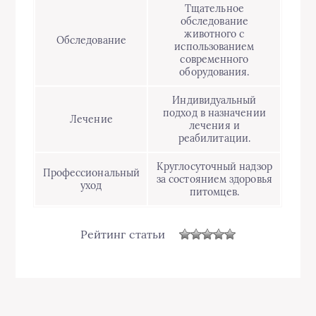
Тщательное
обследование
животного с
Обследование
использованием
современного
оборудования.
Индивидуальный
подход в назначении
Лечение
лечения и
реабилитации.
Круглосуточный надзор
Профессиональный
за состоянием здоровья
уход
питомцев.
Рейтинг статьи