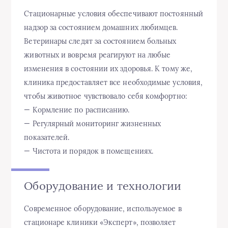
Стационарные условия обеспечивают постоянный
надзор за состоянием домашних любимцев.
Ветеринары следят за состоянием больных
животных и вовремя реагируют на любые
изменения в состоянии их здоровья. К тому же,
клиника предоставляет все необходимые условия,
чтобы животное чувствовало себя комфортно:
— Кормление по расписанию.
— Регулярный мониторинг жизненных
показателей.
— Чистота и порядок в помещениях.
Оборудование и технологии
Современное оборудование, используемое в
стационаре клиники «Эксперт», позволяет