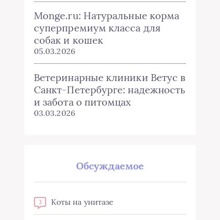
Monge.ru: Натуральные корма
суперпремиум класса для
собак и кошек
05.03.2026
Ветеринарные клиники Ветус в
Санкт-Петербурге: надежность
и забота о питомцах
03.03.2026
Обсуждаемое
Коты на унитазе
3