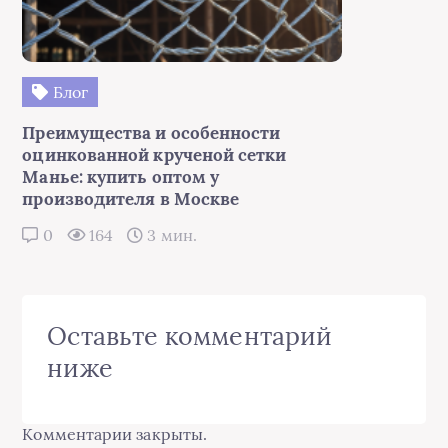
Блог
Преимущества и особенности
оцинкованной крученой сетки
Манье: купить оптом у
производителя в Москве
0
164
3 мин.
Оставьте комментарий
ниже
Комментарии закрыты.