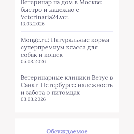
Ветеринар на дом в Москве:
быстро и надежно с
Veterinaria24.vet
13.03.2026
Monge.ru: Натуральные корма
суперпремиум класса для
собак и кошек
05.03.2026
Ветеринарные клиники Ветус в
Санкт-Петербурге: надежность
и забота о питомцах
03.03.2026
Обсуждаемое