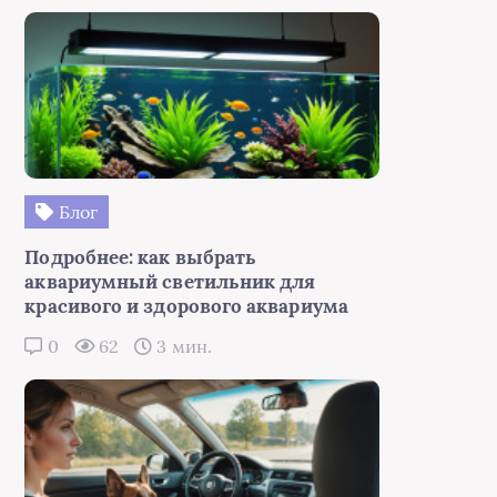
Блог
Подробнее: как выбрать
аквариумный светильник для
красивого и здорового аквариума
0
62
3 мин.