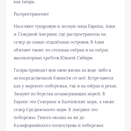
как гагара.
Распространение
Населяют тундровую и лесную зоны Европы, Азии
и Северной Америки, где распространены на
север до самых отдалённых островов. В Азии
обитают также по степным озёрам и на озёрах
высокогорных хребтов Южной Сибири.
Гагары проводят всю свою жизнь на воде либо в
непосредственной близости от неё. Встречаются
как у морского побережья, так и на озёрах и реках.
Зимуют по берегам незамерзающих морей. В
Европе это Северное и Балтийские моря, а также
север Средиземного моря. В Америке это
побережье Тихого океана на юг до
Калифорнийского полуострова и побережье