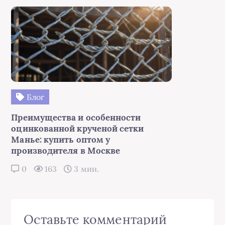
Блог
Преимущества и особенности
оцинкованной крученой сетки
Манье: купить оптом у
производителя в Москве
0
163
3 мин.
Оставьте комментарий