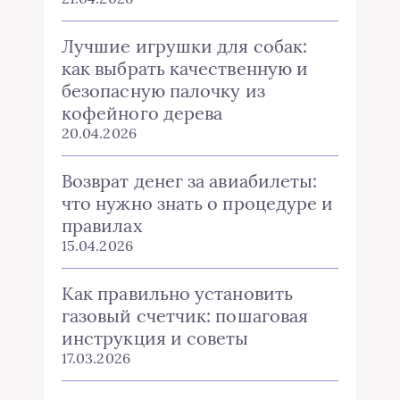
Лучшие игрушки для собак:
как выбрать качественную и
безопасную палочку из
кофейного дерева
20.04.2026
Возврат денег за авиабилеты:
что нужно знать о процедуре и
правилах
15.04.2026
Как правильно установить
газовый счетчик: пошаговая
инструкция и советы
17.03.2026