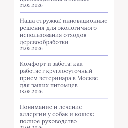
21.05.2026
Наша стружка: инновационные
решения для экологичного
использования отходов
деревообработки
21.05.2026
Комфорт и забота: как
работает круглосуточный
прием ветеринара в Москве
для ваших питомцев
18.05.2026
Понимание и лечение
аллергии у собак и кошек:
полное руководство
21.04.2026