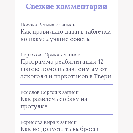
Свежие комментарии
Носова Регина
к записи
Как правильно давать таблетки
кошкам: лучшие советы
Бирюкова Эрика
к записи
Программа реабилитации 12
шагов: помощь зависимым от
алкоголя и наркотиков в Твери
Веселов Сергей
к записи
Как развлечь собаку на
прогулке
Борисова Кира
к записи
Как не допустить выбросы