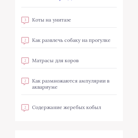
Коты на унитазе
3
Как развлечь собаку на прогулке
2
Матрасы для коров
2
Как размножаются ампулярии в
2
аквариуме
Содержание жеребых кобыл
2