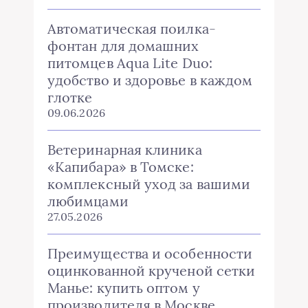
Автоматическая поилка-
фонтан для домашних
питомцев Aqua Lite Duo:
удобство и здоровье в каждом
глотке
09.06.2026
Ветеринарная клиника
«Капибара» в Томске:
комплексный уход за вашими
любимцами
27.05.2026
Преимущества и особенности
оцинкованной крученой сетки
Манье: купить оптом у
производителя в Москве