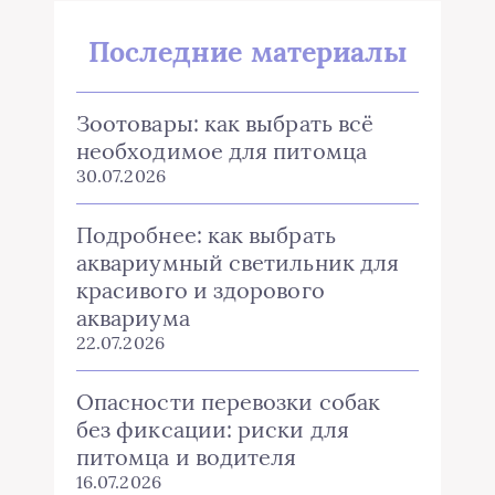
Последние материалы
Зоотовары: как выбрать всё
необходимое для питомца
30.07.2026
Подробнее: как выбрать
аквариумный светильник для
красивого и здорового
аквариума
22.07.2026
Опасности перевозки собак
без фиксации: риски для
питомца и водителя
16.07.2026