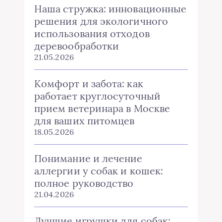
Наша стружка: инновационные
решения для экологичного
использования отходов
деревообработки
21.05.2026
Комфорт и забота: как
работает круглосуточный
прием ветеринара в Москве
для ваших питомцев
18.05.2026
Понимание и лечение
аллергии у собак и кошек:
полное руководство
21.04.2026
Лучшие игрушки для собак: