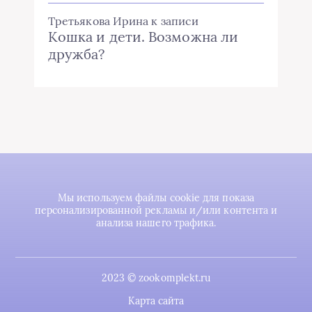
Третьякова Ирина
к записи
Кошка и дети. Возможна ли
дружба?
Мы используем файлы cookie для показа
персонализированной рекламы и/или контента и
анализа нашего трафика.
2023 © zookomplekt.ru
Карта сайта