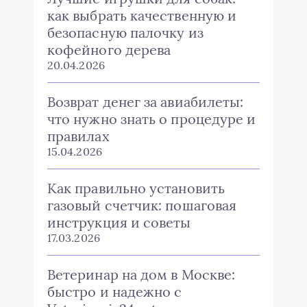
как выбрать качественную и
безопасную палочку из
кофейного дерева
20.04.2026
Возврат денег за авиабилеты:
что нужно знать о процедуре и
правилах
15.04.2026
Как правильно установить
газовый счетчик: пошаговая
инструкция и советы
17.03.2026
Ветеринар на дом в Москве:
быстро и надежно с