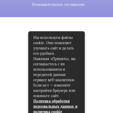
Пользовательское соглашение
Мы используем файлы
cookie. Они помогают
улучшать сайт и делать
его удобнее.
Нажимая «Принять», вы
соглашаетесь с их
использованием и
передачей данных
сервису веб-аналитики.
Если нет — измените
настройки браузера или
покиньте сайт.
Политика обработки
персональных данных и
политика cookie