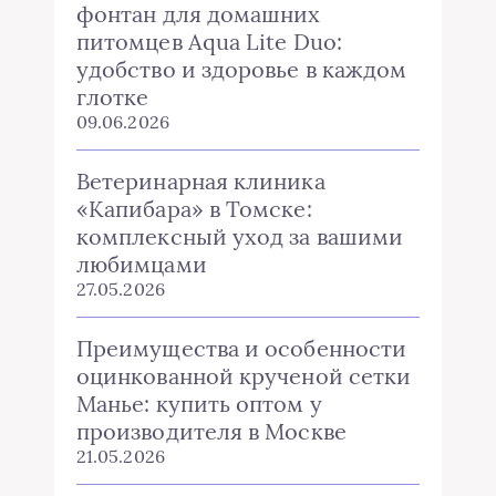
фонтан для домашних
питомцев Aqua Lite Duo:
удобство и здоровье в каждом
глотке
09.06.2026
Ветеринарная клиника
«Капибара» в Томске:
комплексный уход за вашими
любимцами
27.05.2026
Преимущества и особенности
оцинкованной крученой сетки
Манье: купить оптом у
производителя в Москве
21.05.2026