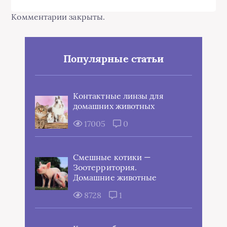
Комментарии закрыты.
Популярные статьи
Контактные линзы для
домашних животных
17005
0
Смешные котики —
Зоотерритория.
Домашние животные
8728
1