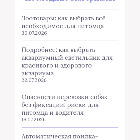
Зоотовары: как выбрать всё
необходимое для питомца
30.07.2026
Подробнее: как выбрать
аквариумный светильник для
красивого и здорового
аквариума
22.07.2026
Опасности перевозки собак
без фиксации: риски для
питомца и водителя
16.07.2026
Автоматическая поилка-