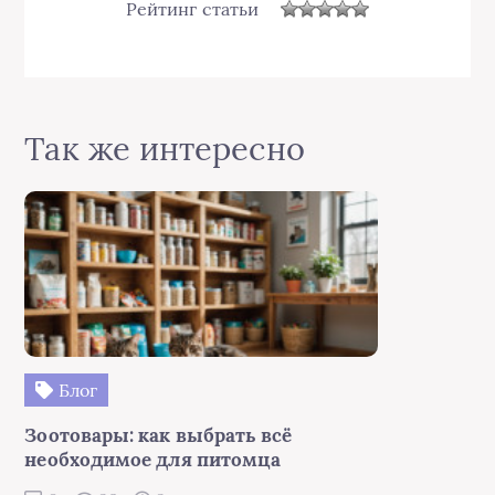
Рейтинг статьи
Так же интересно
Блог
Зоотовары: как выбрать всё
необходимое для питомца