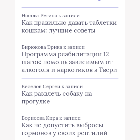
Носова Регина
к записи
Как правильно давать таблетки
кошкам: лучшие советы
Бирюкова Эрика
к записи
Программа реабилитации 12
шагов: помощь зависимым от
алкоголя и наркотиков в Твери
Веселов Сергей
к записи
Как развлечь собаку на
прогулке
Борисова Кира
к записи
Как не допустить выбросы
гормонов у своих рептилий