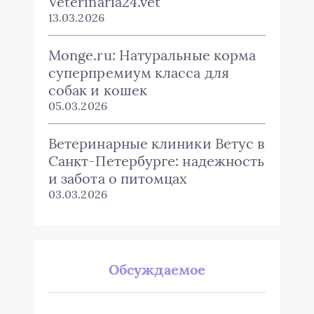
Veterinaria24.vet
13.03.2026
Monge.ru: Натуральные корма
суперпремиум класса для
собак и кошек
05.03.2026
Ветеринарные клиники Ветус в
Санкт-Петербурге: надежность
и забота о питомцах
03.03.2026
Обсуждаемое