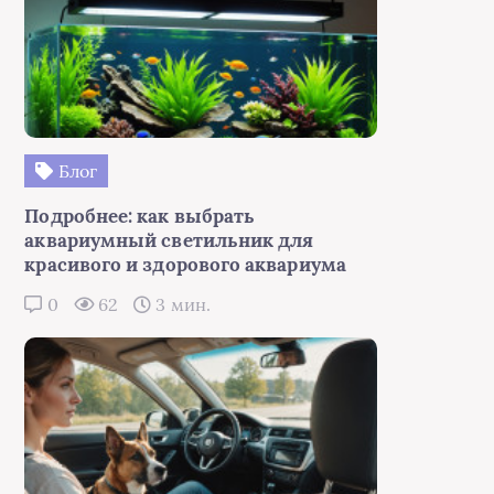
Блог
Подробнее: как выбрать
аквариумный светильник для
красивого и здорового аквариума
0
62
3 мин.