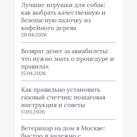
Лучшие игрушки для собак:
как выбрать качественную и
безопасную палочку из
кофейного дерева
20.04.2026
Возврат денег за авиабилеты:
что нужно знать о процедуре и
правилах
15.04.2026
Как правильно установить
газовый счетчик: пошаговая
инструкция и советы
17.03.2026
Ветеринар на дом в Москве:
быстро и надежно с