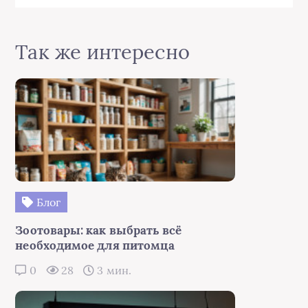
Так же интересно
Блог
Зоотовары: как выбрать всё
необходимое для питомца
0
28
3 мин.