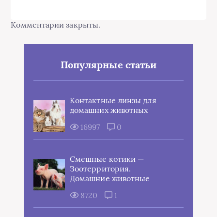
Комментарии закрыты.
Популярные статьи
Контактные линзы для
домашних животных
16997
0
Смешные котики —
Зоотерритория.
Домашние животные
8720
1