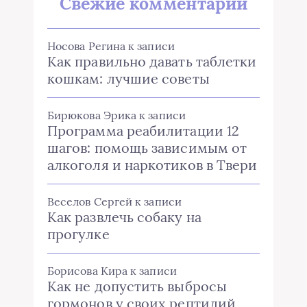
Свежие комментарии
Носова Регина
к записи
Как правильно давать таблетки
кошкам: лучшие советы
Бирюкова Эрика
к записи
Программа реабилитации 12
шагов: помощь зависимым от
алкоголя и наркотиков в Твери
Веселов Сергей
к записи
Как развлечь собаку на
прогулке
Борисова Кира
к записи
Как не допустить выбросы
гормонов у своих рептилий