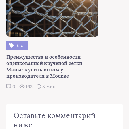
Блог
Преимущества и особенности
оцинкованной крученой сетки
Манье: купить оптом у
производителя в Москве
0
163
3 мин.
Оставьте комментарий
ниже