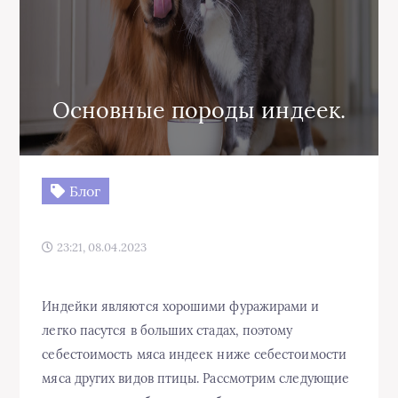
Основные породы индеек.
Блог
23:21, 08.04.2023
Индейки являются хорошими фуражирами и
легко пасутся в больших стадах, поэтому
себестоимость мяса индеек ниже себестоимости
мяса других видов птицы. Рассмотрим следующие