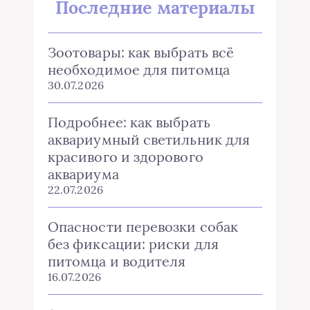
Последние материалы
Зоотовары: как выбрать всё
необходимое для питомца
30.07.2026
Подробнее: как выбрать
аквариумный светильник для
красивого и здорового
аквариума
22.07.2026
Опасности перевозки собак
без фиксации: риски для
питомца и водителя
16.07.2026