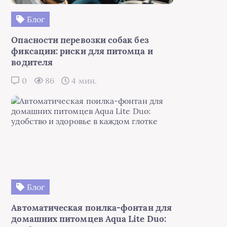
Блог
Опасности перевозки собак без
фиксации: риски для питомца и
водителя
0
86
4 мин.
Блог
Автоматическая поилка-фонтан для
домашних питомцев Aqua Lite Duo: