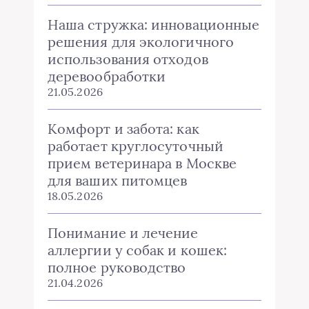
Наша стружка: инновационные
решения для экологичного
использования отходов
деревообработки
21.05.2026
Комфорт и забота: как
работает круглосуточный
прием ветеринара в Москве
для ваших питомцев
18.05.2026
Понимание и лечение
аллергии у собак и кошек:
полное руководство
21.04.2026