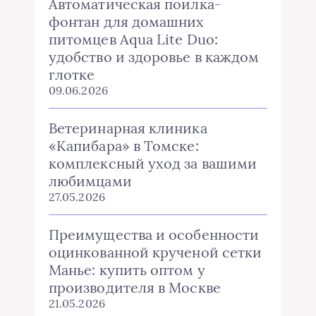
Автоматическая поилка-
фонтан для домашних
питомцев Aqua Lite Duo:
удобство и здоровье в каждом
глотке
09.06.2026
Ветеринарная клиника
«Капибара» в Томске:
комплексный уход за вашими
любимцами
27.05.2026
Преимущества и особенности
оцинкованной крученой сетки
Манье: купить оптом у
производителя в Москве
21.05.2026