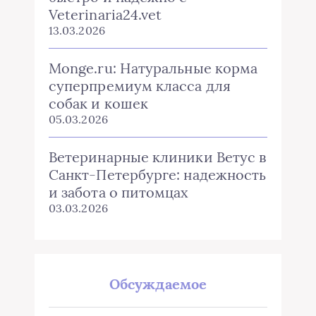
Veterinaria24.vet
13.03.2026
Monge.ru: Натуральные корма
суперпремиум класса для
собак и кошек
05.03.2026
Ветеринарные клиники Ветус в
Санкт-Петербурге: надежность
и забота о питомцах
03.03.2026
Обсуждаемое