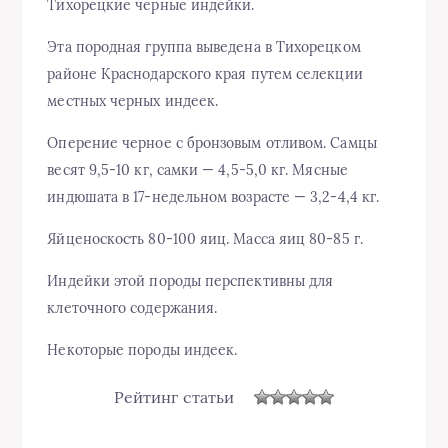
Тихорецкие черные индейки.
Эта породная группа выведена в Тихорецком
районе Краснодарского края путем селекции
местных черных индеек.
Оперение черное с бронзовым отливом. Самцы
весят 9,5-10 кг, самки — 4,5-5,0 кг. Мясные
индюшата в 17-недельном возрасте — 3,2-4,4 кг.
Яйценоскость 80-100 яиц. Масса яиц 80-85 г.
Индейки этой породы перспективны для
клеточного содержания.
Некоторые породы индеек.
Рейтинг статьи