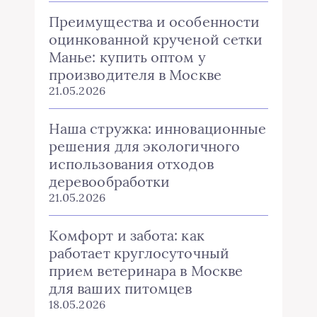
Преимущества и особенности
оцинкованной крученой сетки
Манье: купить оптом у
производителя в Москве
21.05.2026
Наша стружка: инновационные
решения для экологичного
использования отходов
деревообработки
21.05.2026
Комфорт и забота: как
работает круглосуточный
прием ветеринара в Москве
для ваших питомцев
18.05.2026