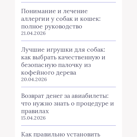
Понимание и лечение
аллергии у собак и кошек:
полное руководство
21.04.2026
Лучшие игрушки для собак:
как выбрать качественную и
безопасную палочку из
кофейного дерева
20.04.2026
Возврат денег за авиабилеты:
что нужно знать о процедуре и
правилах
15.04.2026
Как правильно установить