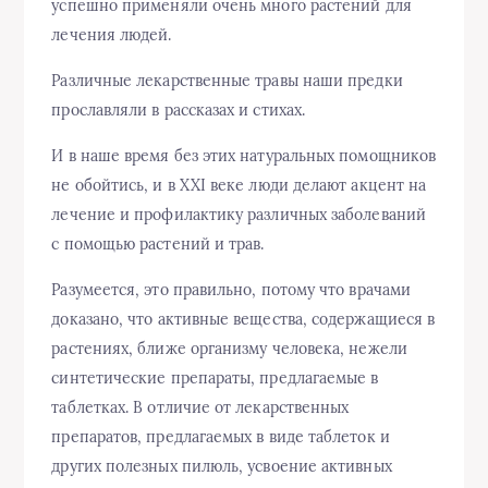
успешно применяли очень много растений для
лечения людей.
Различные лекарственные травы наши предки
прославляли в рассказах и стихах.
И в наше время без этих натуральных помощников
не обойтись, и в XXI веке люди делают акцент на
лечение и профилактику различных заболеваний
с помощью растений и трав.
Разумеется, это правильно, потому что врачами
доказано, что активные вещества, содержащиеся в
растениях, ближе организму человека, нежели
синтетические препараты, предлагаемые в
таблетках. В отличие от лекарственных
препаратов, предлагаемых в виде таблеток и
других полезных пилюль, усвоение активных