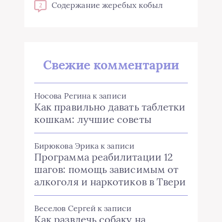
Содержание жеребых кобыл
2
Свежие комментарии
Носова Регина
к записи
Как правильно давать таблетки
кошкам: лучшие советы
Бирюкова Эрика
к записи
Программа реабилитации 12
шагов: помощь зависимым от
алкоголя и наркотиков в Твери
Веселов Сергей
к записи
Как развлечь собаку на