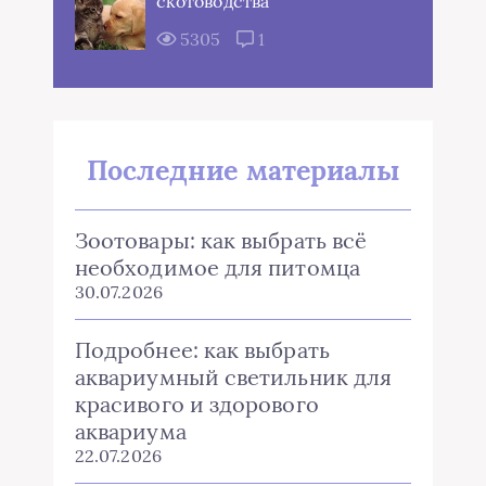
скотоводства
5305
1
Последние материалы
Зоотовары: как выбрать всё
необходимое для питомца
30.07.2026
Подробнее: как выбрать
аквариумный светильник для
красивого и здорового
аквариума
22.07.2026