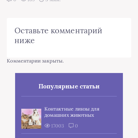
Оставьте комментарий
ниже
Комментарии закрыты.
Популярные статьи
Контактные линзы для
домашних животных
17003
0