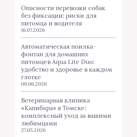
Опасности перевозки собак
без фиксации: риски для
питомца и водителя
16.07.2026
Автоматическая поилка-
фонтан для домашних
питомцев Aqua Lite Duo:
удобство и здоровье в каждом
глотке
09.06.2026
Ветеринарная клиника
«Капибара» в Томске:
комплексный уход за вашими
любимцами
27.05.2026