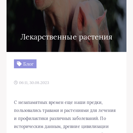
Лекарственные растения
Блог
06:11, 30.08.2023
C незапамятных времен еще наши предки,
пользовались травами и растениями для лечения
и профилактики различных заболеваний. По
историческим данным, древние цивилизации