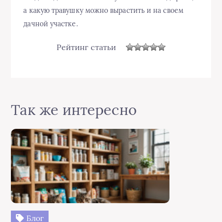
а какую травушку можно вырастить и на своем
дачной участке.
Рейтинг статьи
Так же интересно
Блог