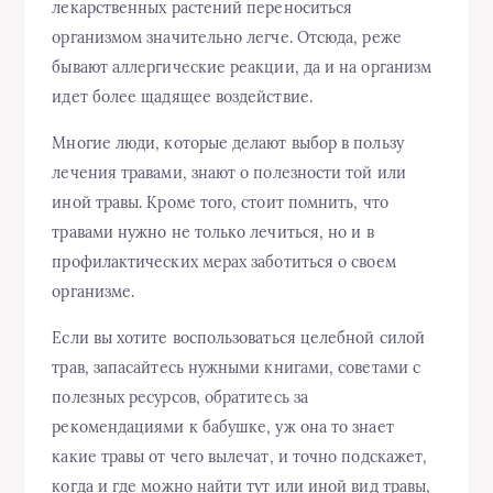
лекарственных растений переноситься
организмом значительно легче. Отсюда, реже
бывают аллергические реакции, да и на организм
идет более щадящее воздействие.
Многие люди, которые делают выбор в пользу
лечения травами, знают о полезности той или
иной травы. Кроме того, стоит помнить, что
травами нужно не только лечиться, но и в
профилактических мерах заботиться о своем
организме.
Если вы хотите воспользоваться целебной силой
трав, запасайтесь нужными книгами, советами с
полезных ресурсов, обратитесь за
рекомендациями к бабушке, уж она то знает
какие травы от чего вылечат, и точно подскажет,
когда и где можно найти тут или иной вид травы,