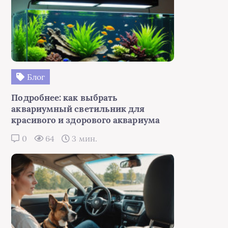
Блог
Подробнее: как выбрать
аквариумный светильник для
красивого и здорового аквариума
0
64
3 мин.