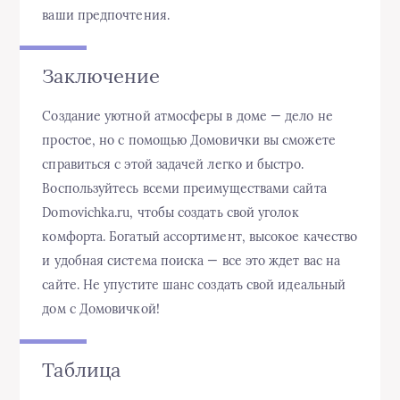
ваши предпочтения.
Заключение
Создание уютной атмосферы в доме — дело не
простое, но с помощью Домовички вы сможете
справиться с этой задачей легко и быстро.
Воспользуйтесь всеми преимуществами сайта
Domovichka.ru, чтобы создать свой уголок
комфорта. Богатый ассортимент, высокое качество
и удобная система поиска — все это ждет вас на
сайте. Не упустите шанс создать свой идеальный
дом с Домовичкой!
Таблица