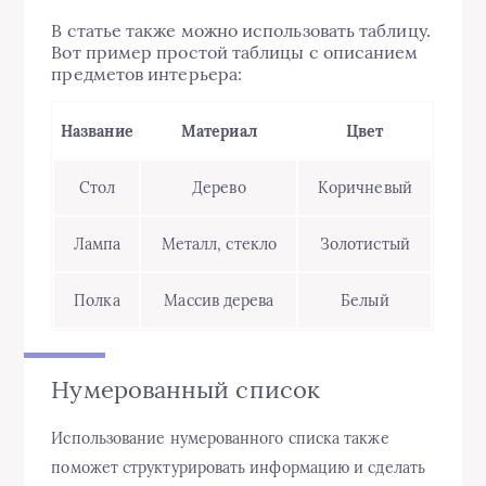
В статье также можно использовать таблицу.
Вот пример простой таблицы с описанием
предметов интерьера:
Название
Материал
Цвет
Стол
Дерево
Коричневый
Лампа
Металл, стекло
Золотистый
Полка
Массив дерева
Белый
Нумерованный список
Использование нумерованного списка также
поможет структурировать информацию и сделать