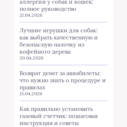
аллергии у собак и кошек:
полное руководство
21.04.2026
Лучшие игрушки для собак:
как выбрать качественную и
безопасную палочку из
кофейного дерева
20.04.2026
Возврат денег за авиабилеты:
что нужно знать о процедуре и
правилах
15.04.2026
Как правильно установить
газовый счетчик: пошаговая
инструкция и советы