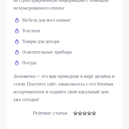
неструктурированную информацию с помощью
ненумерованного списка:
Мебель для всех комнат
Текстиль
Товары для декора
Осветительные приборы
Посуда
Домовичка — это ваш проводник в мире дизайна и
стиля. Посетите сайт, ознакомьтесь с его богатым
ассортиментом и создайте свой идеальный дом
уже сегодня!
Рейтинг статьи