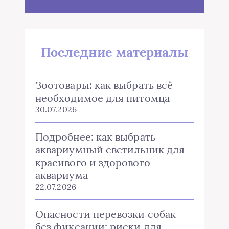
Последние материалы
Зоотовары: как выбрать всё
необходимое для питомца
30.07.2026
Подробнее: как выбрать
аквариумный светильник для
красивого и здорового
аквариума
22.07.2026
Опасности перевозки собак
без фиксации: риски для