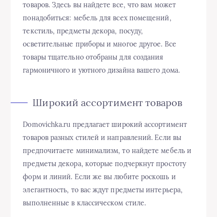
товаров. Здесь вы найдете все, что вам может
понадобиться: мебель для всех помещений,
текстиль, предметы декора, посуду,
осветительные приборы и многое другое. Все
товары тщательно отобраны для создания
гармоничного и уютного дизайна вашего дома.
Широкий ассортимент товаров
Domovichka.ru предлагает широкий ассортимент
товаров разных стилей и направлений. Если вы
предпочитаете минимализм, то найдете мебель и
предметы декора, которые подчеркнут простоту
форм и линий. Если же вы любите роскошь и
элегантность, то вас ждут предметы интерьера,
выполненные в классическом стиле.