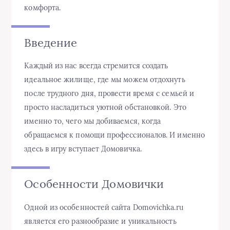
комфорта.
Введение
Каждый из нас всегда стремится создать
идеальное жилище, где мы можем отдохнуть
после трудного дня, провести время с семьей и
просто насладиться уютной обстановкой. Это
именно то, чего мы добиваемся, когда
обращаемся к помощи профессионалов. И именно
здесь в игру вступает Домовичка.
Особенности Домовички
Одной из особенностей сайта Domovichka.ru
является его разнообразие и уникальность