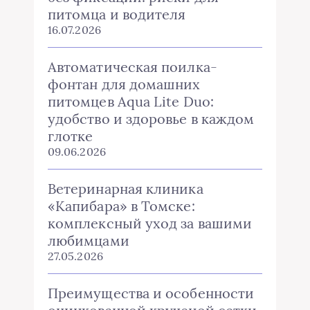
питомца и водителя
16.07.2026
Автоматическая поилка-
фонтан для домашних
питомцев Aqua Lite Duo:
удобство и здоровье в каждом
глотке
09.06.2026
Ветеринарная клиника
«Капибара» в Томске:
комплексный уход за вашими
любимцами
27.05.2026
Преимущества и особенности