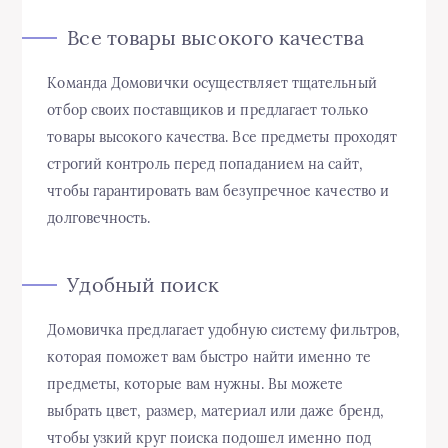
Все товары высокого качества
Команда Домовички осуществляет тщательный
отбор своих поставщиков и предлагает только
товары высокого качества. Все предметы проходят
строгий контроль перед попаданием на сайт,
чтобы гарантировать вам безупречное качество и
долговечность.
Удобный поиск
Домовичка предлагает удобную систему фильтров,
которая поможет вам быстро найти именно те
предметы, которые вам нужны. Вы можете
выбрать цвет, размер, материал или даже бренд,
чтобы узкий круг поиска подошел именно под