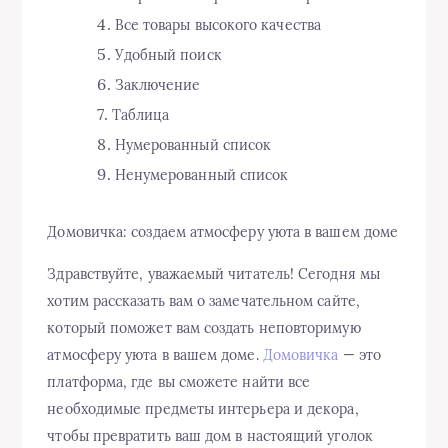
Все товары высокого качества
Удобный поиск
Заключение
Таблица
Нумерованный список
Ненумерованный список
Домовичка: создаем атмосферу уюта в вашем доме
Здравствуйте, уважаемый читатель! Сегодня мы
хотим рассказать вам о замечательном сайте,
который поможет вам создать неповторимую
атмосферу уюта в вашем доме.
Домовичка
— это
платформа, где вы сможете найти все
необходимые предметы интерьера и декора,
чтобы превратить ваш дом в настоящий уголок