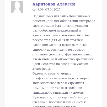
Харитонов Алексей
18:09, 05.01.2025
Недавно посетил сайт «Домовичка» в
поисках идей для обновления интерьера
своего дома и был приятно удивлен
разнообразием предложений и
вдохновляющим контентом. 🏡✨ Этот
ресурс стал для меня настоящей
находкой! Он предлагает не только
широкий ассортимент товаров, от
стильного декора до функциональных
элементов, но и множество креативных
идей и советов по созданию уютной
атмосферы.
Отдельно стоит отметить
профессионализм команды, которая
явно знает своё дело и стремится
помочь посетителям в создании
уникального стиля для их домов.
Чувствуется, что каждая публикация
сделана с любовью и вниманием к
деталям, что вдохновляет на