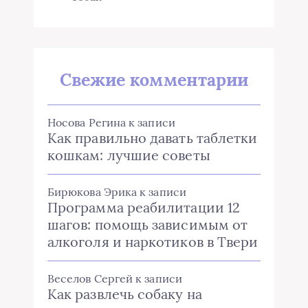
Свежие комментарии
Носова Регина
к записи
Как правильно давать таблетки
кошкам: лучшие советы
Бирюкова Эрика
к записи
Программа реабилитации 12
шагов: помощь зависимым от
алкоголя и наркотиков в Твери
Веселов Сергей
к записи
Как развлечь собаку на