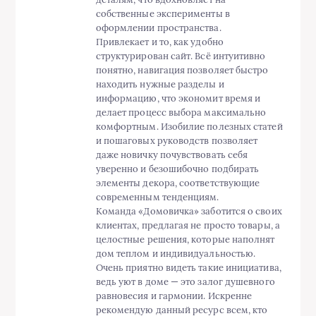
собственные эксперименты в
оформлении пространства.
Привлекает и то, как удобно
структурирован сайт. Всё интуитивно
понятно, навигация позволяет быстро
находить нужные разделы и
информацию, что экономит время и
делает процесс выбора максимально
комфортным. Изобилие полезных статей
и пошаговых руководств позволяет
даже новичку почувствовать себя
уверенно и безошибочно подбирать
элементы декора, соответствующие
современным тенденциям.
Команда «Домовичка» заботится о своих
клиентах, предлагая не просто товары, а
целостные решения, которые наполнят
дом теплом и индивидуальностью.
Очень приятно видеть такие инициатива,
ведь уют в доме — это залог душевного
равновесия и гармонии. Искренне
рекомендую данный ресурс всем, кто