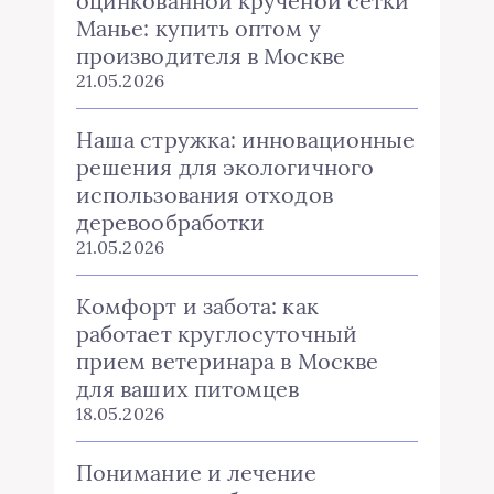
оцинкованной крученой сетки
Манье: купить оптом у
производителя в Москве
21.05.2026
Наша стружка: инновационные
решения для экологичного
использования отходов
деревообработки
21.05.2026
Комфорт и забота: как
работает круглосуточный
прием ветеринара в Москве
для ваших питомцев
18.05.2026
Понимание и лечение