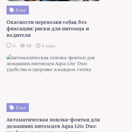
Блог
Опасности перевозки собак без
фиксации: риски для питомца и
водителя
0
88
4 мин.
Блог
Автоматическая поилка-фонтан для
домашних питомцев Aqua Lite Duo: