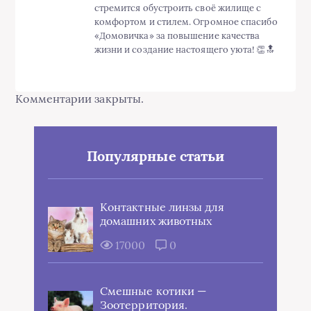
стремится обустроить своё жилище с
комфортом и стилем. Огромное спасибо
«Домовичка» за повышение качества
жизни и создание настоящего уюта! 👏🔝
Комментарии закрыты.
Популярные статьи
Контактные линзы для
домашних животных
17000
0
Смешные котики —
Зоотерритория.