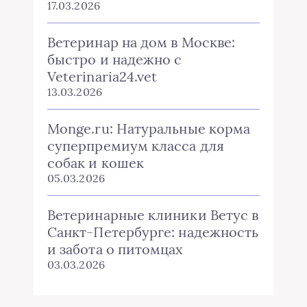
17.03.2026
Ветеринар на дом в Москве:
быстро и надежно с
Veterinaria24.vet
13.03.2026
Monge.ru: Натуральные корма
суперпремиум класса для
собак и кошек
05.03.2026
Ветеринарные клиники Ветус в
Санкт-Петербурге: надежность
и забота о питомцах
03.03.2026