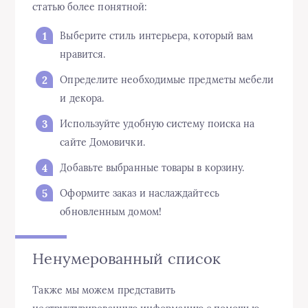
статью более понятной:
Выберите стиль интерьера, который вам
нравится.
Определите необходимые предметы мебели
и декора.
Используйте удобную систему поиска на
сайте Домовички.
Добавьте выбранные товары в корзину.
Оформите заказ и наслаждайтесь
обновленным домом!
Ненумерованный список
Также мы можем представить