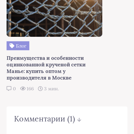
Блог
Преимущества и особенности
оцинкованной крученой сетки
Манье: купить оптом у
производителя в Москве
0
166
3 мин.
Комментарии
(1)