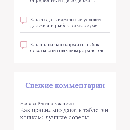
определить и где содержать
Как создать идеальные условия
1
для жизни рыбок в аквариуме
Как правильно кормить рыбок:
1
советы опытных аквариумистов
Свежие комментарии
Носова Регина
к записи
Как правильно давать таблетки
кошкам: лучшие советы