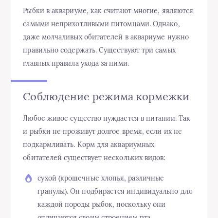
Рыбки в аквариуме, как считают многие, являются
самыми неприхотливыми питомцами. Однако,
даже молчаливых обитателей в аквариуме нужно
правильно содержать. Существуют три самых
главных правила ухода за ними.
Соблюдение режима кормежки
Любое живое существо нуждается в питании. Так
и рыбки не проживут долгое время, если их не
подкармливать. Корм для аквариумных
обитателей существует нескольких видов:
сухой (крошечные хлопья, различные
гранулы). Он подбирается индивидуально для
каждой породы рыбок, поскольку они
отличаются своим строением рта.