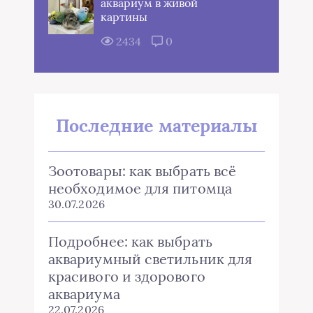
аквариум в живой
картины
2434
0
Последние материалы
Зоотовары: как выбрать всё
необходимое для питомца
30.07.2026
Подробнее: как выбрать
аквариумный светильник для
красивого и здорового
аквариума
22.07.2026