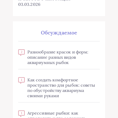
03.03.2026
Обсуждаемое
Разнообразие красок и форм:
2
описание разных видов
аквариумных рыбок
Как создать комфортное
1
пространство для рыбок: советы
по обустройству аквариума
своими руками
Агрессивные рыбки: как
1