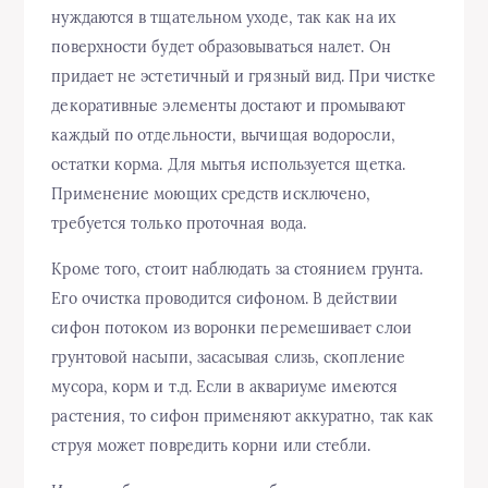
нуждаются в тщательном уходе, так как на их
поверхности будет образовываться налет. Он
придает не эстетичный и грязный вид. При чистке
декоративные элементы достают и промывают
каждый по отдельности, вычищая водоросли,
остатки корма. Для мытья используется щетка.
Применение моющих средств исключено,
требуется только проточная вода.
Кроме того, стоит наблюдать за стоянием грунта.
Его очистка проводится сифоном. В действии
сифон потоком из воронки перемешивает слои
грунтовой насыпи, засасывая слизь, скопление
мусора, корм и т.д. Если в аквариуме имеются
растения, то сифон применяют аккуратно, так как
струя может повредить корни или стебли.