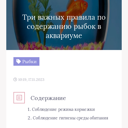
Три важных правила по
содержанию рыбок в
аквариуме
Рыбки
10:19, 17.11.2023
Содержание
Соблюдение режима кормежки
Соблюдение гигиены среды обитания