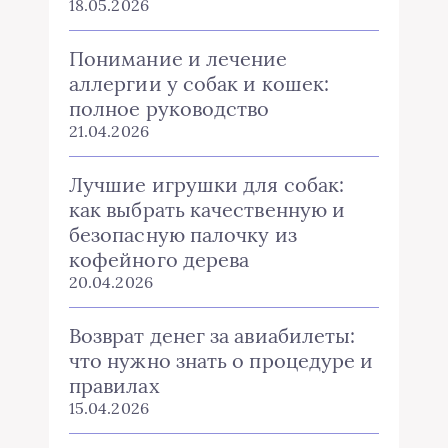
18.05.2026
Понимание и лечение
аллергии у собак и кошек:
полное руководство
21.04.2026
Лучшие игрушки для собак:
как выбрать качественную и
безопасную палочку из
кофейного дерева
20.04.2026
Возврат денег за авиабилеты:
что нужно знать о процедуре и
правилах
15.04.2026