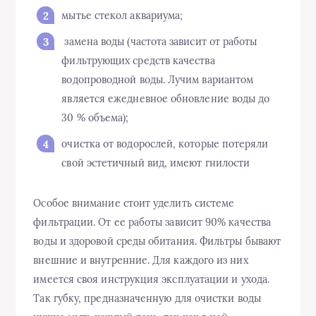
мытье стекол аквариума;
замена воды (частота зависит от работы
фильтрующих средств качества
водопроводной воды. Лучим вариантом
является ежедневное обновление воды до
30 % объема);
очистка от водорослей, которые потеряли
свой эстетичный вид, имеют гнилости
Особое внимание стоит уделить системе
фильтрации. От ее работы зависит 90% качества
воды и здоровой среды обитания. Фильтры бывают
внешние и внутренние. Для каждого из них
имеется своя инструкция эксплуатации и ухода.
Так губку, предназначенную для очистки воды