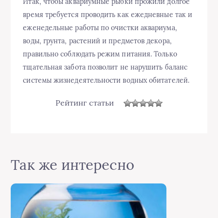
Итак, чтобы аквариумные рыбки прожили долгое
время требуется проводить как ежедневные так и
еженедельные работы по очистки аквариума,
воды, грунта, растений и предметов декора,
правильно соблюдать режим питания. Только
тщательная забота позволит не нарушить баланс
системы жизнедеятельности водных обитателей.
Рейтинг статьи
Так же интересно