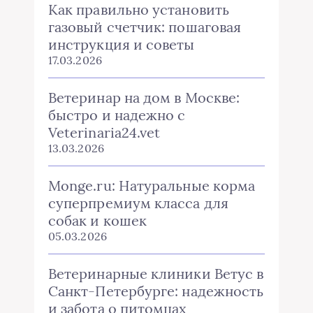
Как правильно установить
газовый счетчик: пошаговая
инструкция и советы
17.03.2026
Ветеринар на дом в Москве:
быстро и надежно с
Veterinaria24.vet
13.03.2026
Monge.ru: Натуральные корма
суперпремиум класса для
собак и кошек
05.03.2026
Ветеринарные клиники Ветус в
Санкт-Петербурге: надежность
и забота о питомцах