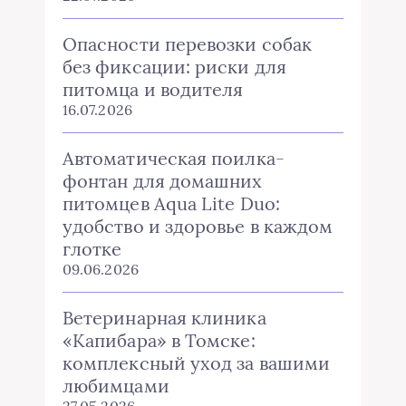
Опасности перевозки собак
без фиксации: риски для
питомца и водителя
16.07.2026
Автоматическая поилка-
фонтан для домашних
питомцев Aqua Lite Duo:
удобство и здоровье в каждом
глотке
09.06.2026
Ветеринарная клиника
«Капибара» в Томске:
комплексный уход за вашими
любимцами
27.05.2026