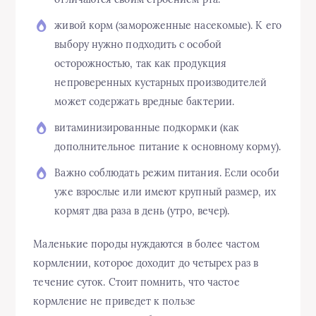
живой корм (замороженные насекомые). К его
выбору нужно подходить с особой
осторожностью, так как продукция
непроверенных кустарных производителей
может содержать вредные бактерии.
витаминизированные подкормки (как
дополнительное питание к основному корму).
Важно соблюдать режим питания. Если особи
уже взрослые или имеют крупный размер, их
кормят два раза в день (утро, вечер).
Маленькие породы нуждаются в более частом
кормлении, которое доходит до четырех раз в
течение суток. Стоит помнить, что частое
кормление не приведет к пользе