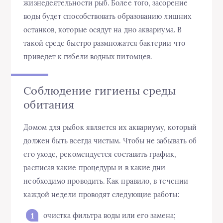
жизнедеятельности рыб. Более того, засорение
воды будет способствовать образованию лишних
останков, которые осядут на дно аквариума. В
такой среде быстро размножатся бактерии что
приведет к гибели водных питомцев.
Соблюдение гигиены среды
обитания
Домом для рыбок является их аквариуму, который
должен быть всегда чистым. Чтобы не забывать об
его уходе, рекомендуется составить график,
расписав какие процедуры и в какие дни
необходимо проводить. Как правило, в течении
каждой недели проводят следующие работы:
очистка фильтра воды или его замена;