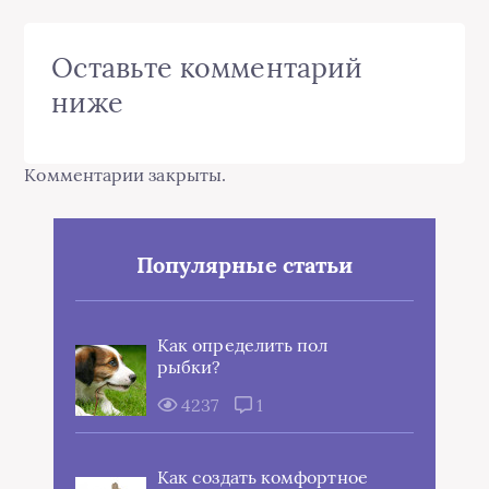
Оставьте комментарий
ниже
Комментарии закрыты.
Популярные статьи
Как определить пол
рыбки?
4237
1
Как создать комфортное