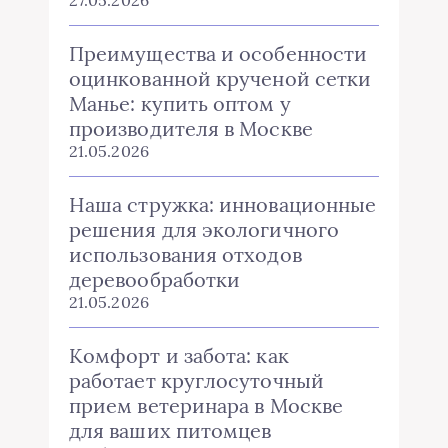
Преимущества и особенности
оцинкованной крученой сетки
Манье: купить оптом у
производителя в Москве
21.05.2026
Наша стружка: инновационные
решения для экологичного
использования отходов
деревообработки
21.05.2026
Комфорт и забота: как
работает круглосуточный
прием ветеринара в Москве
для ваших питомцев