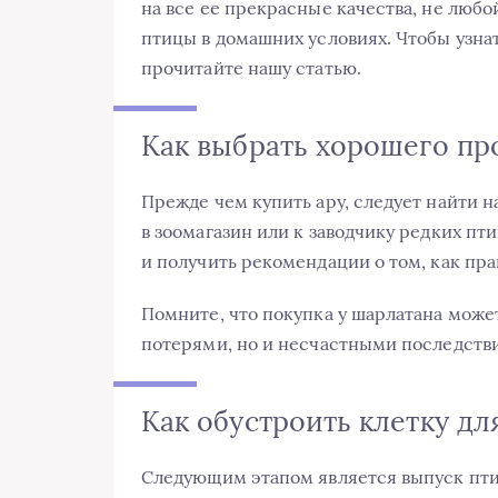
на все ее прекрасные качества, не любо
птицы в домашних условиях. Чтобы узнат
прочитайте нашу статью.
Как выбрать хорошего пр
Прежде чем купить ару, следует найти н
в зоомагазин или к заводчику редких пт
и получить рекомендации о том, как пра
Помните, что покупка у шарлатана може
потерями, но и несчастными последств
Как обустроить клетку дл
Следующим этапом является выпуск птицы