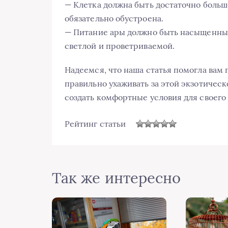
— Клетка должна быть достаточно больш
обязательно обустроена.
— Питание ары должно быть насыщенным,
светлой и проветриваемой.
Надеемся, что наша статья помогла вам 
правильно ухаживать за этой экзотичес
создать комфортные условия для своего 
Рейтинг статьи
Так же интересно