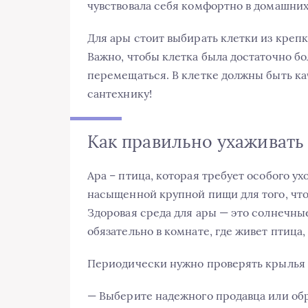
чувствовала себя комфортно в домашних
Для ары стоит выбирать клетки из крепк
Важно, чтобы клетка была достаточно бо
перемещаться. В клетке должны быть кач
сантехнику!
Как правильно ухаживать 
Ара – птица, которая требует особого у
насыщенной крупной пищи для того, чт
Здоровая среда для ары — это солнечны
обязательно в комнате, где живет птица,
Периодически нужно проверять крылья и
— Выберите надежного продавца или обр