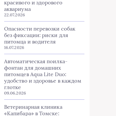
красивого и здорового
аквариума
22.07.2026
Опасности перевозки собак
без фиксации: риски для
питомца и водителя
16.07.2026
Автоматическая поилка-
фонтан для домашних
питомцев Aqua Lite Duo:
удобство и здоровье в каждом
глотке
09.06.2026
Ветеринарная клиника
«Капибара» в Томске: