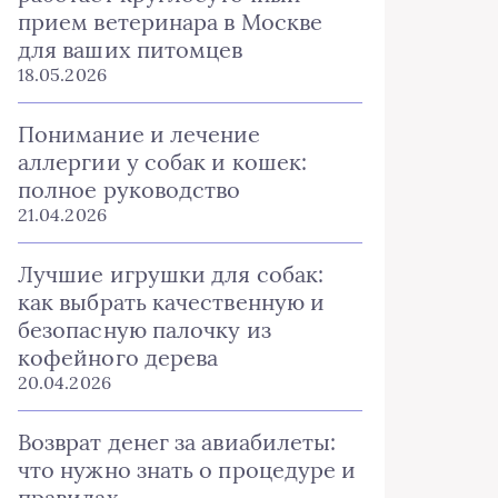
прием ветеринара в Москве
для ваших питомцев
18.05.2026
Понимание и лечение
аллергии у собак и кошек:
полное руководство
21.04.2026
Лучшие игрушки для собак:
как выбрать качественную и
безопасную палочку из
кофейного дерева
20.04.2026
Возврат денег за авиабилеты:
что нужно знать о процедуре и
правилах