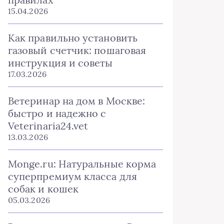
15.04.2026
Как правильно установить
газовый счетчик: пошаговая
инструкция и советы
17.03.2026
Ветеринар на дом в Москве:
быстро и надежно с
Veterinaria24.vet
13.03.2026
Monge.ru: Натуральные корма
суперпремиум класса для
собак и кошек
05.03.2026