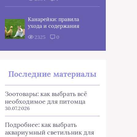
Канарейки: правила
ухода и содержания
2325
0
Последние материалы
Зоотовары: как выбрать всё
необходимое для питомца
30.07.2026
Подробнее: как выбрать
аквариумный светильник для