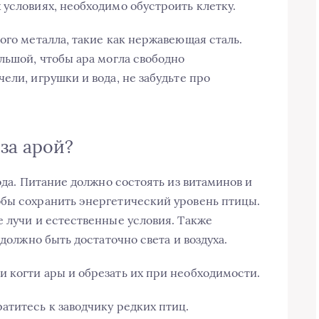
 условиях, необходимо обустроить клетку.
ого металла, такие как нержавеющая сталь.
льшой, чтобы ара могла свободно
ели, игрушки и вода, не забудьте про
за арой?
хода. Питание должно состоять из витаминов и
обы сохранить энергетический уровень птицы.
е лучи и естественные условия. Также
 должно быть достаточно света и воздуха.
 когти ары и обрезать их при необходимости.
атитесь к заводчику редких птиц.