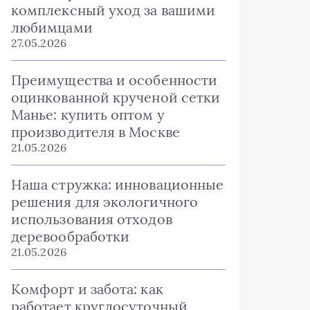
комплексный уход за вашими
любимцами
27.05.2026
Преимущества и особенности
оцинкованной крученой сетки
Манье: купить оптом у
производителя в Москве
21.05.2026
Наша стружка: инновационные
решения для экологичного
использования отходов
деревообработки
21.05.2026
Комфорт и забота: как
работает круглосуточный