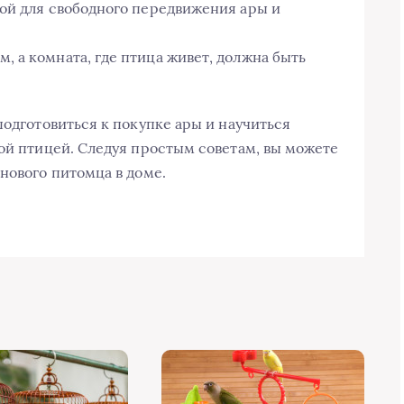
ой для свободного передвижения ары и
 а комната, где птица живет, должна быть
подготовиться к покупке ары и научиться
кой птицей. Следуя простым советам, вы можете
нового питомца в доме.