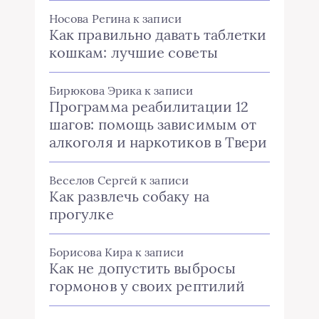
Носова Регина
к записи
Как правильно давать таблетки
кошкам: лучшие советы
Бирюкова Эрика
к записи
Программа реабилитации 12
шагов: помощь зависимым от
алкоголя и наркотиков в Твери
Веселов Сергей
к записи
Как развлечь собаку на
прогулке
Борисова Кира
к записи
Как не допустить выбросы
гормонов у своих рептилий