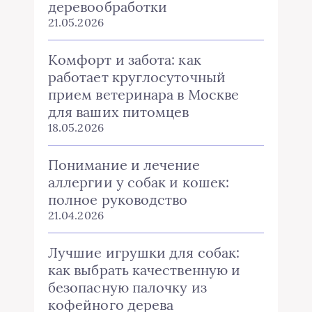
деревообработки
21.05.2026
Комфорт и забота: как
работает круглосуточный
прием ветеринара в Москве
для ваших питомцев
18.05.2026
Понимание и лечение
аллергии у собак и кошек:
полное руководство
21.04.2026
Лучшие игрушки для собак:
как выбрать качественную и
безопасную палочку из
кофейного дерева