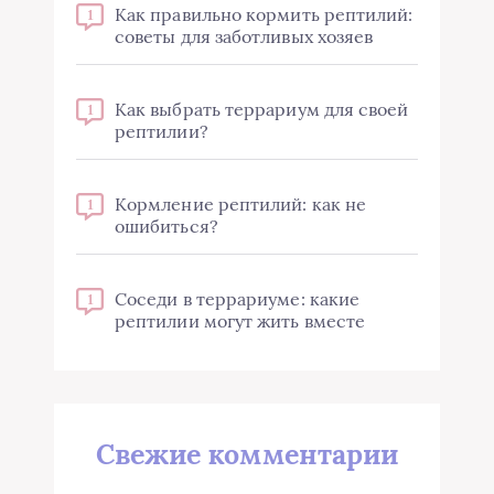
Как правильно кормить рептилий:
1
советы для заботливых хозяев
Как выбрать террариум для своей
1
рептилии?
Кормление рептилий: как не
1
ошибиться?
Соседи в террариуме: какие
1
рептилии могут жить вместе
Свежие комментарии