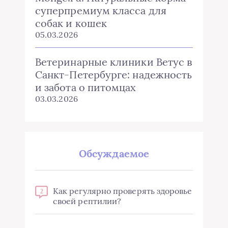
суперпремиум класса для
собак и кошек
05.03.2026
Ветеринарные клиники Ветус в
Санкт-Петербурге: надежность
и забота о питомцах
03.03.2026
Обсуждаемое
Как регулярно проверять здоровье
2
своей рептилии?