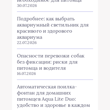
30.07.2026
Подробнее: как выбрать
аквариумный светильник для
красивого и здорового
аквариума
22.07.2026
Опасности перевозки собак
без фиксации: риски для
питомца и водителя
16.07.2026
Автоматическая поилка-
фонтан для домашних
питомцев Aqua Lite Duo:
удобство и здоровье в каждом