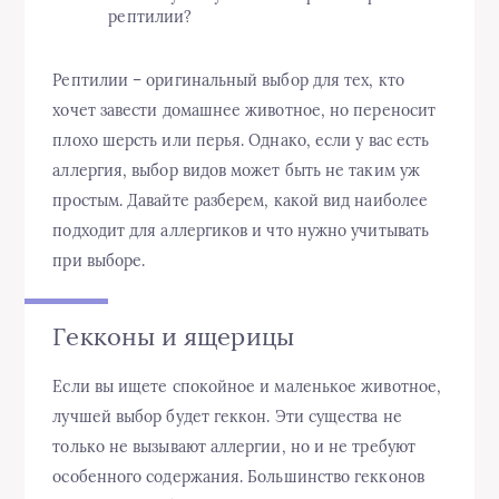
рептилии?
Рептилии – оригинальный выбор для тех, кто
хочет завести домашнее животное, но переносит
плохо шерсть или перья. Однако, если у вас есть
аллергия, выбор видов может быть не таким уж
простым. Давайте разберем, какой вид наиболее
подходит для аллергиков и что нужно учитывать
при выборе.
Гекконы и ящерицы
Если вы ищете спокойное и маленькое животное,
лучшей выбор будет геккон. Эти существа не
только не вызывают аллергии, но и не требуют
особенного содержания. Большинство гекконов