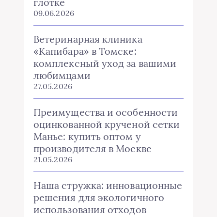
глотке
09.06.2026
Ветеринарная клиника
«Капибара» в Томске:
комплексный уход за вашими
любимцами
27.05.2026
Преимущества и особенности
оцинкованной крученой сетки
Манье: купить оптом у
производителя в Москве
21.05.2026
Наша стружка: инновационные
решения для экологичного
использования отходов