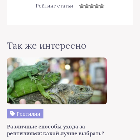
Рейтинг статьи
Так же интересно
Рептилии
Различные способы ухода за
рептилиями: какой лучше выбрать?