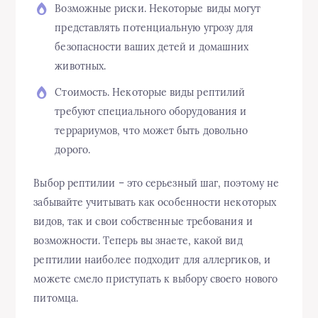
Возможные риски. Некоторые виды могут
представлять потенциальную угрозу для
безопасности ваших детей и домашних
животных.
Стоимость. Некоторые виды рептилий
требуют специального оборудования и
террариумов, что может быть довольно
дорого.
Выбор рептилии – это серьезный шаг, поэтому не
забывайте учитывать как особенности некоторых
видов, так и свои собственные требования и
возможности. Теперь вы знаете, какой вид
рептилии наиболее подходит для аллергиков, и
можете смело приступать к выбору своего нового
питомца.