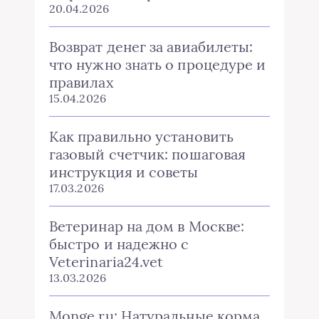
20.04.2026
Возврат денег за авиабилеты:
что нужно знать о процедуре и
правилах
15.04.2026
Как правильно установить
газовый счетчик: пошаговая
инструкция и советы
17.03.2026
Ветеринар на дом в Москве:
быстро и надежно с
Veterinaria24.vet
13.03.2026
Monge.ru: Натуральные корма