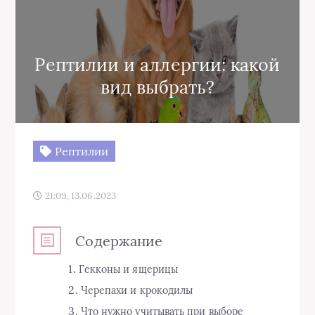
Рептилии и аллергии: какой
вид выбрать?
Рептилии
21:09, 13.06.2023
Содержание
Гекконы и ящерицы
Черепахи и крокодилы
Что нужно учитывать при выборе