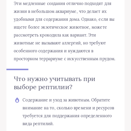
Эти медленные создания отлично подходят для
жизни в небольшом аквариуме, что делает их
удобными для содержания дома. Однако, если вы
ищете более экзотическое животное, можете
рассмотреть крокодила как вариант. Эти
животные не вызывают аллергий, но требуют
особенного содержания и нуждаются в
просторном террариуме с искусственным прудом.
Что нужно учитывать при
выборе рептилии?
Содержание и уход за животным. Обратите
внимание на то, сколько времени и ресурсов
требуется для поддержания определенного
вида рептилий.