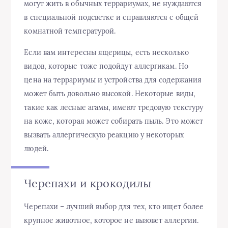
могут жить в обычных террариумах, не нуждаются
в специальной подсветке и справляются с общей
комнатной температурой.
Если вам интересны ящерицы, есть несколько
видов, которые тоже подойдут аллергикам. Но
цена на террариумы и устройства для содержания
может быть довольно высокой. Некоторые виды,
такие как лесные агамы, имеют тредовую текстуру
на коже, которая может собирать пыль. Это может
вызвать аллергическую реакцию у некоторых
людей.
Черепахи и крокодилы
Черепахи – лучший выбор для тех, кто ищет более
крупное животное, которое не вызовет аллергии.