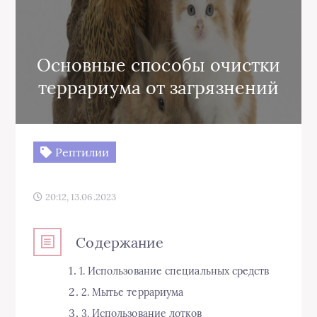
Основные способы очистки
террариума от загрязнений
Рептилии
20:12, 13.06.2023
Содержание
1. Использование специальных средств
2. Мытье террариума
3. Использование лотков