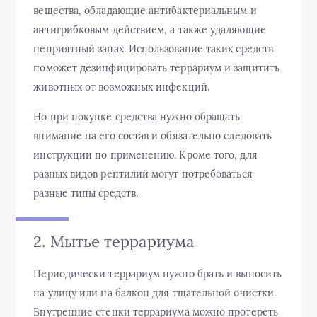
вещества, обладающие антибактериальным и
антигрибковым действием, а также удаляющие
неприятный запах. Использование таких средств
поможет дезинфицировать террариум и защитить
животных от возможных инфекций.
Но при покупке средства нужно обращать
внимание на его состав и обязательно следовать
инструкции по применению. Кроме того, для
разных видов рептилий могут потребоваться
разные типы средств.
2. Мытье террариума
Периодически террариум нужно брать и выносить
на улицу или на балкон для тщательной очистки.
Внутренние стенки террариума можно протереть