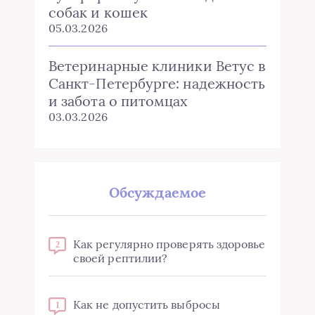
собак и кошек
05.03.2026
Ветеринарные клиники Ветус в
Санкт-Петербурге: надежность
и забота о питомцах
03.03.2026
Обсуждаемое
Как регулярно проверять здоровье
2
своей рептилии?
Как не допустить выбросы
1