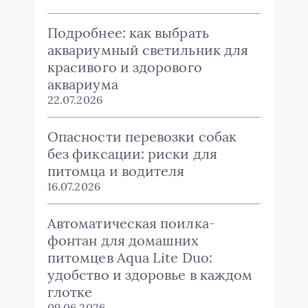
Подробнее: как выбрать
аквариумный светильник для
красивого и здорового
аквариума
22.07.2026
Опасности перевозки собак
без фиксации: риски для
питомца и водителя
16.07.2026
Автоматическая поилка-
фонтан для домашних
питомцев Aqua Lite Duo:
удобство и здоровье в каждом
глотке
09.06.2026