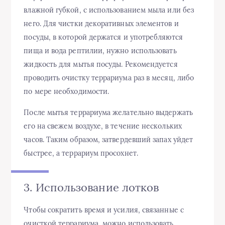
влажной губкой, с использованием мыла или без
него. Для чистки декоративных элементов и
посуды, в которой держатся и употребляются
пища и вода рептилии, нужно использовать
жидкость для мытья посуды. Рекомендуется
проводить очистку террариума раз в месяц, либо
по мере необходимости.
После мытья террариума желательно выдержать
его на свежем воздухе, в течение нескольких
часов. Таким образом, затвердевший запах уйдет
быстрее, а террариум просохнет.
3. Использование лотков
Чтобы сократить время и усилия, связанные с
очисткой террариума, можно использовать