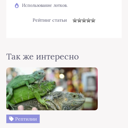
Использование лотков.
Рейтинг статьи
Так же интересно
Рептилии