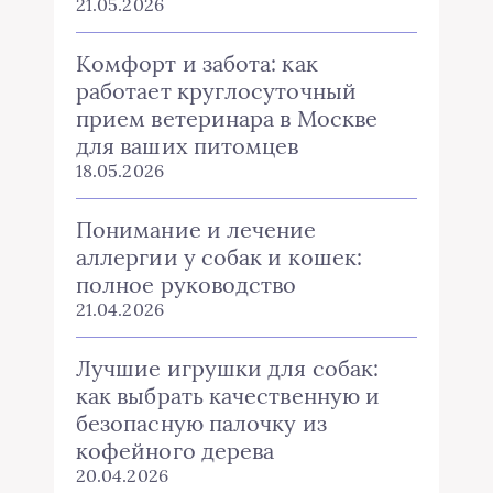
21.05.2026
Комфорт и забота: как
работает круглосуточный
прием ветеринара в Москве
для ваших питомцев
18.05.2026
Понимание и лечение
аллергии у собак и кошек:
полное руководство
21.04.2026
Лучшие игрушки для собак:
как выбрать качественную и
безопасную палочку из
кофейного дерева
20.04.2026