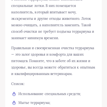
специальные лотки. В них помещается
наполнитель, который впитывает мочу,
экскременты и другие отходы животного. Лоток
можно очищать, а наполнитель заменять. Такой
способ очистки не требует подъема террариума и
занимает минимум времени.
Правильная и своевременная очистка террариума
— это залог здоровья и комфорта для ваших
питомцев. Помните, что в заботе об их жизни и
здоровье, вы всегда можете обратиться к опытным
и квалифицированным ветеринарам.
Список:
Использование специальных средств;
Мытье террариума;