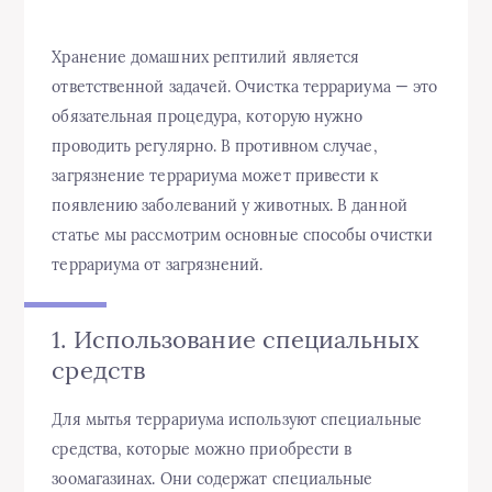
Хранение домашних рептилий является
ответственной задачей. Очистка террариума — это
обязательная процедура, которую нужно
проводить регулярно. В противном случае,
загрязнение террариума может привести к
появлению заболеваний у животных. В данной
статье мы рассмотрим основные способы очистки
террариума от загрязнений.
1. Использование специальных
средств
Для мытья террариума используют специальные
средства, которые можно приобрести в
зоомагазинах. Они содержат специальные