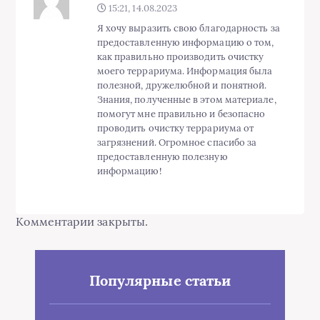
15:21, 14.08.2023
Я хочу выразить свою благодарность за
предоставленную информацию о том,
как правильно производить очистку
моего террариума. Информация была
полезной, дружелюбной и понятной.
Знания, полученные в этом материале,
помогут мне правильно и безопасно
проводить очистку террариума от
загрязнений. Огромное спасибо за
предоставленную полезную
информацию!
Комментарии закрыты.
Популярные статьи