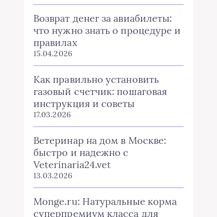
Возврат денег за авиабилеты:
что нужно знать о процедуре и
правилах
15.04.2026
Как правильно установить
газовый счетчик: пошаговая
инструкция и советы
17.03.2026
Ветеринар на дом в Москве:
быстро и надежно с
Veterinaria24.vet
13.03.2026
Monge.ru: Натуральные корма
суперпремиум класса для