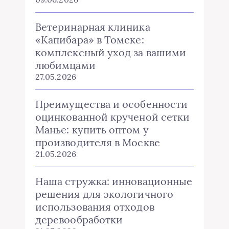
Ветеринарная клиника
«Капибара» в Томске:
комплексный уход за вашими
любимцами
27.05.2026
Преимущества и особенности
оцинкованной крученой сетки
Манье: купить оптом у
производителя в Москве
21.05.2026
Наша стружка: инновационные
решения для экологичного
использования отходов
деревообработки