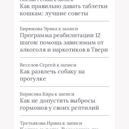
Как правильно давать таблетки
кошкам: лучшие советы
Бирюкова Эрика
к записи
Программа реабилитации 12
шагов: помощь зависимым от
алкоголя и наркотиков в Твери
Веселов Сергей
к записи
Как развлечь собаку на
прогулке
Борисова Кира
к записи
Как не допустить выбросы
гормонов у своих рептилий
Третьякова Ирина
к записи