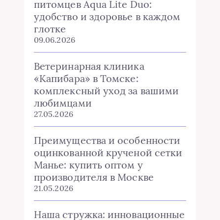
питомцев Aqua Lite Duo:
удобство и здоровье в каждом
глотке
09.06.2026
Ветеринарная клиника
«Капибара» в Томске:
комплексный уход за вашими
любимцами
27.05.2026
Преимущества и особенности
оцинкованной крученой сетки
Манье: купить оптом у
производителя в Москве
21.05.2026
Наша стружка: инновационные