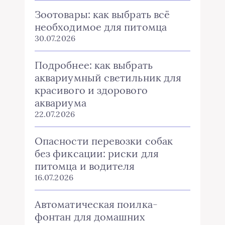
Зоотовары: как выбрать всё
необходимое для питомца
30.07.2026
Подробнее: как выбрать
аквариумный светильник для
красивого и здорового
аквариума
22.07.2026
Опасности перевозки собак
без фиксации: риски для
питомца и водителя
16.07.2026
Автоматическая поилка-
фонтан для домашних