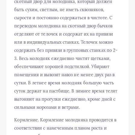
скотный двор для молодняка, который должен
быть сухим, светлым, не иметь сквозняков,
сырости и постоянно содержаться в чистоте. С
переводом молодняка на скотный двор бычков
отделяют от телочек и содержат их на привязи
или в индивидуальных станках. Телочек можно
содержать без привязи в групповых станках по 2-
3. Весь молодняк ежедневно чистят щетками,
обеспечивают хорошей подстилкой. Убирают
помещения и вывозят навоз не менее двух раз в
сутки. В летнее время молодняк большую часть
суток держат на пастбище. В зимнее время телят
выгоняют на прогулки ежедневно, кроме дней с
сильными морозами и ветрами.
Кормление. Кормление молодняка проводится в
соответствии с намеченным планом роста и