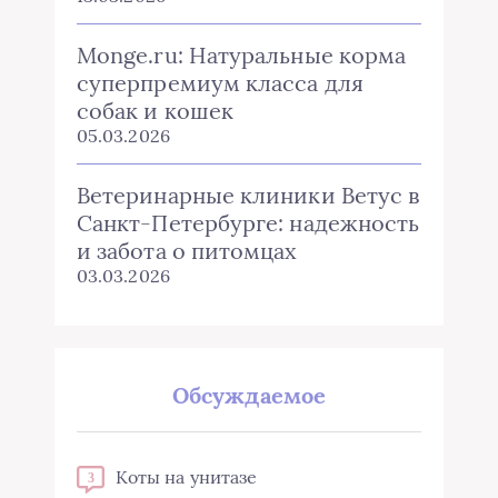
Monge.ru: Натуральные корма
суперпремиум класса для
собак и кошек
05.03.2026
Ветеринарные клиники Ветус в
Санкт-Петербурге: надежность
и забота о питомцах
03.03.2026
Обсуждаемое
Коты на унитазе
3