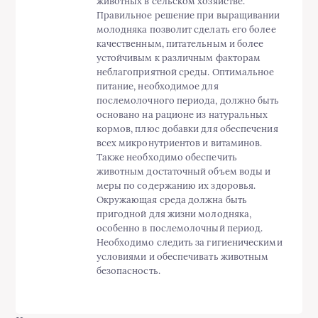
животных в сельском хозяйстве.
Правильное решение при выращивании
молодняка позволит сделать его более
качественным, питательным и более
устойчивым к различным факторам
неблагоприятной среды. Оптимальное
питание, необходимое для
послемолочного периода, должно быть
основано на рационе из натуральных
кормов, плюс добавки для обеспечения
всех микронутриентов и витаминов.
Также необходимо обеспечить
животным достаточный объем воды и
меры по содержанию их здоровья.
Окружающая среда должна быть
пригодной для жизни молодняка,
особенно в послемолочный период.
Необходимо следить за гигиеническими
условиями и обеспечивать животным
безопасность.