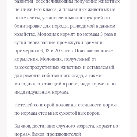
развития, обеспечивающим получение животных
не ниже 1-го класса, а племенных животных не
ниже элиты, установленных инструкцией по
бонитировке для породы, разводимой в данном
хозяйстве. Молодняк кормят по нормам 3 раза в
сутки через равные промежутки времени,
примерно в 6, 13 и 20 часов. Поят вволю после
кормления. Молодняк, полученный от
высокопродуктивных животных и оставляемый
для ремонта собственного стада, а также
молодняк, отстающий в росте, надо кормить по
индивидуальным нормам.
Нетелей со второй половины стельности кормят
по нормам стельных сухостойных коров.
Бычков, достигших случного возраста, кормят по
нормам быков-производителей.