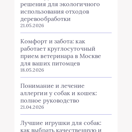
решения для экологичного
использования отходов
деревообработки
21.05.2026
Комфорт и забота: как
работает круглосуточный
прием ветеринара в Москве
для ваших питомцев
18.05.2026
Понимание и лечение
аллергии у собак и кошек:
полное руководство
21.04.2026
Лучшие игрушки для собак:
как выбрать качественную и