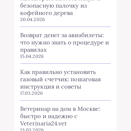
безопасную палочку из
кофейного дерева
20.04.2026
Возврат денег за авиабилеты:
что нужно знать о процедуре и
правилах
15.04.2026
Как правильно установить
газовый счетчик: пошаговая
инструкция и советы
17.03.2026
Ветеринар на дом в Москве:
быстро и надежно с
Veterinaria24.vet
13.03.2026