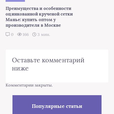
Преимущества и особенности
оцинкованной крученой сетки
Манье: купить оптом у
производителя в Москве
0
166
3 мин.
Оставьте комментарий
ниже
Комментарии закрыты.
Популярные статьи