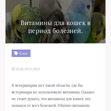
Витамины для кошек в
период болезней.
Блог
02:18, 05.11.2023
В ветеринарии нет такой области, где бы
ветеринары не использовали витамины. Однако
не стоит думать, что витамины для кошек это
панацея от всех болезней. Обычно витамины