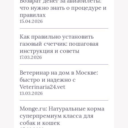
Возврат денег за авиабилеты:
что нужно знать о процедуре и
правилах
15.04.2026
Как правильно установить
газовый счетчик: пошаговая
инструкция и советы
17.03.2026
Ветеринар на дом в Москве:
быстро и надежно с
Veterinaria24.vet
13.03.2026
Monge.ru: Натуральные корма
суперпремиум класса для
собак и кошек