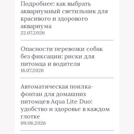
Подробнее: как выбрать
аквариумный светильник для
красивого и здорового
аквариума
22.07.2026
Опасности перевозки собак
без фиксации: риски для
питомца и водителя
16.07.2026
Автоматическая поилка-
фонтан для домашних
питомцев Aqua Lite Duo:
удобство и здоровье в каждом
глотке
09.06.2026