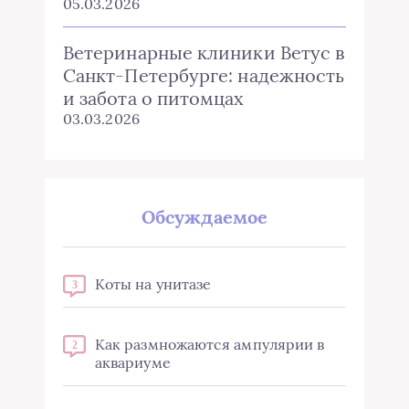
05.03.2026
Ветеринарные клиники Ветус в
Санкт-Петербурге: надежность
и забота о питомцах
03.03.2026
Обсуждаемое
Коты на унитазе
3
Как размножаются ампулярии в
2
аквариуме