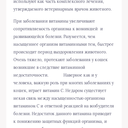
используют как часть комплексного лечения,
утверждаемого ветеринарным врачом животного.
При заболевании витамины увеличивают
сопротивляемость организма к возникшей и
развивающейся болезни. Разумеется, чем
насыщеннее организм витаминными тем, быстрее
происходит период выздоровления животного.
Очень тяжело, протекают заболевания у кошек
возникшие в следствие витаминной
недостаточности. Наверное как и у
человека, важную роль при многих заболеваниях у
кошек, играет витамин С. Недаром существует
некая связь между насыщенностью организма
витамином С и ответной реакцией на возбудителя
болезни. Недостаток данного витамина приводит
к понижению защитных функций организма, и