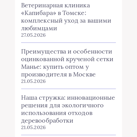
Ветеринарная клиника
«Капибара» в Томске:
комплексный уход за вашими
любимцами
27.05.2026
Преимущества и особенности
оцинкованной крученой сетки
Манье: купить оптом у
производителя в Москве
21.05.2026
Наша стружка: инновационные
решения для экологичного
использования отходов
деревообработки
21.05.2026