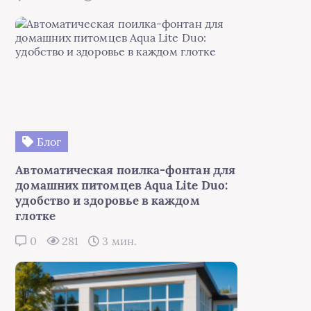
Блог
Автоматическая поилка-фонтан для
домашних питомцев Aqua Lite Duo:
удобство и здоровье в каждом
глотке
0
281
3 мин.