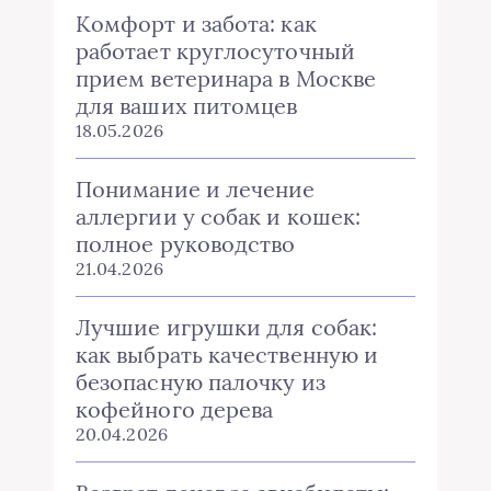
Комфорт и забота: как
работает круглосуточный
прием ветеринара в Москве
для ваших питомцев
18.05.2026
Понимание и лечение
аллергии у собак и кошек:
полное руководство
21.04.2026
Лучшие игрушки для собак:
как выбрать качественную и
безопасную палочку из
кофейного дерева
20.04.2026