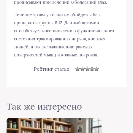
прописывают при лечении заболеваний глаз.
Лечение травм у кошки не обойдется без
препаратов группы В 12. Данный витамин
способствует восстановлению функционального
состояния травмированных нервов, костных
тканей, а так же заживлению раневых
поверхностей мышц и кожных покровов.
Рейтинг статьи
Так же интересно