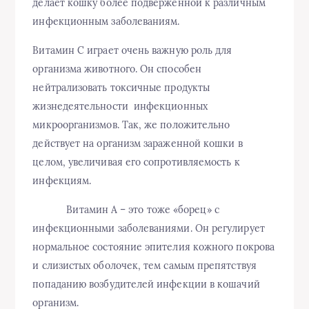
делает кошку более подверженной к различным
инфекционным заболеваниям.
Витамин С играет очень важную роль для
организма животного. Он способен
нейтрализовать токсичные продукты
жизнедеятельности инфекционных
микроорганизмов. Так, же положительно
действует на организм зараженной кошки в
целом, увеличивая его сопротивляемость к
инфекциям.
Витамин А – это тоже «борец» с
инфекционными заболеваниями. Он регулирует
нормальное состояние эпителия кожного покрова
и слизистых оболочек, тем самым препятствуя
попаданию возбудителей инфекции в кошачий
организм.