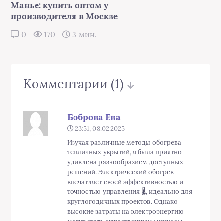
Манье: купить оптом у
производителя в Москве
0
170
3 мин.
Комментарии
(1)
Боброва Ева
23:51, 08.02.2025
Изучая различные методы обогрева
тепличных укрытий, я была приятно
удивлена разнообразием доступных
решений. Электрический обогрев
впечатляет своей эффективностью и
точностью управления 🌡️, идеально для
круглогодичных проектов. Однако
высокие затраты на электроэнергию