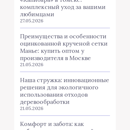
комплексный уход за вашими
любимцами
27.05.2026
Преимущества и особенности
оцинкованной крученой сетки
Манье: купить оптом у
производителя в Москве
21.05.2026
Наша стружка: инновационные
решения для экологичного
использования отходов
деревообработки
21.05.2026
Комфорт и забота: как