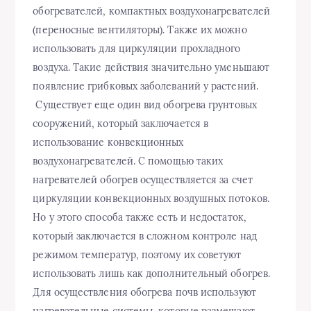
обогревателей, компактных воздухонагревателей
(переносные вентиляторы). Также их можно
использовать для циркуляции прохладного
воздуха. Такие действия значительно уменьшают
появление грибковых заболеваний у растений.
Существует еще один вид обогрева грунтовых
сооружений, который заключается в
использование конвекционных
воздухонагревателей. С помощью таких
нагревателей обогрев осуществляется за счет
циркуляции конвекционных воздушных потоков.
Но у этого способа также есть и недостаток,
который заключается в сложном контроле над
режимом температур, поэтому их советуют
использовать лишь как дополнительный обогрев.
Для осуществления обогрева почв используют