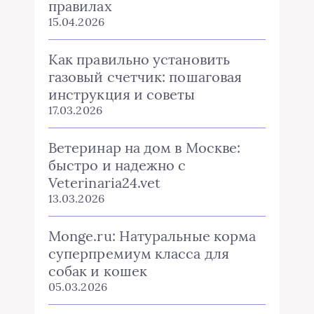
правилах
15.04.2026
Как правильно установить
газовый счетчик: пошаговая
инструкция и советы
17.03.2026
Ветеринар на дом в Москве:
быстро и надежно с
Veterinaria24.vet
13.03.2026
Monge.ru: Натуральные корма
суперпремиум класса для
собак и кошек
05.03.2026