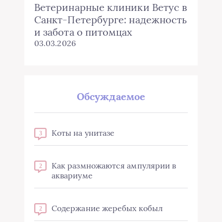
Ветеринарные клиники Ветус в
Санкт-Петербурге: надежность
и забота о питомцах
03.03.2026
Обсуждаемое
Коты на унитазе
3
Как размножаются ампулярии в
2
аквариуме
Содержание жеребых кобыл
2