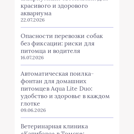
красивого и здорового
аквариума
22.07.2026
Опасности перевозки собак
без фиксации: риски для
питомца и водителя
16.07.2026
Автоматическая поилка-
фонтан для домашних
питомцев Aqua Lite Duo:
удобство и здоровье в каждом
глотке
09.06.2026
Ветеринарная клиника
«Капибара» в Томске: