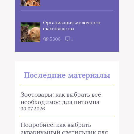
Организация молочного
скотоводства
5308
1
Последние материалы
Зоотовары: как выбрать всё
необходимое для питомца
30.07.2026
Подробнее: как выбрать
аквариумный светильник для