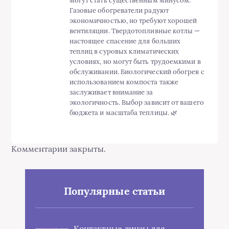
могут стать существенным минусом.
Газовые обогреватели радуют
экономичностью, но требуют хорошей
вентиляции. Твердотопливные котлы —
настоящее спасение для больших
теплиц в суровых климатических
условиях, но могут быть трудоемкими в
обслуживании. Биологический обогрев с
использованием компоста также
заслуживает внимание за
экологичность. Выбор зависит от вашего
бюджета и масштаба теплицы. 🌿
Комментарии закрыты.
Популярные статьи
Контактные линзы для