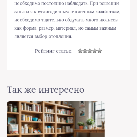
необходимо постоянно наблюдать. При решении
заняться круглогодичным тепличным хозяйством,
необходимо тщательно обдумать много нюансов,
как форма, размер, материал, но самым важным
является выбор отопления.
Рейтинг статьи
Так же интересно