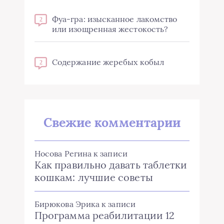
Фуа-гра: изысканное лакомство
2
или изощренная жестокость?
Содержание жеребых кобыл
2
Свежие комментарии
Носова Регина
к записи
Как правильно давать таблетки
кошкам: лучшие советы
Бирюкова Эрика
к записи
Программа реабилитации 12