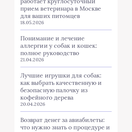
работает круглосуточный
прием ветеринара в Москве
для ваших питомцев
18.05.2026
Понимание и лечение
аллергии у собак и кошек:
полное руководство
21.04.2026
Лучшие игрушки для собак:
как выбрать качественную и
безопасную палочку из
кофейного дерева
20.04.2026
Возврат денег за авиабилеты:
что нужно знать о процедуре и