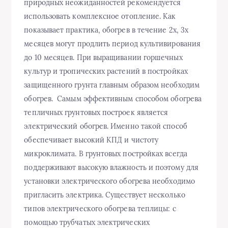
природных неожиданностей рекомендуется
использовать комплексное отопление. Как
показывает практика, обогрев в течение 2х, 3х
месяцев могут продлить период культивирования
до 10 месяцев. При выращивании горшечных
культур и тропических растений в постройках
защищенного грунта главным образом необходим
обогрев. Самым эффективным способом обогрева
тепличных грунтовых построек является
электрический обогрев. Именно такой способ
обеспечивает высокий КПД и чистоту
микроклимата. В грунтовых постройках всегда
поддерживают высокую влажность и поэтому для
установки электрического обогрева необходимо
пригласить электрика. Существует несколько
типов электрического обогрева теплицы: с
помощью трубчатых электрических