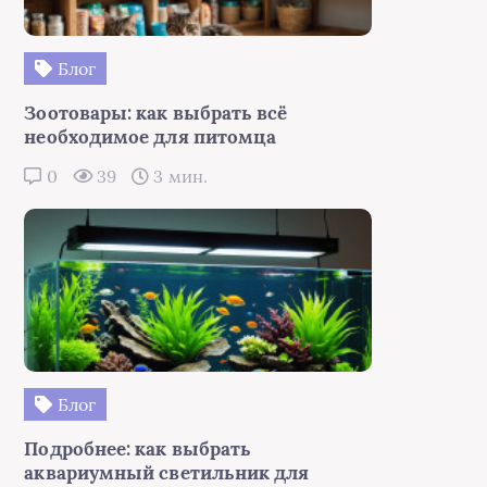
Блог
Зоотовары: как выбрать всё
необходимое для питомца
0
39
3 мин.
Блог
Подробнее: как выбрать
аквариумный светильник для