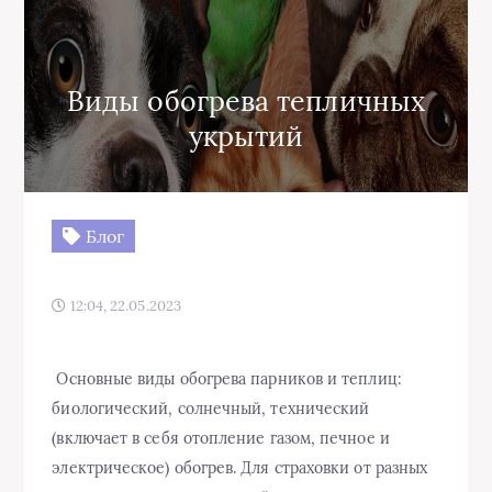
Виды обогрева тепличных
укрытий
Блог
12:04, 22.05.2023
Основные виды обогрева парников и теплиц:
биологический, солнечный, технический
(включает в себя отопление газом, печное и
электрическое) обогрев. Для страховки от разных