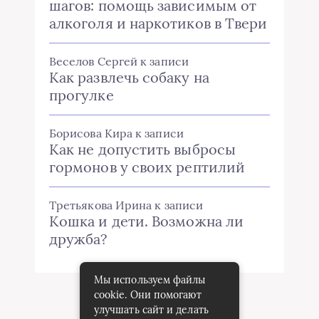
шагов: помощь зависимым от
алкоголя и наркотиков в Твери
Веселов Сергей
к записи
Как развлечь собаку на
прогулке
Борисова Кира
к записи
Как не допустить выбросы
гормонов у своих рептилий
Третьякова Ирина
к записи
Кошка и дети. Возможна ли
дружба?
Мы используем файлы
cookie. Они помогают
улучшать сайт и делать