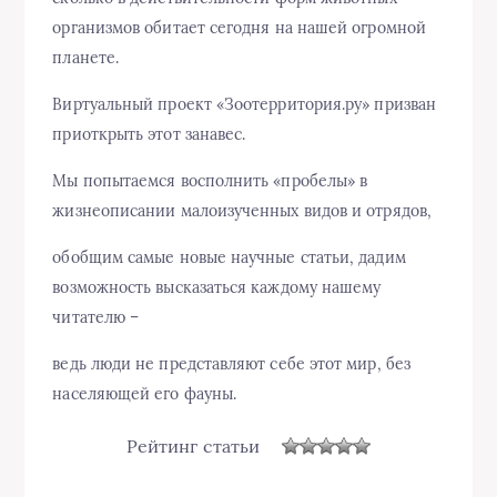
организмов обитает сегодня на нашей огромной
планете.
Виртуальный проект «Зоотерритория.ру» призван
приоткрыть этот занавес.
Мы попытаемся восполнить «пробелы» в
жизнеописании малоизученных видов и отрядов,
обобщим самые новые научные статьи, дадим
возможность высказаться каждому нашему
читателю –
ведь люди не представляют себе этот мир, без
населяющей его фауны.
Рейтинг статьи