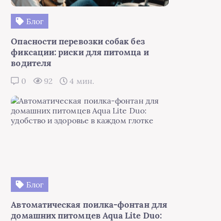
Блог
Опасности перевозки собак без
фиксации: риски для питомца и
водителя
0
92
4 мин.
Блог
Автоматическая поилка-фонтан для
домашних питомцев Aqua Lite Duo: