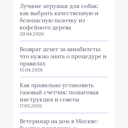
Лучшие игрушки для собак:
как выбрать качественную и
безопасную палочку из
кофейного дерева
20.04.2026
Возврат денег за авиабилеты:
что нужно знать о процедуре и
правилах
15.04.2026
Как правильно установить
газовый счетчик: пошаговая
инструкция и советы
17.03.2026
Ветеринар на дом в Москве: