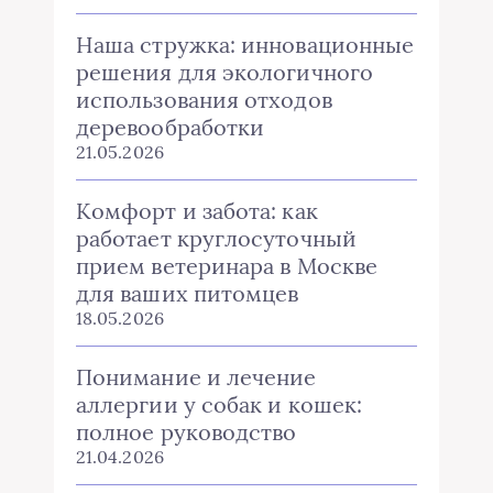
Наша стружка: инновационные
решения для экологичного
использования отходов
деревообработки
21.05.2026
Комфорт и забота: как
работает круглосуточный
прием ветеринара в Москве
для ваших питомцев
18.05.2026
Понимание и лечение
аллергии у собак и кошек:
полное руководство
21.04.2026