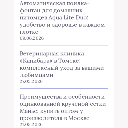
Автоматическая поилка-
фонтан для домашних
питомцев Aqua Lite Duo:
удобство и здоровье в каждом
глотке
09.06.2026
Ветеринарная клиника
«Капибара» в Томске:
комплексный уход за вашими
любимцами
27.05.2026
Преимущества и особенности
оцинкованной крученой сетки
Манье: купить оптом у
производителя в Москве
21.05.2026