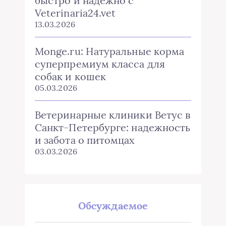
быстро и надежно с
Veterinaria24.vet
13.03.2026
Monge.ru: Натуральные корма
суперпремиум класса для
собак и кошек
05.03.2026
Ветеринарные клиники Ветус в
Санкт-Петербурге: надежность
и забота о питомцах
03.03.2026
Обсуждаемое