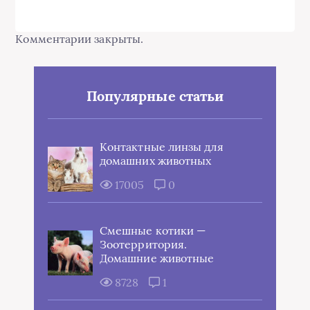
Комментарии закрыты.
Популярные статьи
Контактные линзы для
домашних животных
17005
0
Смешные котики —
Зоотерритория.
Домашние животные
8728
1