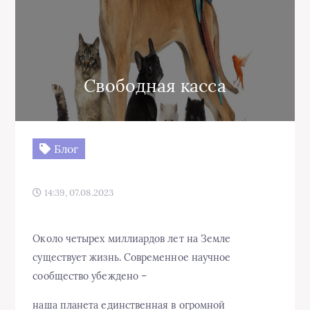
Свободная касса
Блог
14:39, 07.08.2023
Около четырех миллиардов лет на Земле
существует жизнь. Современное научное
сообщество убеждено –
наша планета единственная в огромной