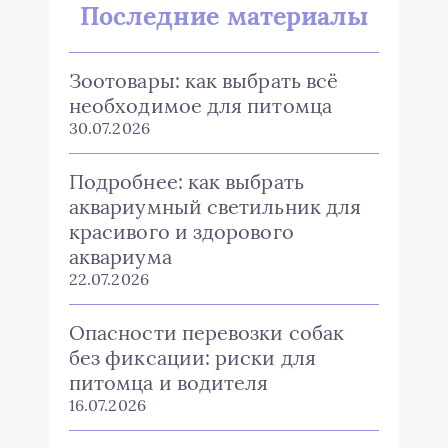
Последние материалы
Зоотовары: как выбрать всё
необходимое для питомца
30.07.2026
Подробнее: как выбрать
аквариумный светильник для
красивого и здорового
аквариума
22.07.2026
Опасности перевозки собак
без фиксации: риски для
питомца и водителя
16.07.2026