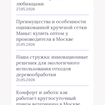
любимцами
27.05.2026
Преимущества и особенности
оцинкованной крученой сетки
Манье: купить оптом у
производителя в Москве
21.05.2026
Наша стружка: инновационные
решения для экологичного
использования отходов
деревообработки
21.05.2026
Комфорт и забота: как
работает круглосуточный
прием ветеринара в Москве