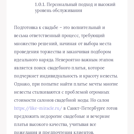
Персональный подход и высокий
уровень обслуживания
Подготовка к свадьбе – это волнительный и
весьма ответственный процесс, требующий
множество решений, начиная от выбора места
проведения торжества и заканчивая подбором
идеального наряда. Невероятно важным этапом
является поиск свадебного платья, которое
подчеркнет индивидуальность и красоту невесты.
Однако, при попытке найти платье мечты многие
невесты сталкиваются с проблемой огромных
стоимости салонов свадебной моды. Но салон
https://like-miracle.ru/
в Санкт-Петербурге готов
предложить недорогие свадебные и вечерние
платья высокого качества, учитывая все
пожелания и предпочтения клиентов.