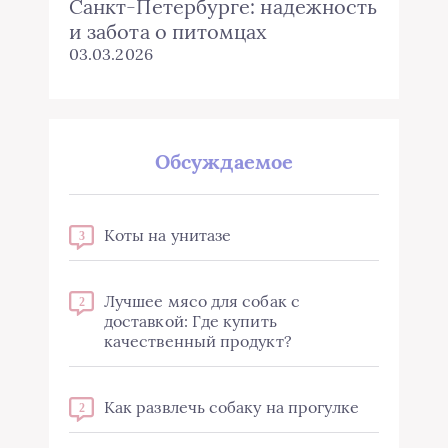
Санкт-Петербурге: надежность
и забота о питомцах
03.03.2026
Обсуждаемое
Коты на унитазе
3
Лучшее мясо для собак с
2
доставкой: Где купить
качественный продукт?
Как развлечь собаку на прогулке
2