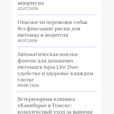
аквариума
22.07.2026
Опасности перевозки собак
без фиксации: риски для
питомца и водителя
16.07.2026
Автоматическая поилка-
фонтан для домашних
питомцев Aqua Lite Duo:
удобство и здоровье в каждом
глотке
09.06.2026
Ветеринарная клиника
«Капибара» в Томске:
комплексный уход за вашими