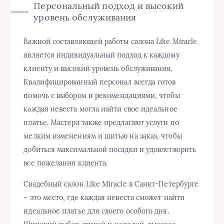
Персональный подход и высокий
уровень обслуживания
Важной составляющей работы салона Like Miracle
является индивидуальный подход к каждому
клиенту и высокий уровень обслуживания.
Квалифицированный персонал всегда готов
помочь с выбором и рекомендациями, чтобы
каждая невеста могла найти свое идеальное
платье. Мастера также предлагают услуги по
мелким изменениям и шитью на заказ, чтобы
добиться максимальной посадки и удовлетворить
все пожелания клиента.
Свадебный салон Like Miracle в Санкт-Петербурге
– это место, где каждая невеста сможет найти
идеальное платье для своего особого дня.