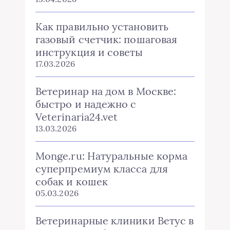
Как правильно установить
газовый счетчик: пошаговая
инструкция и советы
17.03.2026
Ветеринар на дом в Москве:
быстро и надежно с
Veterinaria24.vet
13.03.2026
Monge.ru: Натуральные корма
суперпремиум класса для
собак и кошек
05.03.2026
Ветеринарные клиники Ветус в