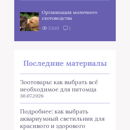
Организация молочного
скотоводства
5309
1
Последние материалы
Зоотовары: как выбрать всё
необходимое для питомца
30.07.2026
Подробнее: как выбрать
аквариумный светильник для
красивого и здорового