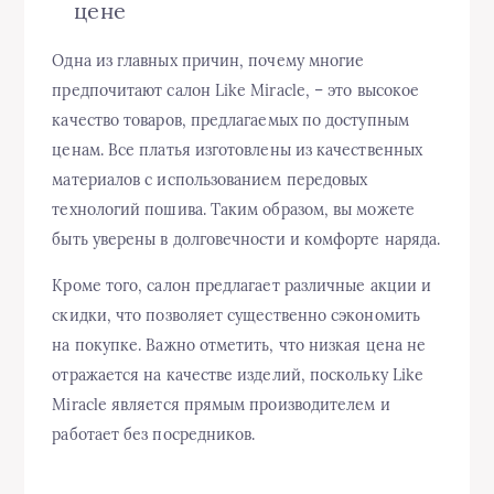
цене
Одна из главных причин, почему многие
предпочитают салон Like Miracle, – это высокое
качество товаров, предлагаемых по доступным
ценам. Все платья изготовлены из качественных
материалов с использованием передовых
технологий пошива. Таким образом, вы можете
быть уверены в долговечности и комфорте наряда.
Кроме того, салон предлагает различные акции и
скидки, что позволяет существенно сэкономить
на покупке. Важно отметить, что низкая цена не
отражается на качестве изделий, поскольку Like
Miracle является прямым производителем и
работает без посредников.