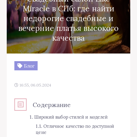
Miracle в СПб: где найти
недорогие свадебные и
вечерние платья высокого
качества
Блог
16:55, 06.05.2024
Содержание
Широкий выбор стилей и моделей
Отличное качество по доступной
цене