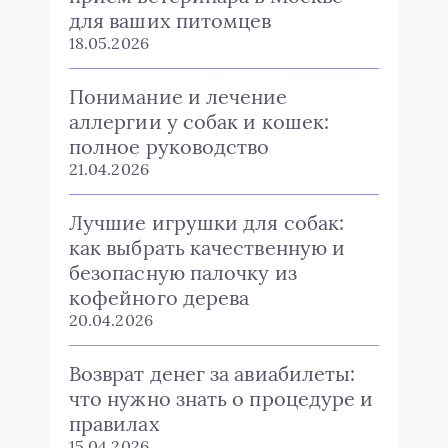
для ваших питомцев
18.05.2026
Понимание и лечение
аллергии у собак и кошек:
полное руководство
21.04.2026
Лучшие игрушки для собак:
как выбрать качественную и
безопасную палочку из
кофейного дерева
20.04.2026
Возврат денег за авиабилеты:
что нужно знать о процедуре и
правилах
15.04.2026