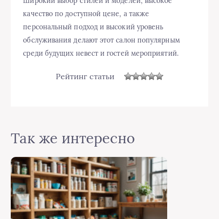
Широкий выбор стилей и моделей, высокое
качество по доступной цене, а также
персональный подход и высокий уровень
обслуживания делают этот салон популярным
среди будущих невест и гостей мероприятий.
Рейтинг статьи
Так же интересно