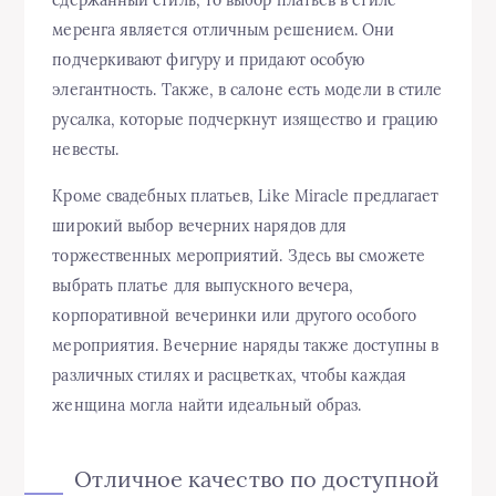
сдержанный стиль, то выбор платьев в стиле
меренга является отличным решением. Они
подчеркивают фигуру и придают особую
элегантность. Также, в салоне есть модели в стиле
русалка, которые подчеркнут изящество и грацию
невесты.
Кроме свадебных платьев, Like Miracle предлагает
широкий выбор вечерних нарядов для
торжественных мероприятий. Здесь вы сможете
выбрать платье для выпускного вечера,
корпоративной вечеринки или другого особого
мероприятия. Вечерние наряды также доступны в
различных стилях и расцветках, чтобы каждая
женщина могла найти идеальный образ.
Отличное качество по доступной