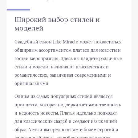
Широкий выбор стилей и
моделей
Свадебный салон Like Miracle может похвастаться
обширным ассортиментом платьев для невесты и
гостей мероприятия. Здесь вы найдете различные
стили и модели, начиная от классических и
романтических, заканчивая современными и
оригинальными.
Одним из самых популярных стилей является
принцесса, которая подчеркивает женственность
и нежность невесты. Платья идеально подходят
для классических свадеб и создают изысканный
образ. А если вы предпочитаете более строгий и