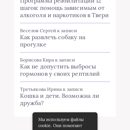
Программа реабилитации 12
шагов: помощь зависимым от
алкоголя и наркотиков в Твери
Веселов Сергей
к записи
Как развлечь собаку на
прогулке
Борисова Кира
к записи
Как не допустить выбросы
гормонов у своих рептилий
Третьякова Ирина
к записи
Кошка и дети. Возможна ли
дружба?
Мы используем файлы
cookie. Они помогают