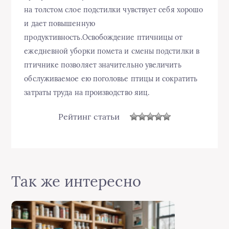
на толстом слое подстилки чувствует себя хорошо
и дает повышенную
продуктивность.Освобождение птичницы от
ежедневной уборки помета и смены подстилки в
птичнике позволяет значительно увеличить
обслуживаемое ею поголовье птицы и сократить
затраты труда на производство яиц.
Рейтинг статьи
Так же интересно