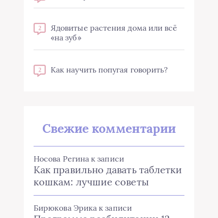
Ядовитые растения дома или всё
2
«на зуб»
Как научить попугая говорить?
2
Свежие комментарии
Носова Регина
к записи
Как правильно давать таблетки
кошкам: лучшие советы
Бирюкова Эрика
к записи