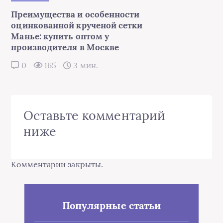
Преимущества и особенности
оцинкованной крученой сетки
Манье: купить оптом у
производителя в Москве
0
165
3 мин.
Оставьте комментарий
ниже
Комментарии закрыты.
Популярные статьи