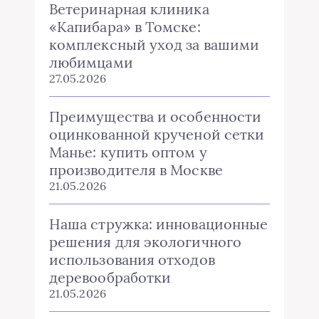
Ветеринарная клиника
«Капибара» в Томске:
комплексный уход за вашими
любимцами
27.05.2026
Преимущества и особенности
оцинкованной крученой сетки
Манье: купить оптом у
производителя в Москве
21.05.2026
Наша стружка: инновационные
решения для экологичного
использования отходов
деревообработки
21.05.2026