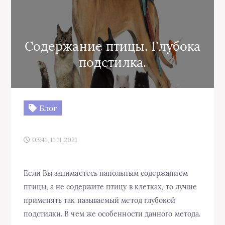
Содержание птицы. Глубока
подстилка.
Блог
03:41, 11.11.2021
Если Вы занимаетесь напольным содержанием
птицы, а не содержите птицу в клетках, то лучше
применять так называемый метод глубокой
подстилки. В чем же особенности данного метода.