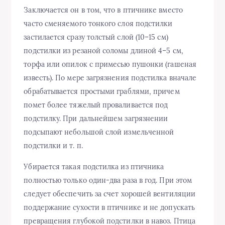
Заключается он в том, что в птичнике вместо
часто сменяемого тонкого слоя подстилки
застилается сразу толстый слой (10–15 см)
подстилки из резаной соломы длиной 4–5 см,
торфа или опилок с примесью пушонки (гашеная
известь). По мере загрязнения подстилка вначале
обрабатывается простыми граблями, причем
помет более тяжелый проваливается под
подстилку. При дальнейшем загрязнении
подсыпают небольшой слой измельченной
подстилки и т. п.
Убирается такая подстилка из птичника
полностью только один-два раза в год. При этом
следует обеспечить за счет хорошей вентиляции
поддержание сухости в птичнике и не допускать
превращения глубокой подстилки в навоз. Птица