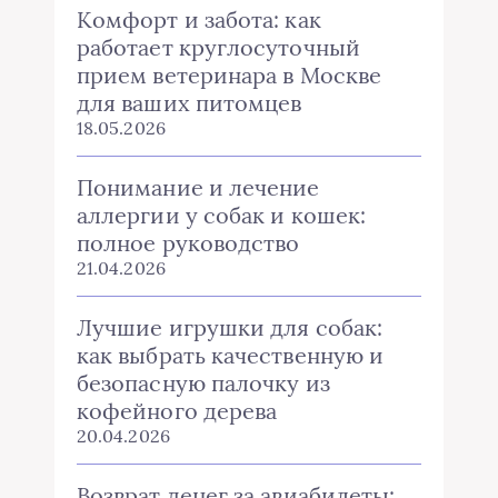
Комфорт и забота: как
работает круглосуточный
прием ветеринара в Москве
для ваших питомцев
18.05.2026
Понимание и лечение
аллергии у собак и кошек:
полное руководство
21.04.2026
Лучшие игрушки для собак:
как выбрать качественную и
безопасную палочку из
кофейного дерева
20.04.2026
Возврат денег за авиабилеты: