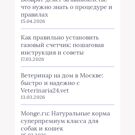
что нужно знать о процедуре и
правилах
15.04.2026
Как правильно установить
газовый счетчик: пошаговая
инструкция и советы
17.03.2026
Ветеринар на дом в Москве:
быстро и надежно с
Veterinaria24.vet
13.03.2026
Monge.ru: Натуральные корма
суперпремиум класса для
собак и кошек