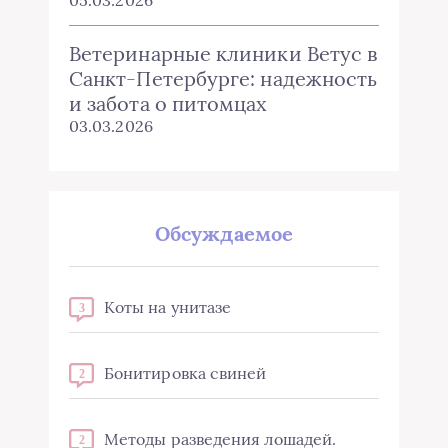
05.03.2026
Ветеринарные клиники Ветус в
Санкт-Петербурге: надежность
и забота о питомцах
03.03.2026
Обсуждаемое
Коты на унитазе
3
Бонитировка свиней
2
Методы разведения лошадей.
2