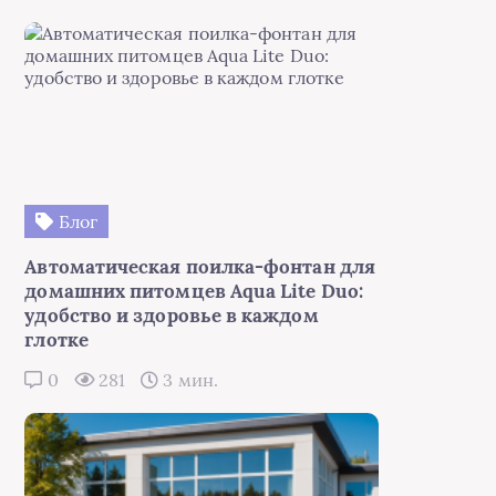
Блог
Автоматическая поилка-фонтан для
домашних питомцев Aqua Lite Duo:
удобство и здоровье в каждом
глотке
0
281
3 мин.