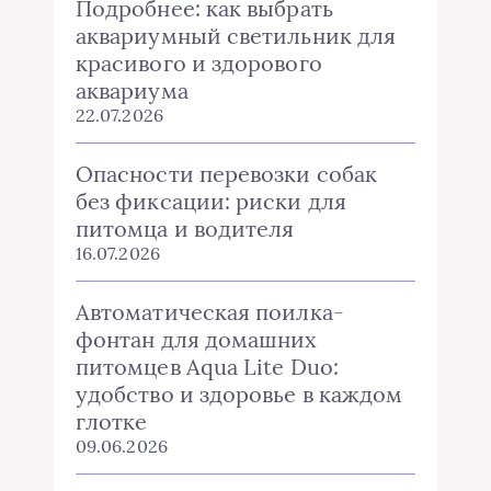
Подробнее: как выбрать
аквариумный светильник для
красивого и здорового
аквариума
22.07.2026
Опасности перевозки собак
без фиксации: риски для
питомца и водителя
16.07.2026
Автоматическая поилка-
фонтан для домашних
питомцев Aqua Lite Duo:
удобство и здоровье в каждом
глотке
09.06.2026