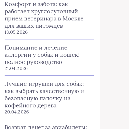
Комфорт и забота: как
работает круглосуточный
прием ветеринара в Москве
для ваших питомцев
18.05.2026
Понимание и лечение
аллергии у собак и кошек:
полное руководство
21.04.2026
Лучшие игрушки для собак:
как выбрать качественную и
безопасную палочку из
кофейного дерева
20.04.2026
Возврат денег за авиабилеты: