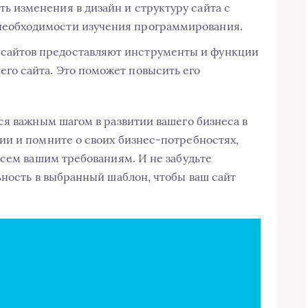
ь изменения в дизайн и структуру сайта с
необходимости изучения программирования.
сайтов предоставляют инструменты и функции
его сайта. Это поможет повысить его
ся важным шагом в развитии вашего бизнеса в
ии и помните о своих бизнес-потребностях,
всем вашим требованиям. И не забудьте
ьность в выбранный шаблон, чтобы ваш сайт