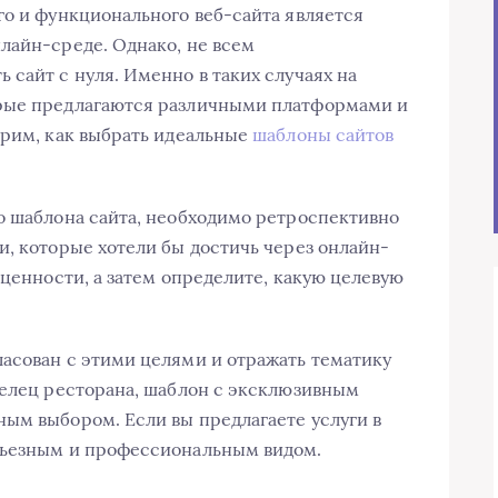
го и функционального веб-сайта является
лайн-среде. Однако, не всем
 сайт с нуля. Именно в таких случаях на
орые предлагаются различными платформами и
трим, как выбрать идеальные
шаблоны сайтов
о шаблона сайта, необходимо ретроспективно
и, которые хотели бы достичь через онлайн-
 ценности, а затем определите, какую целевую
асован с этими целями и отражать тематику
делец ресторана, шаблон с эксклюзивным
ым выбором. Если вы предлагаете услуги в
рьезным и профессиональным видом.