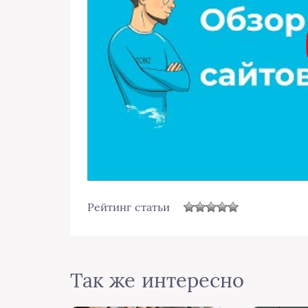
Рейтинг статьи
Так же интересно