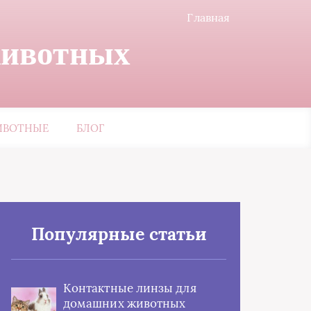
Главная
животных
ИВОТНЫЕ
БЛОГ
Популярные статьи
Контактные линзы для
домашних животных