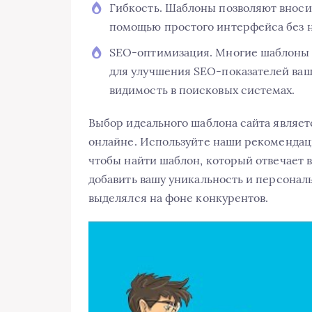
Гибкость. Шаблоны позволяют вносит
помощью простого интерфейса без 
SEO-оптимизация. Многие шаблоны 
для улучшения SEO-показателей ваш
видимость в поисковых системах.
Выбор идеального шаблона сайта являет
онлайне. Используйте наши рекомендац
чтобы найти шаблон, который отвечает 
добавить вашу уникальность и персонал
выделялся на фоне конкурентов.