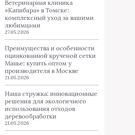
Ветеринарная клиника
«Капибара» в Томске:
комплексный уход за вашими
любимцами
27.05.2026
Преимущества и особенности
оцинкованной крученой сетки
Манье: купить оптом у
производителя в Москве
21.05.2026
Наша стружка: инновационные
решения для экологичного
использования отходов
деревообработки
21.05.2026