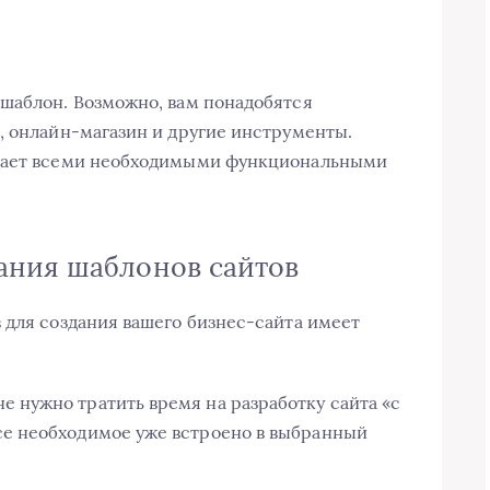
шаблон. Возможно, вам понадобятся
, онлайн-магазин и другие инструменты.
адает всеми необходимыми функциональными
ания шаблонов сайтов
 для создания вашего бизнес-сайта имеет
е нужно тратить время на разработку сайта «с
Все необходимое уже встроено в выбранный