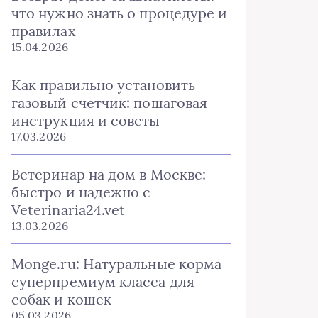
что нужно знать о процедуре и
правилах
15.04.2026
Как правильно установить
газовый счетчик: пошаговая
инструкция и советы
17.03.2026
Ветеринар на дом в Москве:
быстро и надежно с
Veterinaria24.vet
13.03.2026
Monge.ru: Натуральные корма
суперпремиум класса для
собак и кошек
05.03.2026