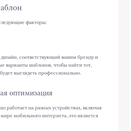
шаблон
 следующие факторы:
дизайн, соответствующий вашим бренду и
ые варианты шаблонов, чтобы найти тот,
будет выглядеть профессионально.
ная оптимизация
шо работает на разных устройствах, включая
мире мобильного интернета, это является