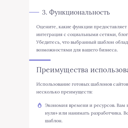
3. Функциональность
Оцените, какие функции предоставляет 
интеграция с социальными сетями, блог
Убедитесь, что выбранный шаблон обл
возможностями для вашего бизнеса.
Преимущества использов
Использование готовых шаблонов сайтов
несколько преимуществ:
Экономия времени и ресурсов. Вам н
нуля» или нанимать разработчика. 
шаблон.