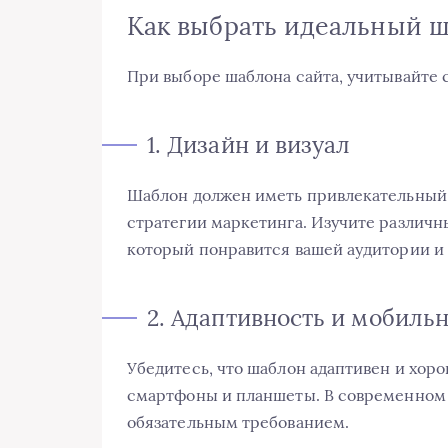
Как выбрать идеальный 
При выборе шаблона сайта, учитывайте
1. Дизайн и визуал
Шаблон должен иметь привлекательный 
стратегии маркетинга. Изучите различн
который понравится вашей аудитории и 
2. Адаптивность и мобиль
Убедитесь, что шаблон адаптивен и хоро
смартфоны и планшеты. В современном 
обязательным требованием.