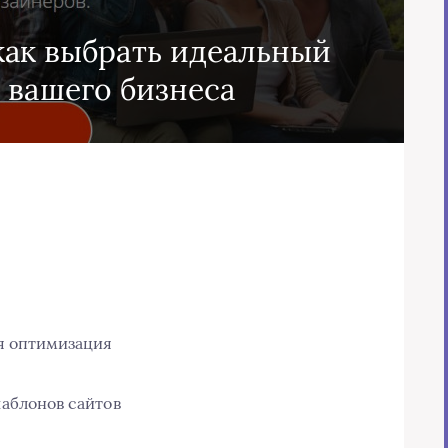
как выбрать идеальный
 вашего бизнеса
ая оптимизация
аблонов сайтов