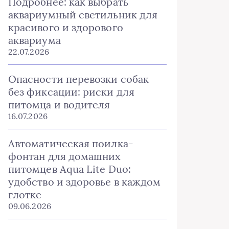
Подробнее: как выбрать
аквариумный светильник для
красивого и здорового
аквариума
22.07.2026
Опасности перевозки собак
без фиксации: риски для
питомца и водителя
16.07.2026
Автоматическая поилка-
фонтан для домашних
питомцев Aqua Lite Duo:
удобство и здоровье в каждом
глотке
09.06.2026