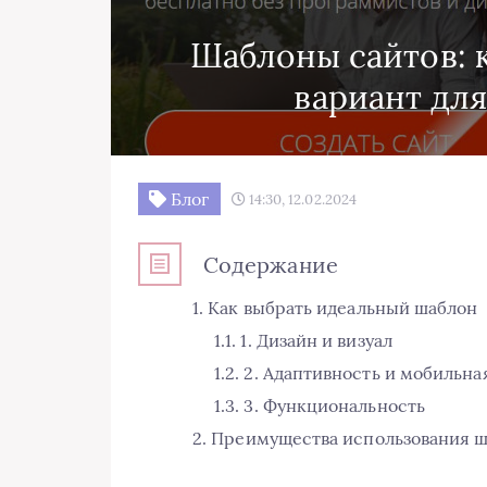
Шаблоны сайтов: 
вариант для
Блог
14:30, 12.02.2024
Содержание
Как выбрать идеальный шаблон
1. Дизайн и визуал
2. Адаптивность и мобильн
3. Функциональность
Преимущества использования ш