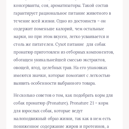
консерванты, соя, ароматизаторы. Такой состав
гарантирует рациональное питание животного в
течение всей жизни. Одно из достоинств – он
содержит поменьше калорий, чем остальные
марки, но при этом вкусен, легко усваивается и
столь же питателен. Сухоt питание для собак
пронатюр приготовлен из отборных компонентов,
обогащен уникальнейшей смесью экстрактов,
овощей, ягод, целебных трав. На его упаковках
имеются значки, которые помогают с легкостью
выявить особенности выбранного товара.
Несколько советов о том, как подобрать корм для
собак пронатюр (Pronature). Pronature 21 – корм
для взрослых собак, которые ведут
малоподвижный образ жизни, так как в нем есть
пониженное содержание жиров и протеинов, а