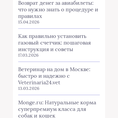
Возврат денег за авиабилеты:
что нужно знать о процедуре и
правилах
15.04.2026
Как правильно установить
газовый счетчик: пошаговая
инструкция и советы
17.03.2026
Ветеринар на дом в Москве:
быстро и надежно с
Veterinaria24.vet
13.03.2026
Monge.ru: Натуральные корма
суперпремиум класса для
собак и кошек