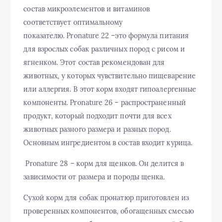
состав микроэлементов и витаминов
соответствует оптимальному
показателю. Pronature 22 –это формула питания
для взрослых собак различных пород с рисом и
ягненком. Этот состав рекомендован для
животных, у которых чувствительно пищеварение
или аллергия. В этот корм входят гипоалергенные
компоненты. Pronature 26 – распространенный
продукт, который подходит почти для всех
животных разного размера и разных пород.
Основным ингредиентом в состав входит курица.
Pronature 28 – корм для щенков. Он делится в
зависимости от размера и породы щенка.
Сухой корм для собак пронатюр приготовлен из
проверенных компонентов, обогащенных смесью