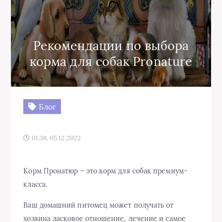
Рекомендации по выбора
корма для собак Pronature
Блог
01:38, 05.12.2022
Корм Пронатюр – это корм для собак премиум-
класса.
Ваш домашний питомец может получать от
хозяина ласковое отношение, лечение и самое