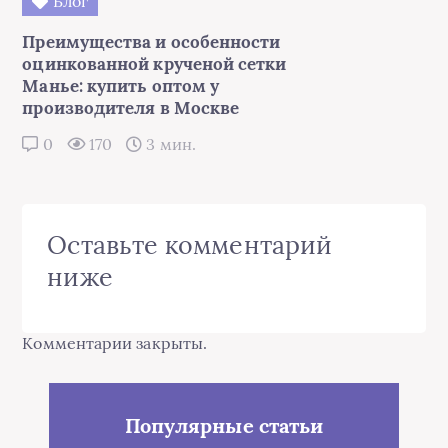
Блог
Преимущества и особенности
оцинкованной крученой сетки
Манье: купить оптом у
производителя в Москве
0
170
3 мин.
Оставьте комментарий
ниже
Комментарии закрыты.
Популярные статьи