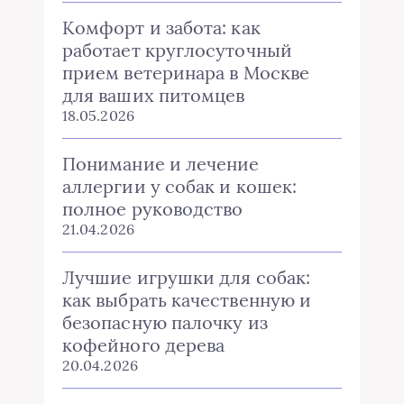
Комфорт и забота: как
работает круглосуточный
прием ветеринара в Москве
для ваших питомцев
18.05.2026
Понимание и лечение
аллергии у собак и кошек:
полное руководство
21.04.2026
Лучшие игрушки для собак:
как выбрать качественную и
безопасную палочку из
кофейного дерева
20.04.2026