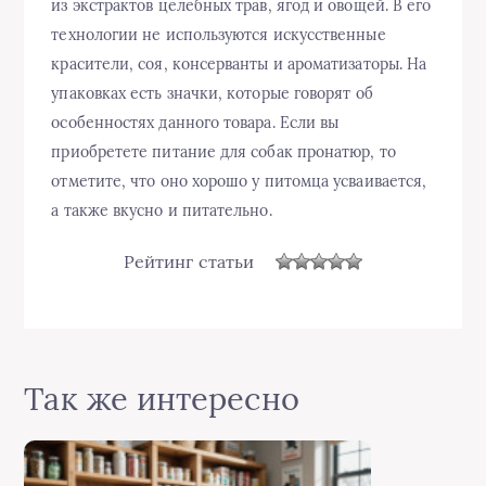
из экстрактов целебных трав, ягод и овощей. В его
технологии не используются искусственные
красители, соя, консерванты и ароматизаторы. На
упаковках есть значки, которые говорят об
особенностях данного товара. Если вы
приобретете питание для собак пронатюр, то
отметите, что оно хорошо у питомца усваивается,
а также вкусно и питательно.
Рейтинг статьи
Так же интересно