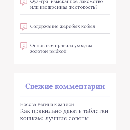
Фуа-гра: изысканное лакомство
2
или изощренная жестокость?
Содержание жеребых кобыл
2
Основные правила ухода за
2
золотой рыбкой
Свежие комментарии
Носова Регина
к записи
Как правильно давать таблетки
кошкам: лучшие советы