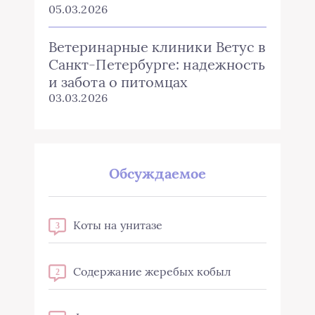
05.03.2026
Ветеринарные клиники Ветус в
Санкт-Петербурге: надежность
и забота о питомцах
03.03.2026
Обсуждаемое
Коты на унитазе
3
Содержание жеребых кобыл
2