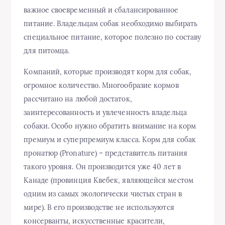
важное своевременный и сбалансированное
питание. Владельцам собак необходимо выбирать
специальное питание, которое полезно по составу
для питомца.
Компаний, которые производят корм для собак,
огромное количество. Многообразие кормов
рассчитано на любой достаток,
заинтересованность и увлеченность владельца
собаки. Особо нужно обратить внимание на корм
премиум и суперпремиум класса. Корм для собак
пронатюр (Pronature) – представитель питания
такого уровня. Он производится уже 40 лет в
Канаде (провинция Квебек, являющейся местом
одним из самых экологически чистых стран в
мире). В его производстве не используются
консерванты, искусственные красители,