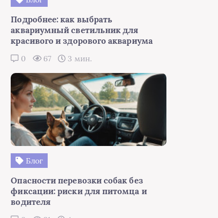
Подробнее: как выбрать
аквариумный светильник для
красивого и здорового аквариума
0
67
3 мин.
Блог
Опасности перевозки собак без
фиксации: риски для питомца и
водителя