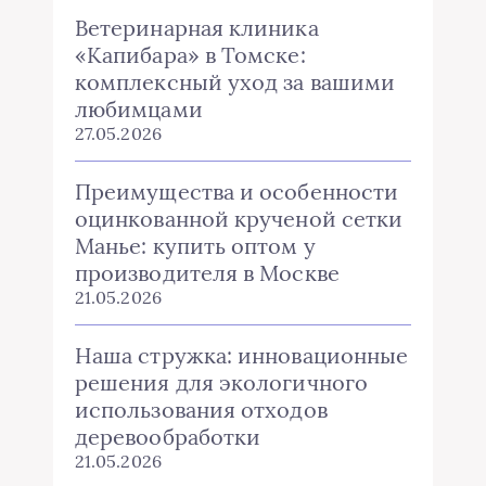
Ветеринарная клиника
«Капибара» в Томске:
комплексный уход за вашими
любимцами
27.05.2026
Преимущества и особенности
оцинкованной крученой сетки
Манье: купить оптом у
производителя в Москве
21.05.2026
Наша стружка: инновационные
решения для экологичного
использования отходов
деревообработки
21.05.2026