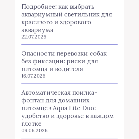
Подробнее: как выбрать
аквариумный светильник для
красивого и здорового
аквариума
22.07.2026
Опасности перевозки собак
без фиксации: риски для
питомца и водителя
16.07.2026
Автоматическая поилка-
фонтан для домашних
питомцев Aqua Lite Duo:
удобство и здоровье в каждом
глотке
09.06.2026