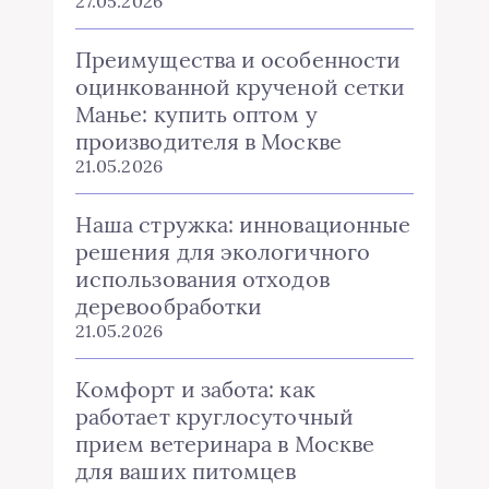
27.05.2026
Преимущества и особенности
оцинкованной крученой сетки
Манье: купить оптом у
производителя в Москве
21.05.2026
Наша стружка: инновационные
решения для экологичного
использования отходов
деревообработки
21.05.2026
Комфорт и забота: как
работает круглосуточный
прием ветеринара в Москве
для ваших питомцев