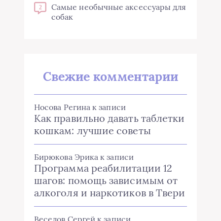
Самые необычные аксессуары для
2
собак
Свежие комментарии
Носова Регина
к записи
Как правильно давать таблетки
кошкам: лучшие советы
Бирюкова Эрика
к записи
Программа реабилитации 12
шагов: помощь зависимым от
алкоголя и наркотиков в Твери
Веселов Сергей
к записи