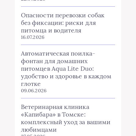
Опасности перевозки собак
без фиксации: риски для
питомца и водителя
16.07.2026
Автоматическая поилка-
фонтан для домашних
питомцев Aqua Lite Duo:
удобство и здоровье в каждом
глотке
09.06.2026
Ветеринарная клиника
«Капибара» в Томске:
комплексный уход за вашими
любимцами