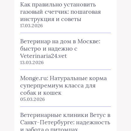
Как правильно установить
газовый счетчик: пошаговая
инструкция и советы
17.03.2026
Ветеринар на дом в Москве:
быстро и надежно с
Veterinaria24.vet
13.03.2026
Monge.ru: Натуральные корма
суперпремиум класса для
собак и кошек
05.03.2026
Ветеринарные клиники Ветус в
Санкт-Петербурге: надежность
и забота о питомцах