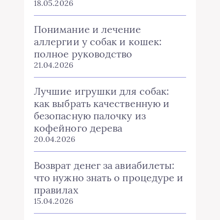
18.05.2026
Понимание и лечение
аллергии у собак и кошек:
полное руководство
21.04.2026
Лучшие игрушки для собак:
как выбрать качественную и
безопасную палочку из
кофейного дерева
20.04.2026
Возврат денег за авиабилеты:
что нужно знать о процедуре и
правилах
15.04.2026