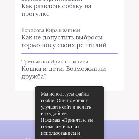
Как развлечь собаку на
прогулке
Борисова Кира
к записи
Как не допустить выбросы
гормонов у своих рептилий
Третьякова Ирина
к записи
Кошка и дети. Возможна ли
дружба?
Мы используем файлы
cookie. Они помогают
улучшать сайт и делать
его удобнее.
Нажимая «Принять», вы
соглашаетесь с их
использованием и