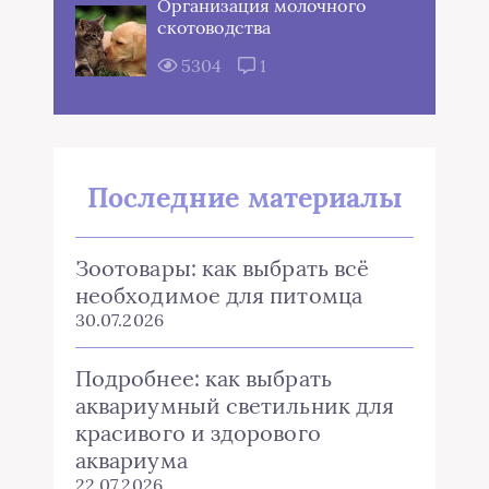
Организация молочного
скотоводства
5304
1
Последние материалы
Зоотовары: как выбрать всё
необходимое для питомца
30.07.2026
Подробнее: как выбрать
аквариумный светильник для
красивого и здорового
аквариума
22.07.2026