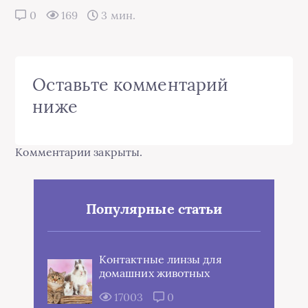
0
169
3 мин.
Оставьте комментарий
ниже
Комментарии закрыты.
Популярные статьи
Контактные линзы для
домашних животных
17003
0