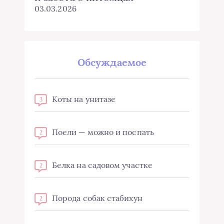
03.03.2026
Обсуждаемое
Коты на унитазе
3
Поели — можно и поспать
2
Белка на садовом участке
2
Порода собак стабихун
2