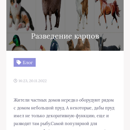
Разведение карпов
Блог
16:23, 20.11.2022
Жители частных домов нередко оборудуют рядом
с домом небольшой пруд. А некоторые, дабы пруд
имел не только декоративную функцию, еще и
разводят там рыбу.Самой популярной для