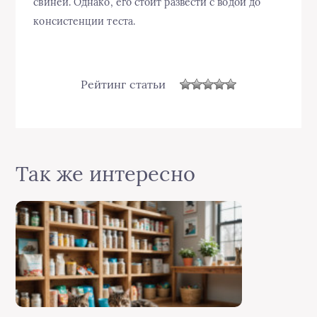
свиней. Однако, его стоит развести с водой до
консистенции теста.
Рейтинг статьи
Так же интересно