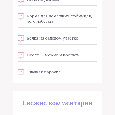
Корма для домашних любимцев,
2
чего избегать
Белка на садовом участке
2
Поели — можно и поспать
2
Сладкая парочка
2
Свежие комментарии