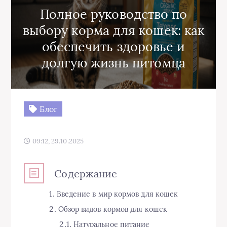
Полное руководство по
выбору корма для кошек: как
обеспечить здоровье и
долгую жизнь питомца
Блог
09:12, 29.10.2025
Содержание
Введение в мир кормов для кошек
Обзор видов кормов для кошек
Натуральное питание