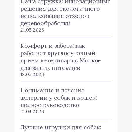
Наша стружка: инновационные
решения для экологичного
использования отходов
деревообработки
21.05.2026
Комфорт и забота: как
работает круглосуточный
прием ветеринара в Москве
для ваших питомцев
18.05.2026
Понимание и лечение
аллергии у собак и кошек:
полное руководство
21.04.2026
Лучшие игрушки для собак: