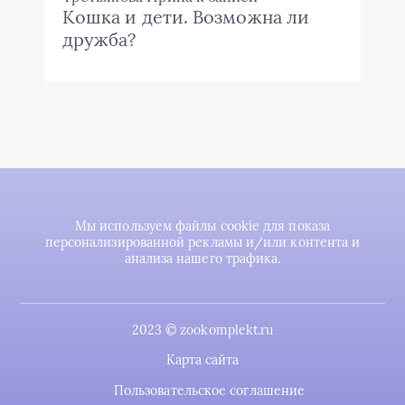
Кошка и дети. Возможна ли
дружба?
Мы используем файлы cookie для показа
персонализированной рекламы и/или контента и
анализа нашего трафика.
2023 © zookomplekt.ru
Карта сайта
Пользовательское соглашение