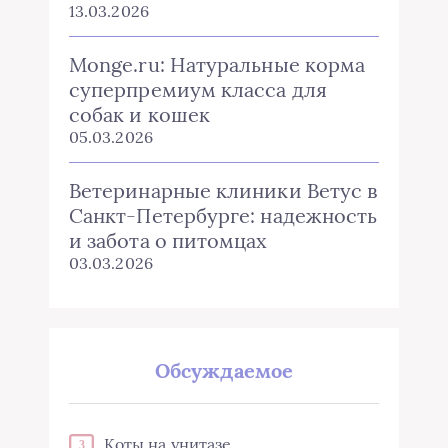
13.03.2026
Monge.ru: Натуральные корма
суперпремиум класса для
собак и кошек
05.03.2026
Ветеринарные клиники Ветус в
Санкт-Петербурге: надежность
и забота о питомцах
03.03.2026
Обсуждаемое
Коты на унитазе
3