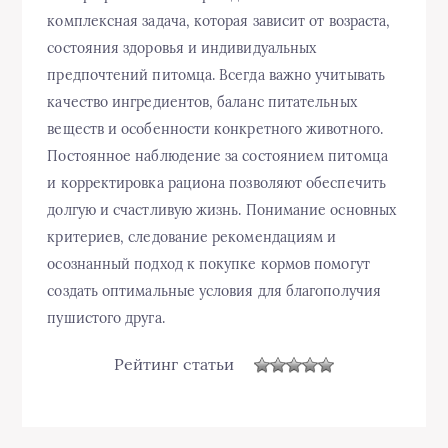
комплексная задача, которая зависит от возраста,
состояния здоровья и индивидуальных
предпочтений питомца. Всегда важно учитывать
качество ингредиентов, баланс питательных
веществ и особенности конкретного животного.
Постоянное наблюдение за состоянием питомца
и корректировка рациона позволяют обеспечить
долгую и счастливую жизнь. Понимание основных
критериев, следование рекомендациям и
осознанный подход к покупке кормов помогут
создать оптимальные условия для благополучия
пушистого друга.
Рейтинг статьи