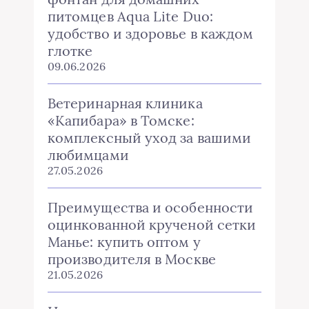
питомцев Aqua Lite Duo:
удобство и здоровье в каждом
глотке
09.06.2026
Ветеринарная клиника
«Капибара» в Томске:
комплексный уход за вашими
любимцами
27.05.2026
Преимущества и особенности
оцинкованной крученой сетки
Манье: купить оптом у
производителя в Москве
21.05.2026