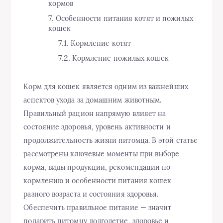
кормов
Особенности питания котят и пожилых
кошек
Кормление котят
Кормление пожилых кошек
Корм для кошек является одним из важнейших
аспектов ухода за домашним животным.
Правильный рацион напрямую влияет на
состояние здоровья, уровень активности и
продолжительность жизни питомца. В этой статье
рассмотрены ключевые моменты при выборе
корма, виды продукции, рекомендации по
кормлению и особенности питания кошек
разного возраста и состояния здоровья.
Обеспечить правильное питание — значит
подарить питомцу долголетие, здоровье и