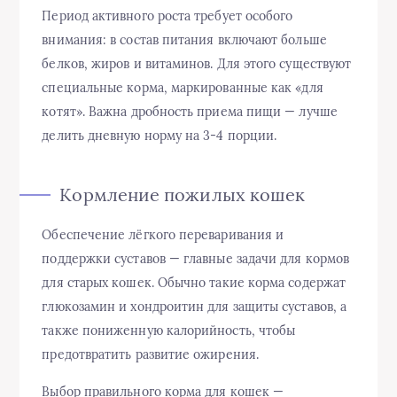
Период активного роста требует особого
внимания: в состав питания включают больше
белков, жиров и витаминов. Для этого существуют
специальные корма, маркированные как «для
котят». Важна дробность приема пищи — лучше
делить дневную норму на 3-4 порции.
Кормление пожилых кошек
Обеспечение лёгкого переваривания и
поддержки суставов — главные задачи для кормов
для старых кошек. Обычно такие корма содержат
глюкозамин и хондроитин для защиты суставов, а
также пониженную калорийность, чтобы
предотвратить развитие ожирения.
Выбор правильного корма для кошек —