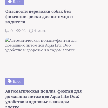
Блог
Опасности перевозки собак без
фиксации: риски для питомца и
водителя
0
92
4 мин.
Блог
Автоматическая поилка-фонтан для
домашних питомцев Aqua Lite Duo:
удобство и здоровье в каждом
глотке