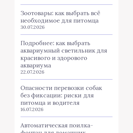
Зоотовары: как выбрать всё
необходимое для питомца
30.07.2026
Подробнее: как выбрать
аквариумный светильник для
красивого и здорового
аквариума
22.07.2026
Опасности перевозки собак
без фиксации: риски для
питомца и водителя
16.07.2026
Автоматическая поилка-
фонтан для домашних