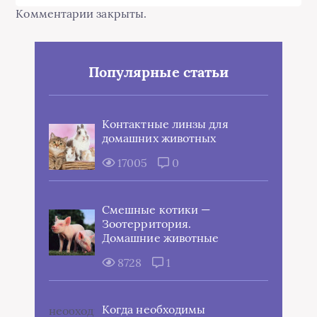
Комментарии закрыты.
Популярные статьи
Контактные линзы для
домашних животных
17005
0
Смешные котики —
Зоотерритория.
Домашние животные
8728
1
Когда необходимы