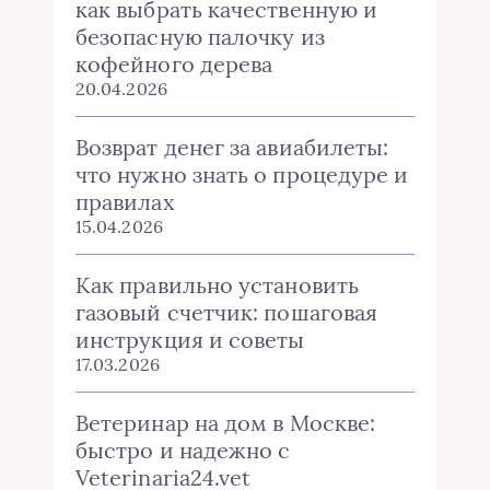
как выбрать качественную и
безопасную палочку из
кофейного дерева
20.04.2026
Возврат денег за авиабилеты:
что нужно знать о процедуре и
правилах
15.04.2026
Как правильно установить
газовый счетчик: пошаговая
инструкция и советы
17.03.2026
Ветеринар на дом в Москве:
быстро и надежно с
Veterinaria24.vet