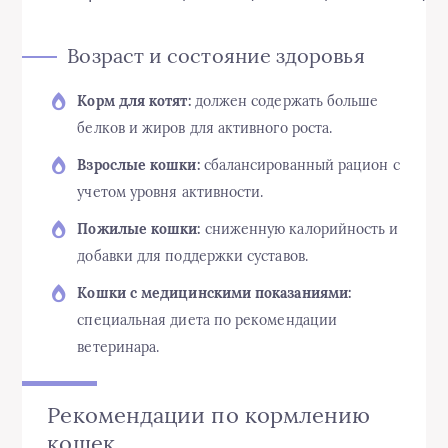
Возраст и состояние здоровья
Корм для котят:
должен содержать больше
белков и жиров для активного роста.
Взрослые кошки:
сбалансированный рацион с
учетом уровня активности.
Пожилые кошки:
сниженную калорийность и
добавки для поддержки суставов.
Кошки с медицинскими показаниями:
специальная диета по рекомендации
ветеринара.
Рекомендации по кормлению
кошек