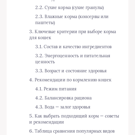
Сухие корма (сухие гранулы)
Влажные корма (консервы или
паштеты)
Ключевые критерии при выборе корма
для кошек
Состав и качество ингредиентов
Энергоценность и питательная
ценность
Возраст и состояние здоровья
Рекомендации по кормлению кошек
Режим питания
Балансировка рациона
Вода — залог здоровья
Как выбрать подходящий корм — советы
и рекомендации
Таблица сравнения популярных видов