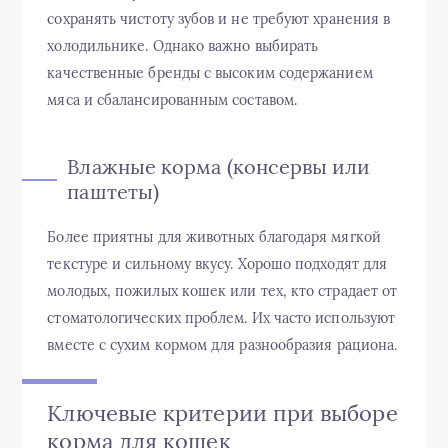
сохранять чистоту зубов и не требуют хранения в
холодильнике. Однако важно выбирать
качественные бренды с высоким содержанием
мяса и сбалансированным составом.
Влажные корма (консервы или
паштеты)
Более приятны для животных благодаря мягкой
текстуре и сильному вкусу. Хорошо подходят для
молодых, пожилых кошек или тех, кто страдает от
стоматологических проблем. Их часто используют
вместе с сухим кормом для разнообразия рациона.
Ключевые критерии при выборе
корма для кошек