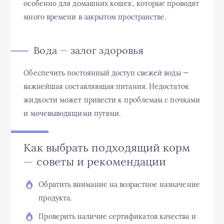
особенно для домашних кошек, которые проводят
много времени в закрытом пространстве.
Вода — залог здоровья
Обеспечить постоянный доступ свежей воды —
важнейшая составляющая питания. Недостаток
жидкости может привести к проблемам с почками
и мочевыводящими путями.
Как выбрать подходящий корм
— советы и рекомендации
Обратить внимание на возрастное назначение
продукта.
Проверить наличие сертификатов качества и