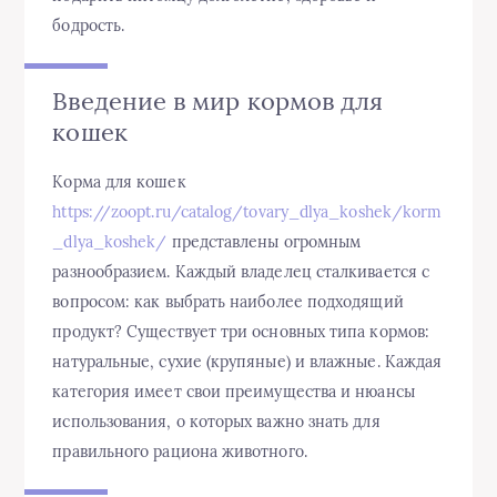
бодрость.
Введение в мир кормов для
кошек
Корма для кошек
https://zoopt.ru/catalog/tovary_dlya_koshek/korm
_dlya_koshek/
представлены огромным
разнообразием. Каждый владелец сталкивается с
вопросом: как выбрать наиболее подходящий
продукт? Существует три основных типа кормов:
натуральные, сухие (крупяные) и влажные. Каждая
категория имеет свои преимущества и нюансы
использования, о которых важно знать для
правильного рациона животного.