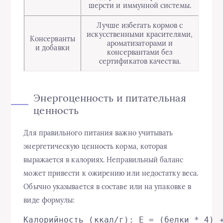
шерсти и иммунной системы.
Лучше избегать кормов с
искусственными красителями,
Консерванты
ароматизаторами и
и добавки
консервантами без
сертификатов качества.
Энергоценность и питательная
ценность
Для правильного питания важно учитывать
энергетическую ценность корма, которая
выражается в калориях. Неправильный баланс
может привести к ожирению или недостатку веса.
Обычно указывается в составе или на упаковке в
виде формулы:
Калорийность (ккал/г): E = (белки * 4) 