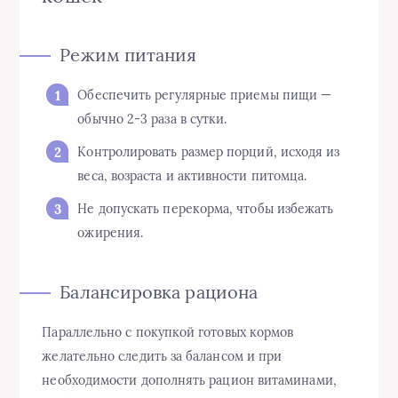
Режим питания
Обеспечить регулярные приемы пищи —
обычно 2-3 раза в сутки.
Контролировать размер порций, исходя из
веса, возраста и активности питомца.
Не допускать перекорма, чтобы избежать
ожирения.
Балансировка рациона
Параллельно с покупкой готовых кормов
желательно следить за балансом и при
необходимости дополнять рацион витаминами,