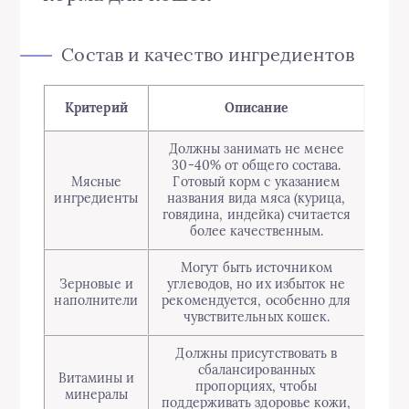
Состав и качество ингредиентов
Критерий
Описание
Должны занимать не менее
30-40% от общего состава.
Мясные
Готовый корм с указанием
ингредиенты
названия вида мяса (курица,
говядина, индейка) считается
более качественным.
Могут быть источником
Зерновые и
углеводов, но их избыток не
наполнители
рекомендуется, особенно для
чувствительных кошек.
Должны присутствовать в
сбалансированных
Витамины и
пропорциях, чтобы
минералы
поддерживать здоровье кожи,