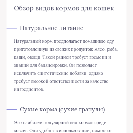
Обзор видов кормов для кошек
Натуральное питание
Натуральный корм предполагает домашнюю еду,
приготовленную из свежих продуктов: мясо, рыба,
каши, овощи. Такой рацион требует времени и
знаний для балансировки. Он позволяет
исключить синтетические добавки, однако
требует высокой ответственности за качество
ингредиентов.
Сухие корма (сухие гранулы)
Это наиболее популярный вид кормов среди
хозяев. Они удобны в использовании, помогают