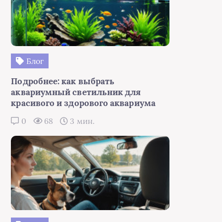
Блог
Подробнее: как выбрать
аквариумный светильник для
красивого и здорового аквариума
0
68
3 мин.