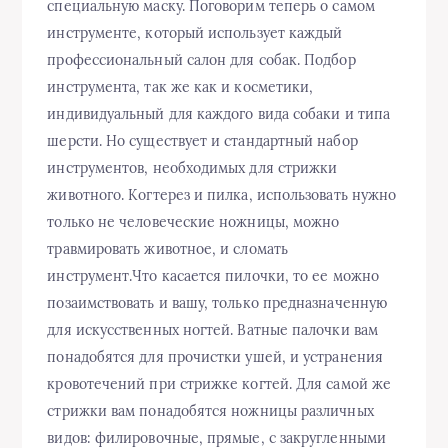
специальную маску. Поговорим теперь о самом
инструменте, который использует каждый
профессиональный салон для собак. Подбор
инструмента, так же как и косметики,
индивидуальный для каждого вида собаки и типа
шерсти. Но существует и стандартный набор
инструментов, необходимых для стрижки
животного. Когтерез и пилка, использовать нужно
только не человеческие ножницы, можно
травмировать животное, и сломать
инструмент.Что касается пилочки, то ее можно
позаимствовать и вашу, только предназначенную
для искусственных ногтей. Ватные палочки вам
понадобятся для прочистки ушей, и устранения
кровотечений при стрижке когтей. Для самой же
стрижки вам понадобятся ножницы различных
видов: филировочные, прямые, с закругленными