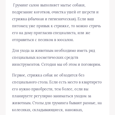
Груминг салон выполняет мытье собаки,
подрезание коготков, очистка ушей от шерсти и
стрижка (обычная и гигиеническая). Если ваш
питомец уже привык к стрижке, то можно стричь
его на дому пригласив специалиста, или же
отправиться с песиком в зоосалон.
Для ухода за животным необходимо иметь ряд
специальных косметических средств
иинструментов. Сегодня мы об этом и поговорим.
Первое, стрижка собак не обходится без
специального стола. Если есть место в квартирето
его нужно приобрести, тем более, если вы
планируете регулярно заниматься уходом за
животным. Столы для груминга бывают разные, на
колесиках, складывающиеся, наножках,