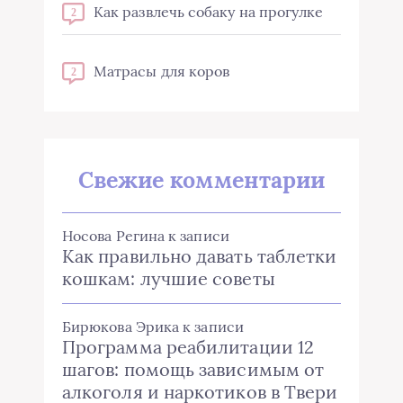
Как развлечь собаку на прогулке
2
Матрасы для коров
2
Свежие комментарии
Носова Регина
к записи
Как правильно давать таблетки
кошкам: лучшие советы
Бирюкова Эрика
к записи
Программа реабилитации 12
шагов: помощь зависимым от
алкоголя и наркотиков в Твери