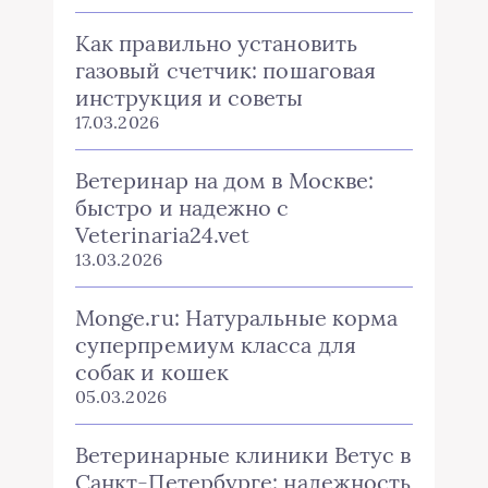
Как правильно установить
газовый счетчик: пошаговая
инструкция и советы
17.03.2026
Ветеринар на дом в Москве:
быстро и надежно с
Veterinaria24.vet
13.03.2026
Monge.ru: Натуральные корма
суперпремиум класса для
собак и кошек
05.03.2026
Ветеринарные клиники Ветус в
Санкт-Петербурге: надежность