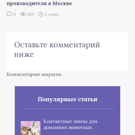
производителя в Москве
0
169
3 мин.
Оставьте комментарий
ниже
Комментарии закрыты.
Популярные статьи
Контактные линзы для
домашних животных