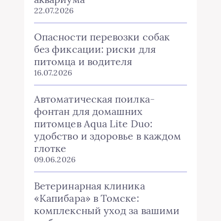
22.07.2026
Опасности перевозки собак
без фиксации: риски для
питомца и водителя
16.07.2026
Автоматическая поилка-
фонтан для домашних
питомцев Aqua Lite Duo:
удобство и здоровье в каждом
глотке
09.06.2026
Ветеринарная клиника
«Капибара» в Томске:
комплексный уход за вашими