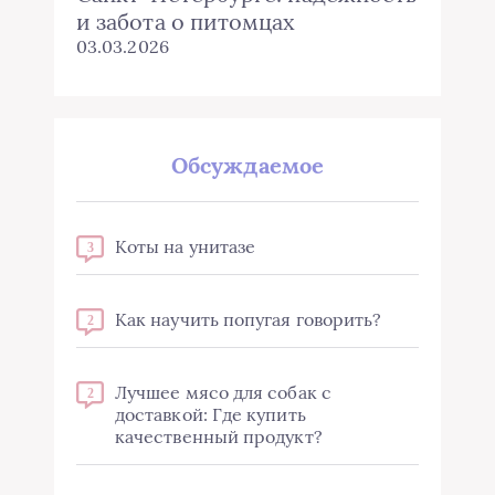
и забота о питомцах
03.03.2026
Обсуждаемое
Коты на унитазе
3
Как научить попугая говорить?
2
Лучшее мясо для собак с
2
доставкой: Где купить
качественный продукт?