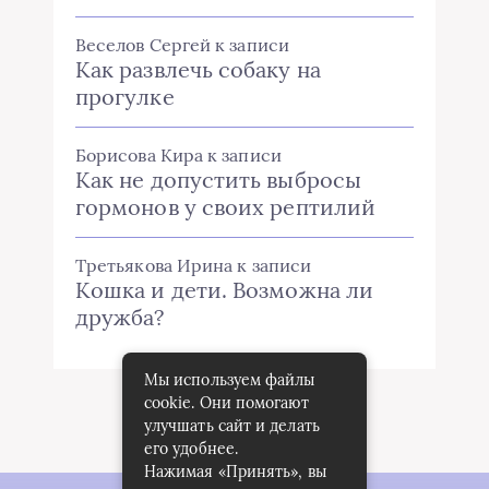
Веселов Сергей
к записи
Как развлечь собаку на
прогулке
Борисова Кира
к записи
Как не допустить выбросы
гормонов у своих рептилий
Третьякова Ирина
к записи
Кошка и дети. Возможна ли
дружба?
Мы используем файлы
cookie. Они помогают
улучшать сайт и делать
его удобнее.
Нажимая «Принять», вы