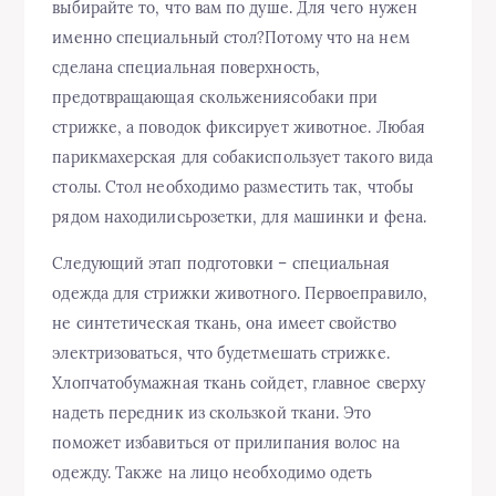
выбирайте то, что вам по душе. Для чего нужен
именно специальный стол?Потому что на нем
сделана специальная поверхность,
предотвращающая скольжениясобаки при
стрижке, а поводок фиксирует животное. Любая
парикмахерская для собакиспользует такого вида
столы. Стол необходимо разместить так, чтобы
рядом находилисьрозетки, для машинки и фена.
Следующий этап подготовки – специальная
одежда для стрижки животного. Первоеправило,
не синтетическая ткань, она имеет свойство
электризоваться, что будетмешать стрижке.
Хлопчатобумажная ткань сойдет, главное сверху
надеть передник из скользкой ткани. Это
поможет избавиться от прилипания волос на
одежду. Также на лицо необходимо одеть