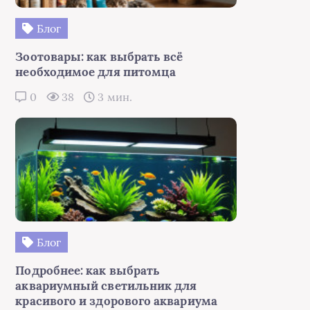
Блог
Зоотовары: как выбрать всё
необходимое для питомца
0
38
3 мин.
Блог
Подробнее: как выбрать
аквариумный светильник для
красивого и здорового аквариума