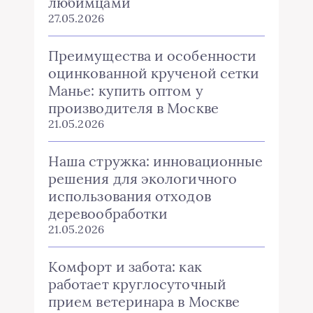
любимцами
27.05.2026
Преимущества и особенности
оцинкованной крученой сетки
Манье: купить оптом у
производителя в Москве
21.05.2026
Наша стружка: инновационные
решения для экологичного
использования отходов
деревообработки
21.05.2026
Комфорт и забота: как
работает круглосуточный
прием ветеринара в Москве