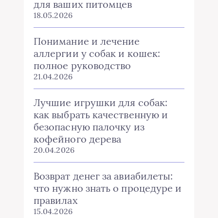
для ваших питомцев
18.05.2026
Понимание и лечение
аллергии у собак и кошек:
полное руководство
21.04.2026
Лучшие игрушки для собак:
как выбрать качественную и
безопасную палочку из
кофейного дерева
20.04.2026
Возврат денег за авиабилеты:
что нужно знать о процедуре и
правилах
15.04.2026