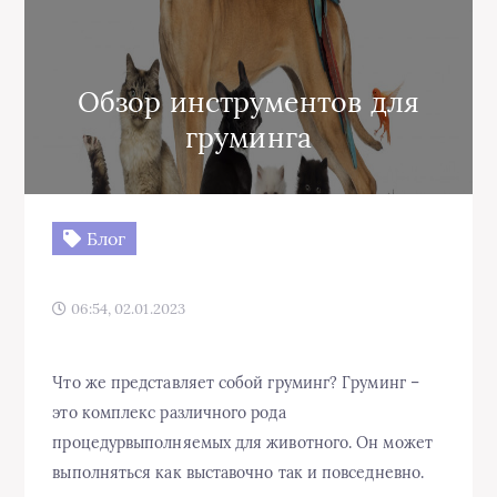
Обзор инструментов для
груминга
Блог
06:54, 02.01.2023
Что же представляет собой груминг? Груминг –
это комплекс различного рода
процедурвыполняемых для животного. Он может
выполняться как выставочно так и повседневно.