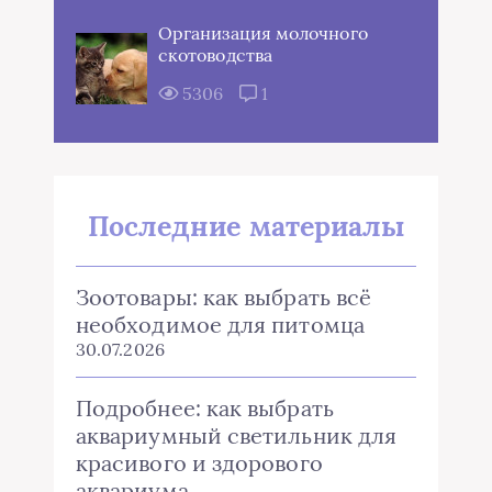
Организация молочного
скотоводства
5306
1
Последние материалы
Зоотовары: как выбрать всё
необходимое для питомца
30.07.2026
Подробнее: как выбрать
аквариумный светильник для
красивого и здорового
аквариума