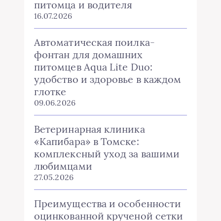
питомца и водителя
16.07.2026
Автоматическая поилка-
фонтан для домашних
питомцев Aqua Lite Duo:
удобство и здоровье в каждом
глотке
09.06.2026
Ветеринарная клиника
«Капибара» в Томске:
комплексный уход за вашими
любимцами
27.05.2026
Преимущества и особенности
оцинкованной крученой сетки