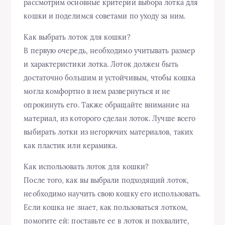
рассмотрим основные критерии выбора лотка для
кошки и поделимся советами по уходу за ним.
Как выбрать лоток для кошки?
В первую очередь, необходимо учитывать размер
и характеристики лотка. Лоток должен быть
достаточно большим и устойчивым, чтобы кошка
могла комфортно в нем развернуться и не
опрокинуть его. Также обращайте внимание на
материал, из которого сделан лоток. Лучше всего
выбирать лотки из негорючих материалов, таких
как пластик или керамика.
Как использовать лоток для кошки?
После того, как вы выбрали подходящий лоток,
необходимо научить свою кошку его использовать.
Если кошка не знает, как пользоваться лотком,
помогите ей: поставьте ее в лоток и похвалите,