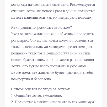
когда она начнет делать свое дело. Рекомендуется
очищать лоток не менее 1 раза в день и полностью
менять наполнитель как минимум раз в неделю.
Как правильно ухаживать за лотком?
Уход за лотком для кошки необходимо проводить
регулярно. Очищение лотка должно проводиться
только специальными моющими средствами для
кошачьих туалетов. Помимо регулярной чистки,
стоит обратить внимание на место расположения
лотка: его лучше всего поставить в укромном
месте дома, где животное будет чувствовать себя
комфортно и безопасно.
Список советов по уходу за лотком:
1. Очищайте лоток ежедневно.
2. Полностью меняйте наполнитель как минимум