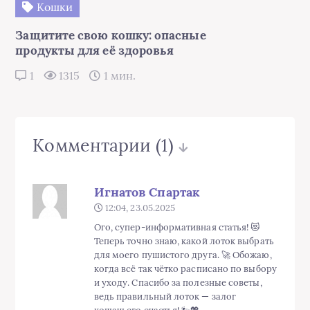
Кошки
Защитите свою кошку: опасные
продукты для её здоровья
1
1315
1 мин.
Комментарии
(1)
Игнатов Спартак
12:04, 23.05.2025
Ого, супер-информативная статья! 😻
Теперь точно знаю, какой лоток выбрать
для моего пушистого друга. 🚀 Обожаю,
когда всё так чётко расписано по выбору
и уходу. Спасибо за полезные советы,
ведь правильный лоток — залог