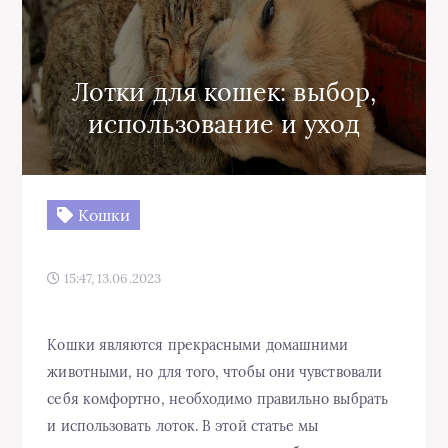
Лотки для кошек: выбор,
использование и уход
Кошки
15:47, 13.06.2023
Кошки являются прекрасными домашними
животными, но для того, чтобы они чувствовали
себя комфортно, необходимо правильно выбрать
и использовать лоток. В этой статье мы