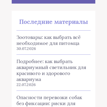
Последние материалы
Зоотовары: как выбрать всё
необходимое для питомца
30.07.2026
Подробнее: как выбрать
аквариумный светильник для
красивого и здорового
аквариума
22.07.2026
Опасности перевозки собак
без фиксации: риски для