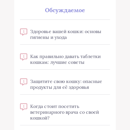
Обсуждаемое
Здоровье вашей кошки: основы
1
гигиены и ухода
Как правильно давать таблетки
1
кошкам: лучшие советы
Защитите свою кошку: опасные
1
продукты для её здоровья
Когда стоит посетить
1
ветеринарного врача со своей
кошкой?