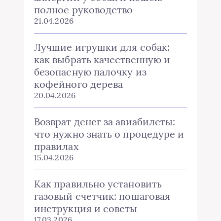
полное руководство
21.04.2026
Лучшие игрушки для собак:
как выбрать качественную и
безопасную палочку из
кофейного дерева
20.04.2026
Возврат денег за авиабилеты:
что нужно знать о процедуре и
правилах
15.04.2026
Как правильно установить
газовый счетчик: пошаговая
инструкция и советы
17.03.2026