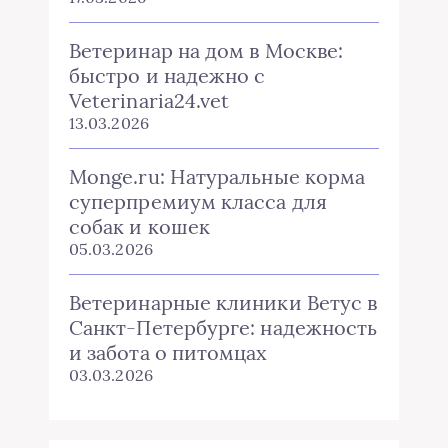
Ветеринар на дом в Москве:
быстро и надежно с
Veterinaria24.vet
13.03.2026
Monge.ru: Натуральные корма
суперпремиум класса для
собак и кошек
05.03.2026
Ветеринарные клиники Ветус в
Санкт-Петербурге: надежность
и забота о питомцах
03.03.2026