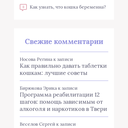
Как узнать, что кошка беременна?
0
Свежие комментарии
Носова Регина
к записи
Как правильно давать таблетки
кошкам: лучшие советы
Бирюкова Эрика
к записи
Программа реабилитации 12
шагов: помощь зависимым от
алкоголя и наркотиков в Твери
Веселов Сергей
к записи