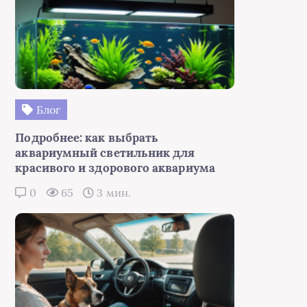
Блог
Подробнее: как выбрать
аквариумный светильник для
красивого и здорового аквариума
0
65
3 мин.