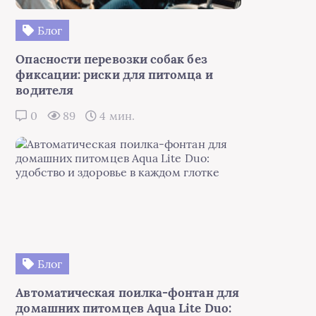
Блог
Опасности перевозки собак без
фиксации: риски для питомца и
водителя
0
89
4 мин.
Блог
Автоматическая поилка-фонтан для
домашних питомцев Aqua Lite Duo: