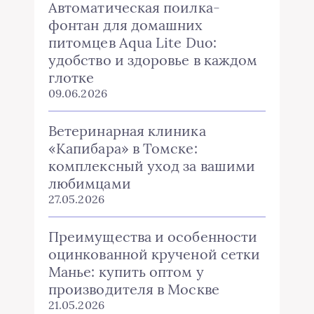
Автоматическая поилка-
фонтан для домашних
питомцев Aqua Lite Duo:
удобство и здоровье в каждом
глотке
09.06.2026
Ветеринарная клиника
«Капибара» в Томске:
комплексный уход за вашими
любимцами
27.05.2026
Преимущества и особенности
оцинкованной крученой сетки
Манье: купить оптом у
производителя в Москве
21.05.2026