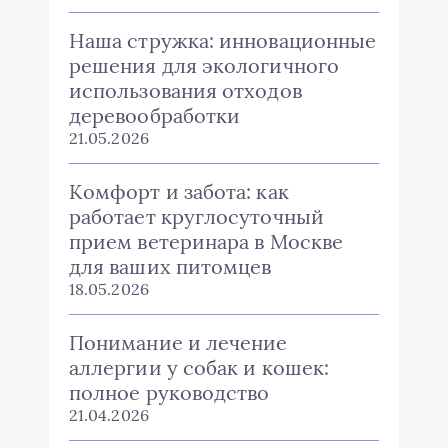
Наша стружка: инновационные
решения для экологичного
использования отходов
деревообработки
21.05.2026
Комфорт и забота: как
работает круглосуточный
прием ветеринара в Москве
для ваших питомцев
18.05.2026
Понимание и лечение
аллергии у собак и кошек:
полное руководство
21.04.2026