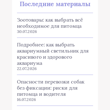
Последние материалы
Зоотовары: как выбрать всё
необходимое для питомца
30.07.2026
Подробнее: как выбрать
аквариумный светильник для
красивого и здорового
аквариума
22.07.2026
Опасности перевозки собак
без фиксации: риски для
питомца и водителя
16.07.2026