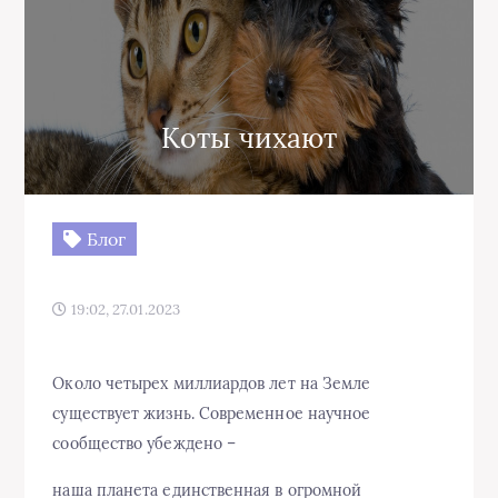
Коты чихают
Блог
19:02, 27.01.2023
Около четырех миллиардов лет на Земле
существует жизнь. Современное научное
сообщество убеждено –
наша планета единственная в огромной