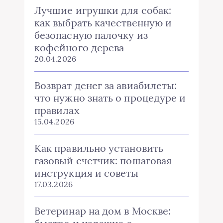
Лучшие игрушки для собак:
как выбрать качественную и
безопасную палочку из
кофейного дерева
20.04.2026
Возврат денег за авиабилеты:
что нужно знать о процедуре и
правилах
15.04.2026
Как правильно установить
газовый счетчик: пошаговая
инструкция и советы
17.03.2026
Ветеринар на дом в Москве: