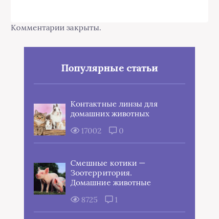
Комментарии закрыты.
Популярные статьи
Контактные линзы для
домашних животных
17002
0
Смешные котики —
Зоотерритория.
Домашние животные
8725
1