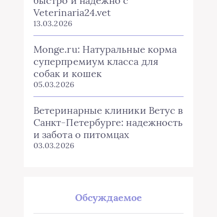
быстро и надежно с
Veterinaria24.vet
13.03.2026
Monge.ru: Натуральные корма
суперпремиум класса для
собак и кошек
05.03.2026
Ветеринарные клиники Ветус в
Санкт-Петербурге: надежность
и забота о питомцах
03.03.2026
Обсуждаемое