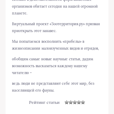
организмов обитает сегодня на нашей огромной
планете.
Виртуальный проект «Зоотерритория.ру» призван
приоткрыть этот занавес.
Мы попытаемся восполнить «пробелы» в
жизнеописании малоизученных видов и отрядов,
обобщим самые новые научные статьи, дадим
возможность высказаться каждому нашему
читателю –
ведь люди не представляют себе этот мир, без
населяющей его фауны.
Рейтинг статьи