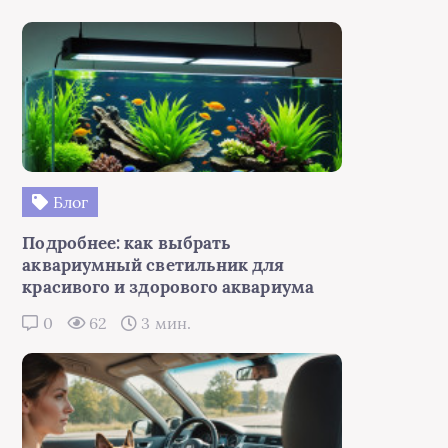
Блог
Подробнее: как выбрать
аквариумный светильник для
красивого и здорового аквариума
0
62
3 мин.