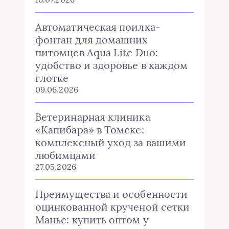
Автоматическая поилка-
фонтан для домашних
питомцев Aqua Lite Duo:
удобство и здоровье в каждом
глотке
09.06.2026
Ветеринарная клиника
«Капибара» в Томске:
комплексный уход за вашими
любимцами
27.05.2026
Преимущества и особенности
оцинкованной крученой сетки
Манье: купить оптом у