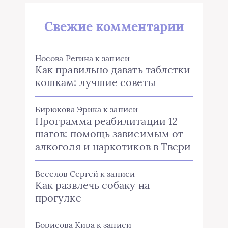
Свежие комментарии
Носова Регина
к записи
Как правильно давать таблетки
кошкам: лучшие советы
Бирюкова Эрика
к записи
Программа реабилитации 12
шагов: помощь зависимым от
алкоголя и наркотиков в Твери
Веселов Сергей
к записи
Как развлечь собаку на
прогулке
Борисова Кира
к записи