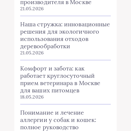
производителя в Москве
21.05.2026
Наша стружка: инновационные
решения для экологичного
использования отходов
деревообработки
21.05.2026
Комфорт и забота: как
работает круглосуточный
прием ветеринара в Москве
для ваших питомцев
18.05.2026
Понимание и лечение
аллергии у собак и кошек:
полное руководство