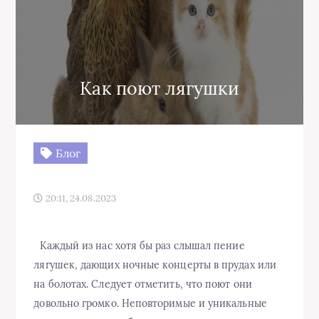
Как поют лягушки
Блог
20:11, 24.08.2023
Каждый из нас хотя бы раз слышал пение
лягушек, дающих ночные концерты в прудах или
на болотах. Следует отметить, что поют они
довольно громко. Неповторимые и уникальные