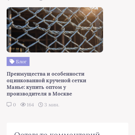
Блог
Преимущества и особенности
оцинкованной крученой сетки
Манье: купить оптом у
производителя в Москве
0
164
3 мин.