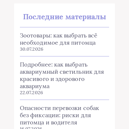
Последние материалы
Зоотовары: как выбрать всё
необходимое для питомца
30.07.2026
Подробнее: как выбрать
аквариумный светильник для
красивого и здорового
аквариума
22.07.2026
Опасности перевозки собак
без фиксации: риски для
питомца и водителя
16.07.2026