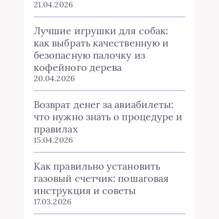
21.04.2026
Лучшие игрушки для собак:
как выбрать качественную и
безопасную палочку из
кофейного дерева
20.04.2026
Возврат денег за авиабилеты:
что нужно знать о процедуре и
правилах
15.04.2026
Как правильно установить
газовый счетчик: пошаговая
инструкция и советы
17.03.2026