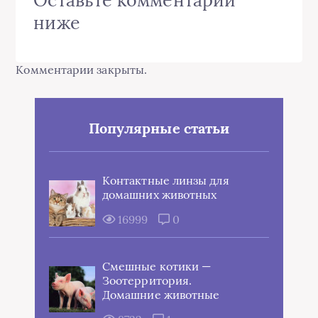
Оставьте комментарий
ниже
Комментарии закрыты.
Популярные статьи
Контактные линзы для
домашних животных
16999
0
Смешные котики —
Зоотерритория.
Домашние животные