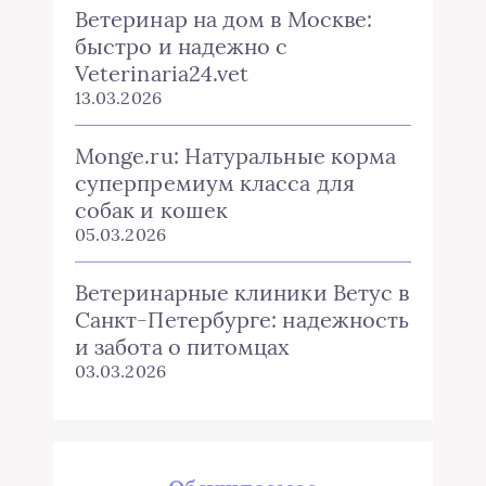
Ветеринар на дом в Москве:
быстро и надежно с
Veterinaria24.vet
13.03.2026
Monge.ru: Натуральные корма
суперпремиум класса для
собак и кошек
05.03.2026
Ветеринарные клиники Ветус в
Санкт-Петербурге: надежность
и забота о питомцах
03.03.2026