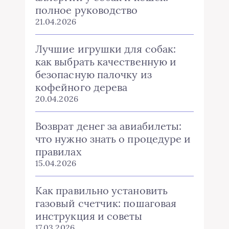
полное руководство
21.04.2026
Лучшие игрушки для собак:
как выбрать качественную и
безопасную палочку из
кофейного дерева
20.04.2026
Возврат денег за авиабилеты:
что нужно знать о процедуре и
правилах
15.04.2026
Как правильно установить
газовый счетчик: пошаговая
инструкция и советы
17.03.2026