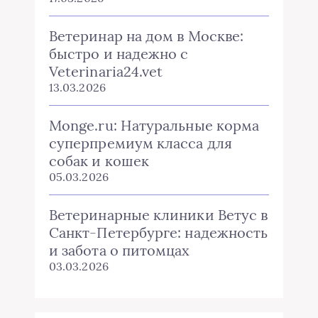
Ветеринар на дом в Москве:
быстро и надежно с
Veterinaria24.vet
13.03.2026
Monge.ru: Натуральные корма
суперпремиум класса для
собак и кошек
05.03.2026
Ветеринарные клиники Ветус в
Санкт-Петербурге: надежность
и забота о питомцах
03.03.2026