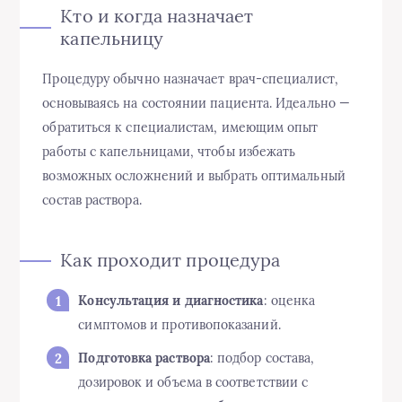
Кто и когда назначает
капельницу
Процедуру обычно назначает врач-специалист,
основываясь на состоянии пациента. Идеально —
обратиться к специалистам, имеющим опыт
работы с капельницами, чтобы избежать
возможных осложнений и выбрать оптимальный
состав раствора.
Как проходит процедура
Консультация и диагностика
: оценка
симптомов и противопоказаний.
Подготовка раствора
: подбор состава,
дозировок и объема в соответствии с