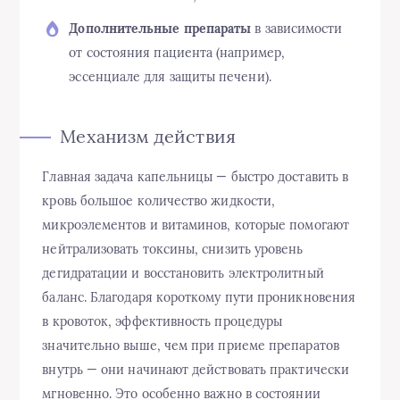
Дополнительные препараты
в зависимости
от состояния пациента (например,
эссенциале для защиты печени).
Механизм действия
Главная задача капельницы — быстро доставить в
кровь большое количество жидкости,
микроэлементов и витаминов, которые помогают
нейтрализовать токсины, снизить уровень
дегидратации и восстановить электролитный
баланс. Благодаря короткому пути проникновения
в кровоток, эффективность процедуры
значительно выше, чем при приеме препаратов
внутрь — они начинают действовать практически
мгновенно. Это особенно важно в состоянии