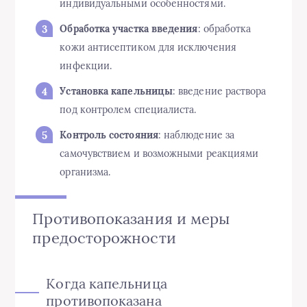
индивидуальными особенностями.
Обработка участка введения
: обработка
кожи антисептиком для исключения
инфекции.
Установка капельницы
: введение раствора
под контролем специалиста.
Контроль состояния
: наблюдение за
самочувствием и возможными реакциями
организма.
Противопоказания и меры
предосторожности
Когда капельница
противопоказана