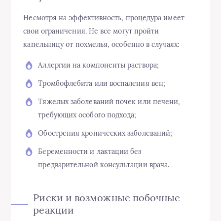
Несмотря на эффективность, процедура имеет
свои ограничения. Не все могут пройти
капельницу от похмелья, особенно в случаях:
Аллергии на компоненты раствора;
Тромбофлебита или воспаления вен;
Тяжелых заболеваний почек или печени,
требующих особого подхода;
Обострения хронических заболеваний;
Беременности и лактации без
предварительной консультации врача.
Риски и возможные побочные
реакции