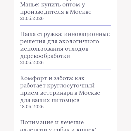
Манье: купить оптом у
производителя в Москве
21.05.2026
Наша стружка: инновационные
решения для экологичного
использования отходов
деревообработки
21.05.2026
Комфорт и забота: как
работает круглосуточный
прием ветеринара в Москве
для ваших питомцев
18.05.2026
Понимание и лечение
аллергии у собак и кошек: