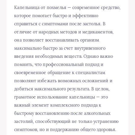
Капельница от похмелья — современное средство,
которое помогает быстро и эффективно
справиться с симптомами после застолья. В
отличие от народных методов и медикаментов,
она позволяет восстанавливать организм
максимально быстро за счет внутривенного
введения необходимых веществ. Однако важно
помнить, что профессиональный подход и
своевременное обращение к специалистам
позволяют избежать возможных осложнений и
добиться максимального результата. В целом,
грамотное использование капельницы — это
важный элемент комплексного подхода к
быстрому восстановлению после алкогольных
застолий, способствующий не только устранению
симптомов, но и поддержанию общего здоровья.