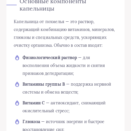
Основные компоненты
капельницы
Капельница от похмелья — это раствор,
содержащий комбинацию витаминов, минералов,
глюкозы и специальных средств, ускоряющих
очистку организма. Обычно в состав входят:
Физиологический раствор
— для
восполнения объема жидкости и снятия
признаков дегидратации;
Витамины группы B
— поддержка нервной
системы и обмена веществ;
Витамин C
— антиоксидант, снимающий
окислительный стресс;
Глюкоза
— источник энергии и быстрое
восстановление сил;