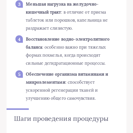
Меньшая нагрузка на желудочно-
кишечный тракт
: в отличие от приема
таблеток или порошков, капельница не
раздражает слизистую.
Восстановление водно-электролитного
баланса
: особенно важно при тяжелых
формах похмелья, когда происходят
сильные дегидратационные процессы.
Обеспечение организма витаминами и
микроэлементами
: способствует
ускоренной регенерации тканей и
улучшению общего самочувствия.
Шаги проведения процедуры