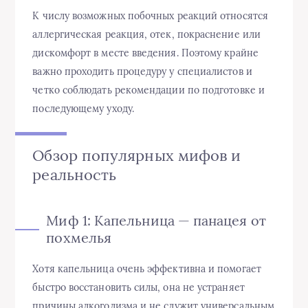
К числу возможных побочных реакций относятся
аллергическая реакция, отек, покраснение или
дискомфорт в месте введения. Поэтому крайне
важно проходить процедуру у специалистов и
четко соблюдать рекомендации по подготовке и
последующему уходу.
Обзор популярных мифов и
реальность
Миф 1: Капельница — панацея от
похмелья
Хотя капельница очень эффективна и помогает
быстро восстановить силы, она не устраняет
причины алкоголизма и не служит универсальным