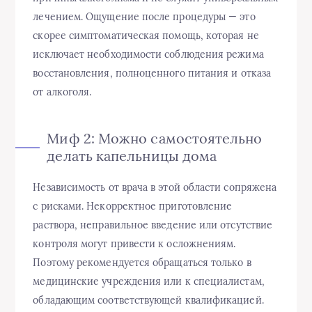
лечением. Ощущение после процедуры — это
скорее симптоматическая помощь, которая не
исключает необходимости соблюдения режима
восстановления, полноценного питания и отказа
от алкоголя.
Миф 2: Можно самостоятельно
делать капельницы дома
Независимость от врача в этой области сопряжена
с рисками. Некорректное приготовление
раствора, неправильное введение или отсутствие
контроля могут привести к осложнениям.
Поэтому рекомендуется обращаться только в
медицинские учреждения или к специалистам,
обладающим соответствующей квалификацией.