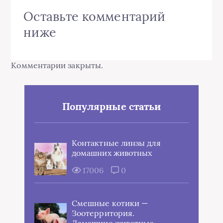
Оставьте комментарий
ниже
Комментарии закрыты.
Популярные статьи
Контактные линзы для
домашних животных
17006
0
Смешные котики —
Зоотерритория.