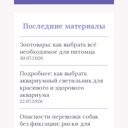
Последние материалы
Зоотовары: как выбрать всё
необходимое для питомца
30.07.2026
Подробнее: как выбрать
аквариумный светильник для
красивого и здорового
аквариума
22.07.2026
Опасности перевозки собак
без фиксации: риски для