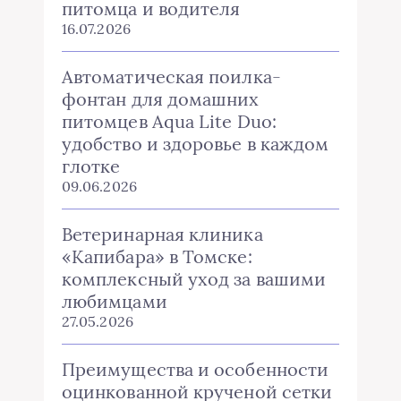
питомца и водителя
16.07.2026
Автоматическая поилка-
фонтан для домашних
питомцев Aqua Lite Duo:
удобство и здоровье в каждом
глотке
09.06.2026
Ветеринарная клиника
«Капибара» в Томске:
комплексный уход за вашими
любимцами
27.05.2026
Преимущества и особенности
оцинкованной крученой сетки