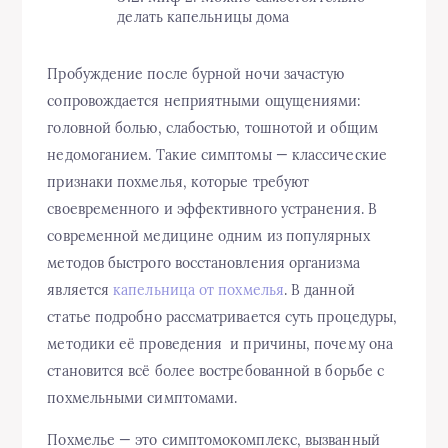
делать капельницы дома
Пробуждение после бурной ночи зачастую
сопровождается неприятными ощущениями:
головной болью, слабостью, тошнотой и общим
недомоганием. Такие симптомы — классические
признаки похмелья, которые требуют
своевременного и эффективного устранения. В
современной медицине одним из популярных
методов быстрого восстановления организма
является
капельница от похмелья
. В данной
статье подробно рассматривается суть процедуры,
методики её проведения и причины, почему она
становится всё более востребованной в борьбе с
похмельными симптомами.
Похмелье — это симптомокомплекс, вызванный