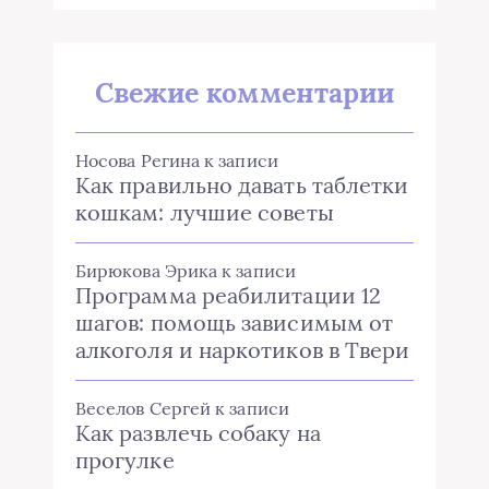
Свежие комментарии
Носова Регина
к записи
Как правильно давать таблетки
кошкам: лучшие советы
Бирюкова Эрика
к записи
Программа реабилитации 12
шагов: помощь зависимым от
алкоголя и наркотиков в Твери
Веселов Сергей
к записи
Как развлечь собаку на
прогулке