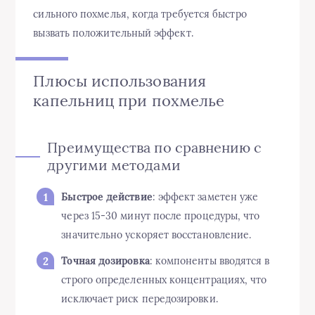
сильного похмелья, когда требуется быстро
вызвать положительный эффект.
Плюсы использования
капельниц при похмелье
Преимущества по сравнению с
другими методами
Быстрое действие
: эффект заметен уже
через 15-30 минут после процедуры, что
значительно ускоряет восстановление.
Точная дозировка
: компоненты вводятся в
строго определенных концентрациях, что
исключает риск передозировки.