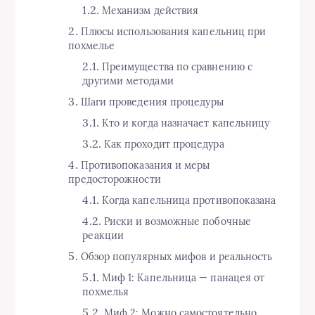
Механизм действия
Плюсы использования капельниц при
похмелье
Преимущества по сравнению с
другими методами
Шаги проведения процедуры
Кто и когда назначает капельницу
Как проходит процедура
Противопоказания и меры
предосторожности
Когда капельница противопоказана
Риски и возможные побочные
реакции
Обзор популярных мифов и реальность
Миф 1: Капельница — панацея от
похмелья
Миф 2: Можно самостоятельно