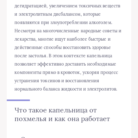
дегидратацией, увеличением токсичных веществ
и электролитным дисбалансом, которые
появляются при злоупотреблении алкоголем.
Несмотря на многочисленные народные советы и
лекарства, многие ищут наиболее быстрые и
действенные способы восстановить здоровье
после застолья. В этом контексте капельница
позволяет эффективно доставить необходимые
компоненты прямо в кровоток, ускоряя процесс
устранения токсинов и восстановления
нормального баланса жидкости и электролитов.
Что такое капельница от
похмелья и как она работает