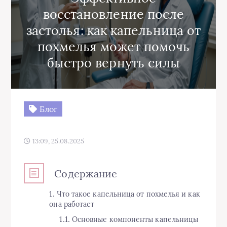
восстановление после
застолья: как капельница от
похмелья может помочь
быстро вернуть силы
Блог
13:09, 25.08.2025
Содержание
Что такое капельница от похмелья и как
она работает
Основные компоненты капельницы