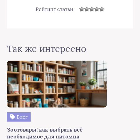
Рейтинг статьи
Так же интересно
Блог
Зоотовары: как выбрать всё
необходимое для питомца