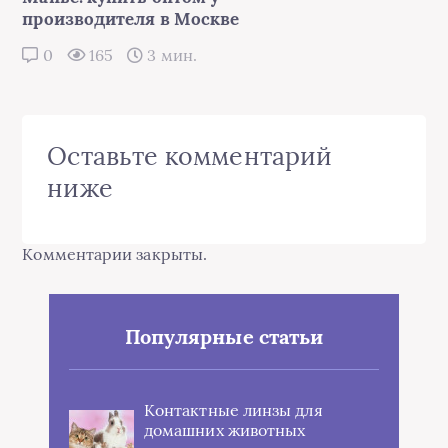
производителя в Москве
0
165
3 мин.
Оставьте комментарий
ниже
Комментарии закрыты.
Популярные статьи
Контактные линзы для
домашних животных