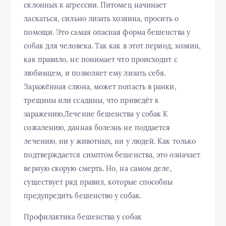
склонных к агрессии. Питомец начинает
ласкаться, сильно лизать хозяина, просить о
помощи. Это самая опасная форма бешенства у
собак для человека. Так как в этот период, хозяин,
как правило, не понимает что происходит с
любимцем, и позволяет ему лизать себя.
Заражённая слюна, может попасть в ранки,
трещины или ссадины, что приведёт к
заражению.Лечение бешенства у собак К
сожалению, данная болезнь не поддается
лечению, ни у животных, ни у людей. Как только
подтверждается симптом бешенства, это означает
верную скорую смерть. Но, на самом деле,
существует ряд правил, которые способны
предупредить бешенство у собак.
Профилактика бешенства у собак