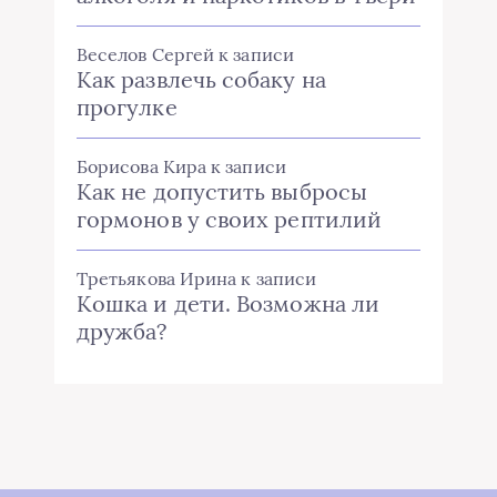
Веселов Сергей
к записи
Как развлечь собаку на
прогулке
Борисова Кира
к записи
Как не допустить выбросы
гормонов у своих рептилий
Третьякова Ирина
к записи
Кошка и дети. Возможна ли
дружба?