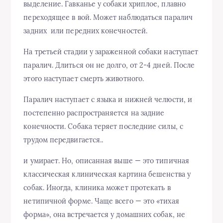
выделение. Гавканье у собаки хриплое, плавно
переходящее в вой. Может наблюдаться паралич
задних или передних конечностей.
На третьей стадии у зараженной собаки наступает
паралич. Длиться он не долго, от 2-4 дней. После
этого наступает смерть животного.
Паралич наступает с языка и нижней челюсти, и
постепенно распространяется на задние
конечности. Собака теряет последние силы, с
трудом передвигается..
и умирает. Но, описанная выше — это типичная
классическая клиническая картина бешенства у
собак. Иногда, клиника может протекать в
нетипичной форме. Чаще всего — это «тихая
форма», она встречается у домашних собак, не