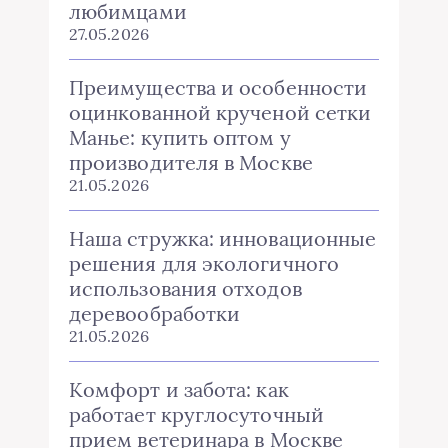
любимцами
27.05.2026
Преимущества и особенности
оцинкованной крученой сетки
Манье: купить оптом у
производителя в Москве
21.05.2026
Наша стружка: инновационные
решения для экологичного
использования отходов
деревообработки
21.05.2026
Комфорт и забота: как
работает круглосуточный
прием ветеринара в Москве