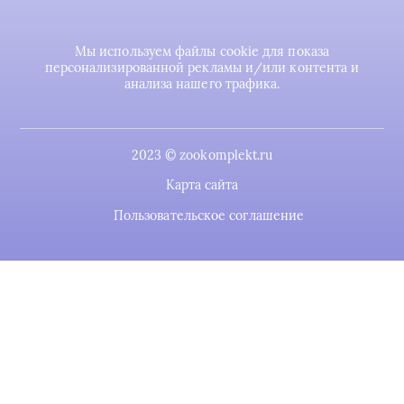
Мы используем файлы cookie для показа
персонализированной рекламы и/или контента и
анализа нашего трафика.
2023 © zookomplekt.ru
Карта сайта
Пользовательское соглашение