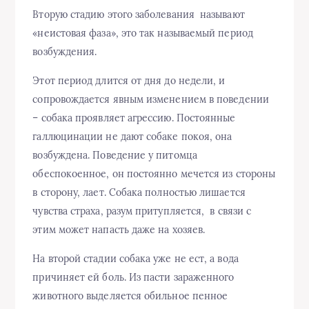
Вторую стадию этого заболевания называют
«неистовая фаза», это так называемый период
возбуждения.
Этот период длится от дня до недели, и
сопровождается явным изменением в поведении
– собака проявляет агрессию. Постоянные
галлюцинации не дают собаке покоя, она
возбуждена. Поведение у питомца
обеспокоенное, он постоянно мечется из стороны
в сторону, лает. Собака полностью лишается
чувства страха, разум притупляется, в связи с
этим может напасть даже на хозяев.
На второй стадии собака уже не ест, а вода
причиняет ей боль. Из пасти зараженного
животного выделяется обильное пенное