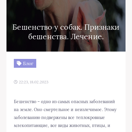
Бешенство у собак. Признаки
бешенства. Лечение.
Блог
22:23, 18.02.2023
Бешенство – одно из самых опасных заболеваний
на земле. Оно смертельное и неизлечимое. Этому
заболеванию подвержены все теплокровные
млекопитающие, все виды животных, птицы, и