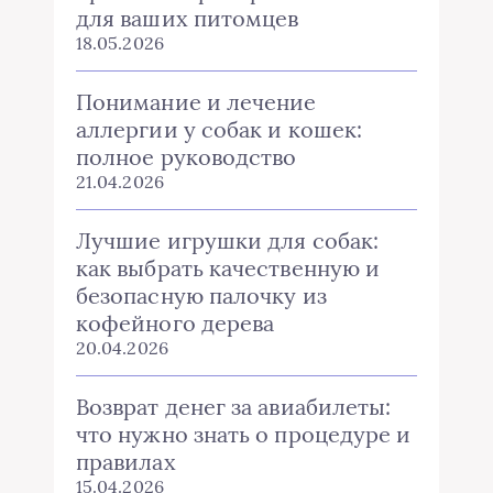
для ваших питомцев
18.05.2026
Понимание и лечение
аллергии у собак и кошек:
полное руководство
21.04.2026
Лучшие игрушки для собак:
как выбрать качественную и
безопасную палочку из
кофейного дерева
20.04.2026
Возврат денег за авиабилеты:
что нужно знать о процедуре и
правилах
15.04.2026