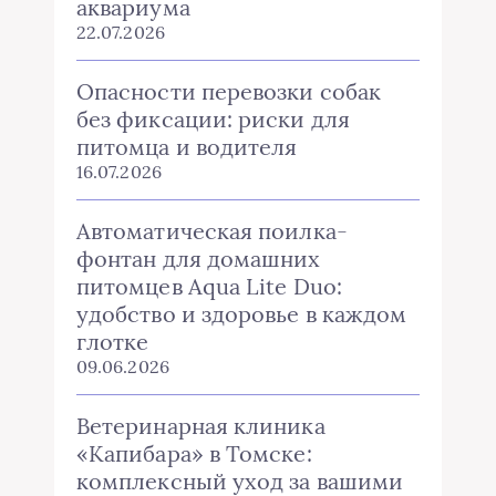
аквариума
22.07.2026
Опасности перевозки собак
без фиксации: риски для
питомца и водителя
16.07.2026
Автоматическая поилка-
фонтан для домашних
питомцев Aqua Lite Duo:
удобство и здоровье в каждом
глотке
09.06.2026
Ветеринарная клиника
«Капибара» в Томске:
комплексный уход за вашими