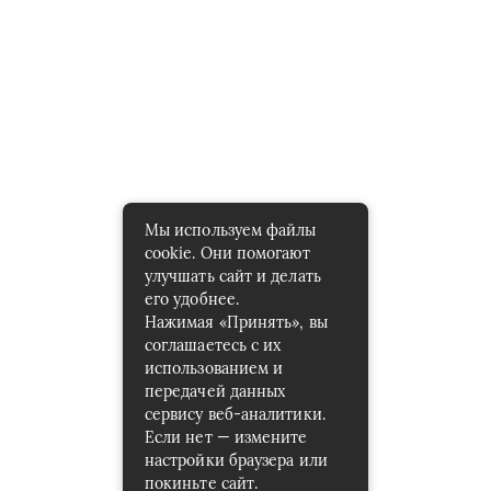
Мы используем файлы
cookie. Они помогают
улучшать сайт и делать
его удобнее.
Нажимая «Принять», вы
соглашаетесь с их
использованием и
передачей данных
сервису веб-аналитики.
Если нет — измените
настройки браузера или
покиньте сайт.