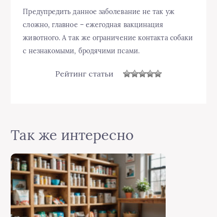
Предупредить данное заболевание не так уж
сложно, главное – ежегодная вакцинация
животного. А так же ограничение контакта собаки
с незнакомыми, бродячими псами.
Рейтинг статьи
Так же интересно