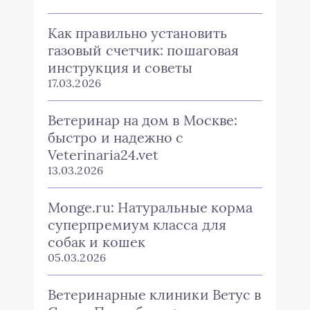
Как правильно установить
газовый счетчик: пошаговая
инструкция и советы
17.03.2026
Ветеринар на дом в Москве:
быстро и надежно с
Veterinaria24.vet
13.03.2026
Monge.ru: Натуральные корма
суперпремиум класса для
собак и кошек
05.03.2026
Ветеринарные клиники Ветус в