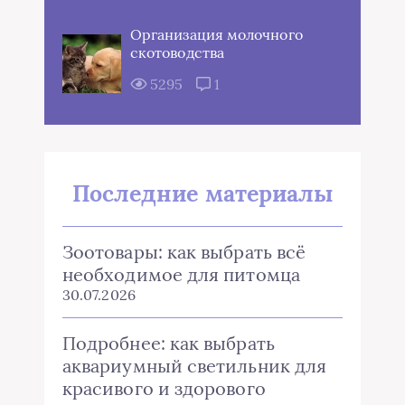
Организация молочного
скотоводства
5295
1
Последние материалы
Зоотовары: как выбрать всё
необходимое для питомца
30.07.2026
Подробнее: как выбрать
аквариумный светильник для
красивого и здорового