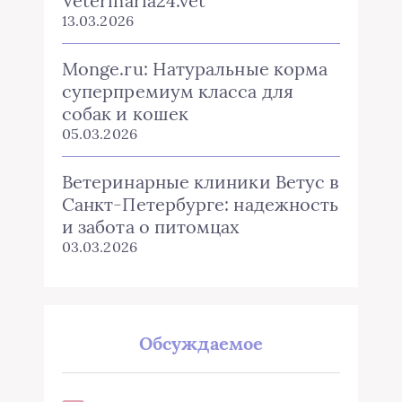
Veterinaria24.vet
13.03.2026
Monge.ru: Натуральные корма
суперпремиум класса для
собак и кошек
05.03.2026
Ветеринарные клиники Ветус в
Санкт-Петербурге: надежность
и забота о питомцах
03.03.2026
Обсуждаемое