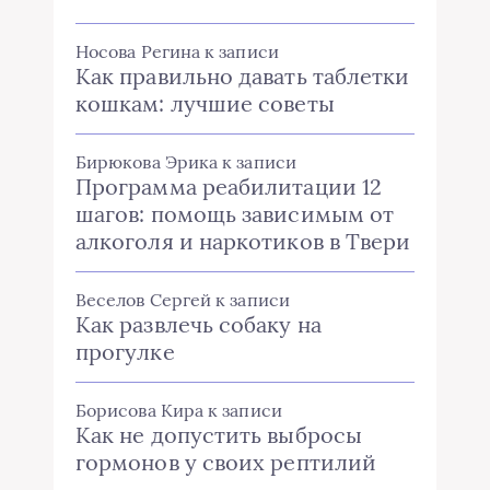
Носова Регина
к записи
Как правильно давать таблетки
кошкам: лучшие советы
Бирюкова Эрика
к записи
Программа реабилитации 12
шагов: помощь зависимым от
алкоголя и наркотиков в Твери
Веселов Сергей
к записи
Как развлечь собаку на
прогулке
Борисова Кира
к записи
Как не допустить выбросы
гормонов у своих рептилий