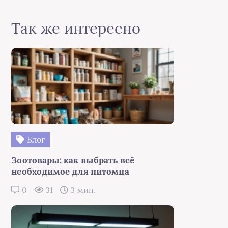
Так же интересно
Блог
Зоотовары: как выбрать всё
необходимое для питомца
0
31
3 мин.