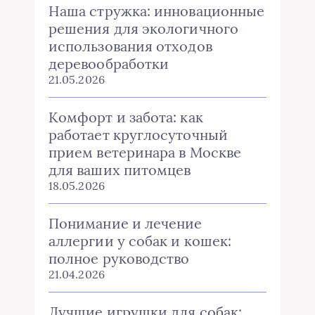
Наша стружка: инновационные
решения для экологичного
использования отходов
деревообработки
21.05.2026
Комфорт и забота: как
работает круглосуточный
прием ветеринара в Москве
для ваших питомцев
18.05.2026
Понимание и лечение
аллергии у собак и кошек:
полное руководство
21.04.2026
Лучшие игрушки для собак: