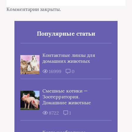
Комментарии закрыты.
Популярные статьи
Контактные линзы для
домашних животных
16999
0
Смешные котики —
Зоотерритория.
Домашние животные
8722
1