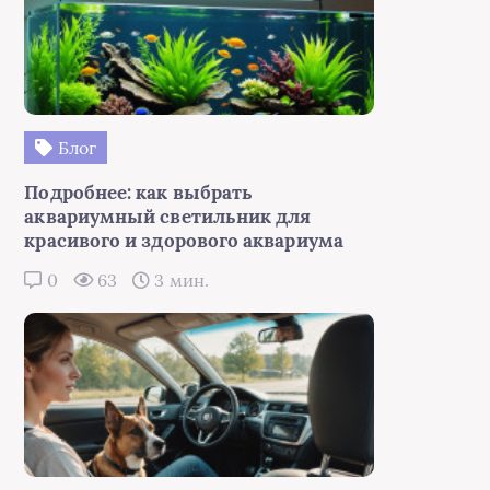
Блог
Подробнее: как выбрать
аквариумный светильник для
красивого и здорового аквариума
0
63
3 мин.