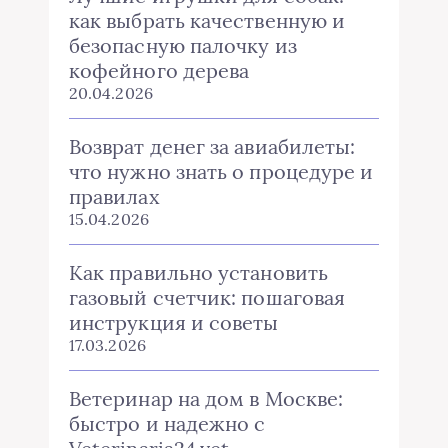
как выбрать качественную и
безопасную палочку из
кофейного дерева
20.04.2026
Возврат денег за авиабилеты:
что нужно знать о процедуре и
правилах
15.04.2026
Как правильно установить
газовый счетчик: пошаговая
инструкция и советы
17.03.2026
Ветеринар на дом в Москве:
быстро и надежно с