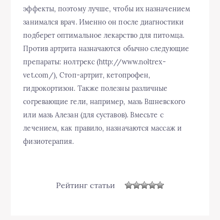
эффекты, поэтому лучше, чтобы их назначением
занимался врач. Именно он после диагностики
подберет оптимальное лекарство для питомца.
Против артрита назначаются обычно следующие
препараты: нолтрекс (http://www.noltrex-
vet.com/), Стоп-артрит, кетопрофен,
гидрокортизон. Также полезны различные
согревающие гели, например, мазь Вшневского
или мазь Алезан (для суставов). Вмесьте с
лечением, как правило, назначаются массаж и
физиотерапия.
Рейтинг статьи