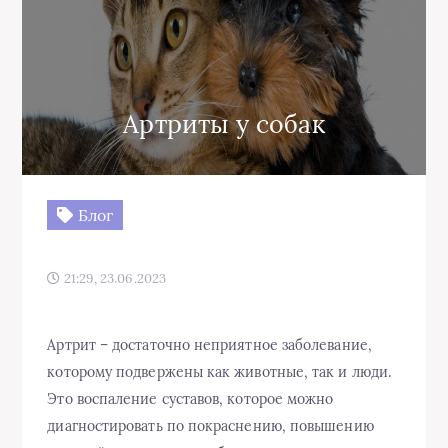
Артриты у собак
Блог
21:29, 23.06.2023
Артрит – достаточно неприятное заболевание,
которому подвержены как животные, так и люди.
Это воспаление суставов, которое можно
диагностировать по покраснению, повышению