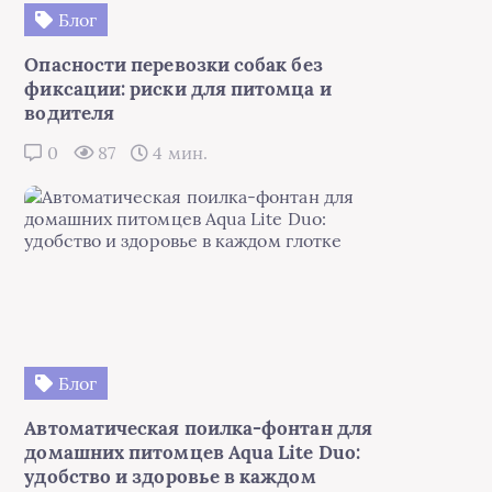
Блог
Опасности перевозки собак без
фиксации: риски для питомца и
водителя
0
87
4 мин.
Блог
Автоматическая поилка-фонтан для
домашних питомцев Aqua Lite Duo:
удобство и здоровье в каждом