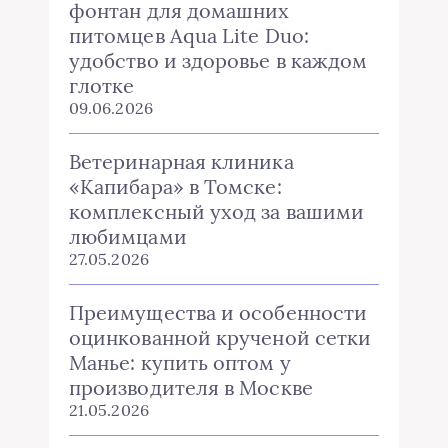
фонтан для домашних
питомцев Aqua Lite Duo:
удобство и здоровье в каждом
глотке
09.06.2026
Ветеринарная клиника
«Капибара» в Томске:
комплексный уход за вашими
любимцами
27.05.2026
Преимущества и особенности
оцинкованной крученой сетки
Манье: купить оптом у
производителя в Москве
21.05.2026