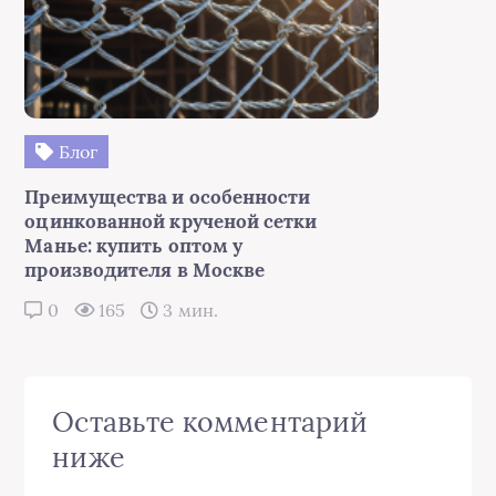
Блог
Преимущества и особенности
оцинкованной крученой сетки
Манье: купить оптом у
производителя в Москве
0
165
3 мин.
Оставьте комментарий
ниже