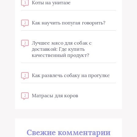
Коты на унитазе
3
Как научить попугая говорить?
2
Лучшее мясо для собак с
2
доставкой: Где купить
качественный продукт?
Как развлечь собаку на прогулке
2
Матрасы для коров
2
Свежие комментарии