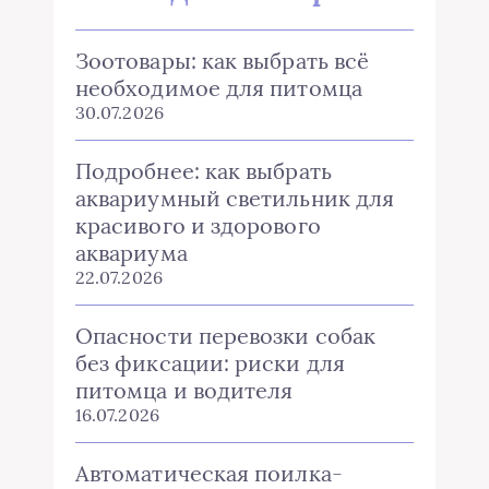
Зоотовары: как выбрать всё
необходимое для питомца
30.07.2026
Подробнее: как выбрать
аквариумный светильник для
красивого и здорового
аквариума
22.07.2026
Опасности перевозки собак
без фиксации: риски для
питомца и водителя
16.07.2026
Автоматическая поилка-