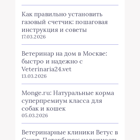
Как правильно установить
газовый счетчик: пошаговая
инструкция и советы
17.03.2026
Ветеринар на дом в Москве:
быстро и надежно с
Veterinaria24.vet
13.03.2026
Monge.ru: Натуральные корма
суперпремиум класса для
собак и кошек
05.03.2026
Ветеринарные клиники Ветус в
Санкт-Петербурге: надежность