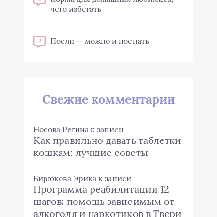
чего избегать
Поели — можно и поспать
2
Свежие комментарии
Носова Регина
к записи
Как правильно давать таблетки
кошкам: лучшие советы
Бирюкова Эрика
к записи
Программа реабилитации 12
шагов: помощь зависимым от
алкоголя и наркотиков в Твери