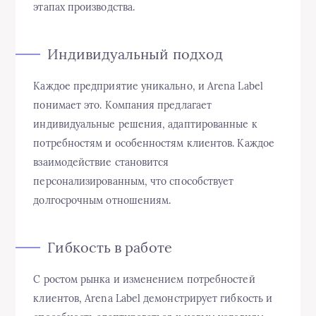
этапах производства.
Индивидуальный подход
Каждое предприятие уникально, и Arena Label
понимает это. Компания предлагает
индивидуальные решения, адаптированные к
потребностям и особенностям клиентов. Каждое
взаимодействие становится
персонализированным, что способствует
долгосрочным отношениям.
Гибкость в работе
С ростом рынка и изменением потребностей
клиентов, Arena Label демонстрирует гибкость и