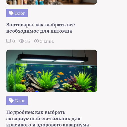
Блог
Зоотовары: как выбрать всё
необходимое для питомца
0
35
3 мин.
Блог
Подробнее: как выбрать
аквариумный светильник для
красивого и здорового аквариума