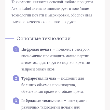
Технологии являются основой любого процесса.
Arena Label активно инвестирует в новейшие
технологии печати и маркировки, обеспечивая
высокое качество конечного продукта.
Основные технологии
Цифровая печать
— позволяет быстро и
экономично производить малые партии
этикеток, адаптируя их под конкретные
запросы заказчиков.
Трафаретная печать
— подходит для
больших объемов производства,
обеспечивая яркие и стойкие цвета.
Гибридные технологии
— интеграция
различных технологий печати для