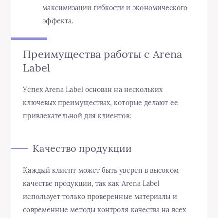
максимизации гибкости и экономического
эффекта.
Преимущества работы с Arena
Label
Успех Arena Label основан на нескольких
ключевых преимуществах, которые делают ее
привлекательной для клиентов:
Качество продукции
Каждый клиент может быть уверен в высоком
качестве продукции, так как Arena Label
использует только проверенные материалы и
современные методы контроля качества на всех