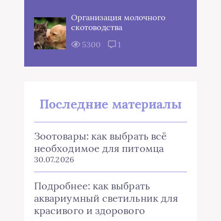
Организация молочного
скотоводства
5300
1
Последние материалы
Зоотовары: как выбрать всё
необходимое для питомца
30.07.2026
Подробнее: как выбрать
аквариумный светильник для
красивого и здорового