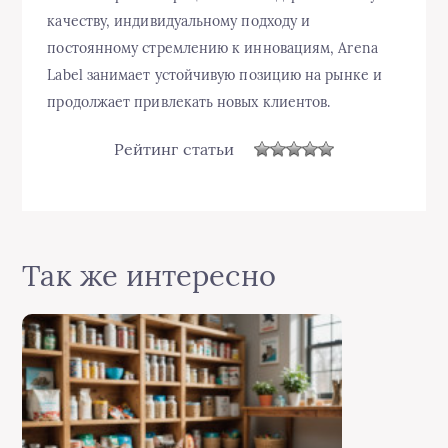
качеству, индивидуальному подходу и
постоянному стремлению к инновациям, Arena
Label занимает устойчивую позицию на рынке и
продолжает привлекать новых клиентов.
Рейтинг статьи
Так же интересно