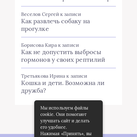
Веселов Сергей
к записи
Как развлечь собаку на
прогулке
Борисова Кира
к записи
Как не допустить выбросы
гормонов у своих рептилий
Третьякова Ирина
к записи
Кошка и дети. Возможна ли
дружба?
Мы используем файлы
cookie. Они помогают
улучшать сайт и делать
его удобнее.
Нажимая «Принять», вы