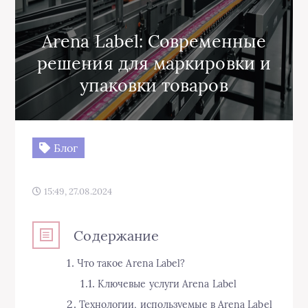
Arena Label: Современные
решения для маркировки и
упаковки товаров
Блог
15:49, 27.08.2024
Содержание
Что такое Arena Label?
Ключевые услуги Arena Label
Технологии, используемые в Arena Label