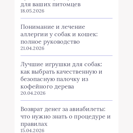
для ваших питомцев
18.05.2026
Понимание и лечение
аллергии у собак и кошек:
полное руководство
21.04.2026
Лучшие игрушки для собак:
как выбрать качественную и
безопасную палочку из
кофейного дерева
20.04.2026
Возврат денег за авиабилеты:
что нужно знать о процедуре и
правилах
15.04.2026