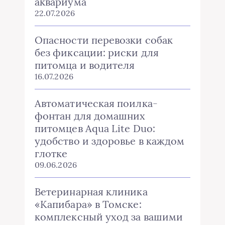
аквариума
22.07.2026
Опасности перевозки собак
без фиксации: риски для
питомца и водителя
16.07.2026
Автоматическая поилка-
фонтан для домашних
питомцев Aqua Lite Duo:
удобство и здоровье в каждом
глотке
09.06.2026
Ветеринарная клиника
«Капибара» в Томске:
комплексный уход за вашими