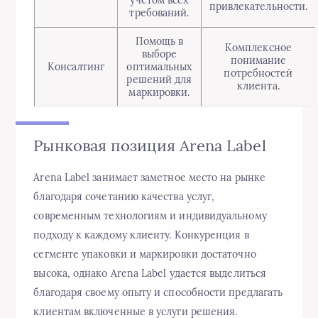
учетом всех
привлекательности.
требований.
Помощь в
Комплексное
выборе
понимание
Консалтинг
оптимальных
потребностей
решений для
клиента.
маркировки.
Рынковая позиция Arena Label
Arena Label занимает заметное место на рынке
благодаря сочетанию качества услуг,
современным технологиям и индивидуальному
подходу к каждому клиенту. Конкуренция в
сегменте упаковки и маркировки достаточно
высока, однако Arena Label удается выделиться
благодаря своему опыту и способности предлагать
клиентам включенные в услуги решения.