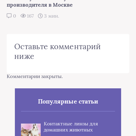
производителя в Москве
0
167
3 мин.
Оставьте комментарий
ниже
Комментарии закрыты.
Популярные статьи
Контактные линзы для
домашних животных