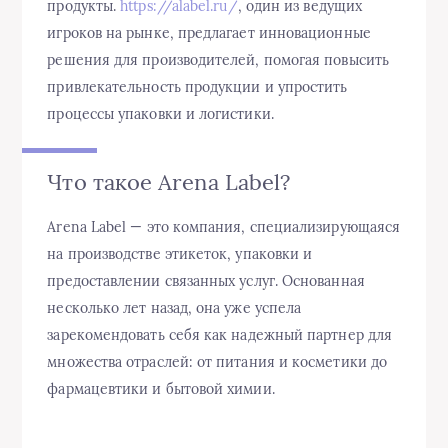
продукты.
https://alabel.ru/
, один из ведущих
игроков на рынке, предлагает инновационные
решения для производителей, помогая повысить
привлекательность продукции и упростить
процессы упаковки и логистики.
Что такое Arena Label?
Arena Label — это компания, специализирующаяся
на производстве этикеток, упаковки и
предоставлении связанных услуг. Основанная
несколько лет назад, она уже успела
зарекомендовать себя как надежный партнер для
множества отраслей: от питания и косметики до
фармацевтики и бытовой химии.