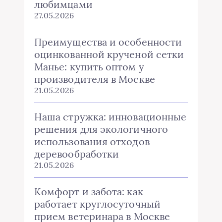
любимцами
27.05.2026
Преимущества и особенности
оцинкованной крученой сетки
Манье: купить оптом у
производителя в Москве
21.05.2026
Наша стружка: инновационные
решения для экологичного
использования отходов
деревообработки
21.05.2026
Комфорт и забота: как
работает круглосуточный
прием ветеринара в Москве