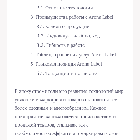
Основные технологии
Преимущества работы с Arena Label
Качество продукции
Индивидуальный подход
Гибкость в работе
Таблица сравнения услуг Arena Label
Рынковая позиция Arena Label
Тенденции и новшества
В эпоху стремительного развития технологий мир
упаковки и маркировки товаров становится все
более сложным и многообразным. Каждое
предприятие, занимающееся производством и
продажей товаров, сталкивается с
необходимостью эффективно маркировать свои