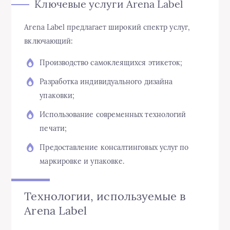
Ключевые услуги Arena Label
Arena Label предлагает широкий спектр услуг,
включающий:
Производство самоклеящихся этикеток;
Разработка индивидуального дизайна
упаковки;
Использование современных технологий
печати;
Предоставление консалтинговых услуг по
маркировке и упаковке.
Технологии, используемые в
Arena Label