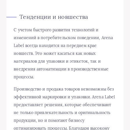
Тенденции и новшества
С учетом быстрого развития технологий и
изменений в потребительском поведении, Arena
Label всегда находится на переднем крае
новшеств. Это может касаться как новых
материалов для упаковки и этикеток, так и
внедрения автоматизации в производственные
процессы.
Производство и продажа товаров невозможны без
эффективной маркировки и упаковки. Arena Label
предоставляет решения, которые обеспечивают
не только привлекательность и оригинальность
продукции, но и помогают бизнесу
оптимизировать процессы. Благодаря высокому