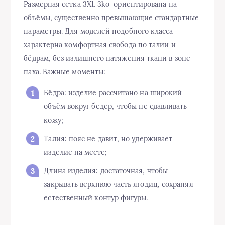
Размерная сетка 3XL 3ko ориентирована на
объёмы, существенно превышающие стандартные
параметры. Для моделей подобного класса
характерна комфортная свобода по талии и
бёдрам, без излишнего натяжения ткани в зоне
паха. Важные моменты:
Бёдра: изделие рассчитано на широкий
объём вокруг бедер, чтобы не сдавливать
кожу;
Талия: пояс не давит, но удерживает
изделие на месте;
Длина изделия: достаточная, чтобы
закрывать верхнюю часть ягодиц, сохраняя
естественный контур фигуры.