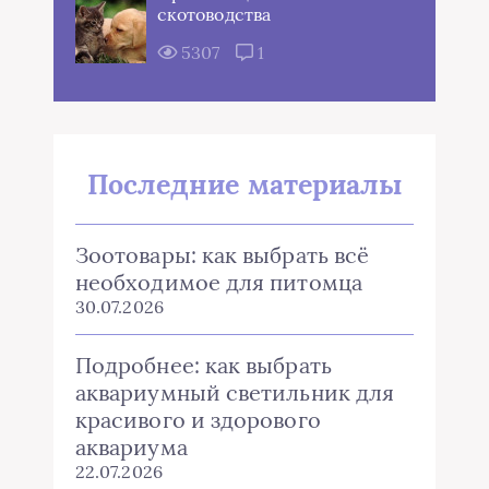
скотоводства
5307
1
Последние материалы
Зоотовары: как выбрать всё
необходимое для питомца
30.07.2026
Подробнее: как выбрать
аквариумный светильник для
красивого и здорового
аквариума
22.07.2026