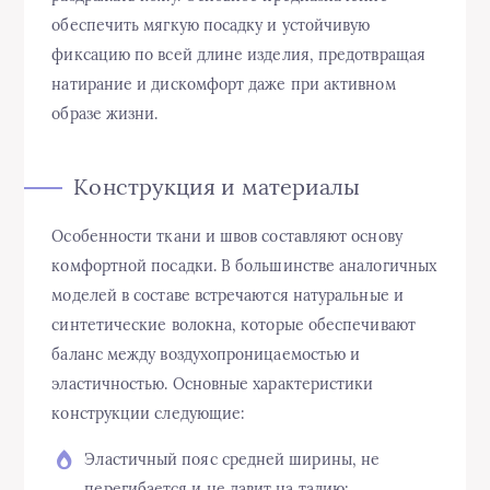
обеспечить мягкую посадку и устойчивую
фиксацию по всей длине изделия, предотвращая
натирание и дискомфорт даже при активном
образе жизни.
Конструкция и материалы
Особенности ткани и швов составляют основу
комфортной посадки. В большинстве аналогичных
моделей в составе встречаются натуральные и
синтетические волокна, которые обеспечивают
баланс между воздухопроницаемостью и
эластичностью. Основные характеристики
конструкции следующие:
Эластичный пояс средней ширины, не
перегибается и не давит на талию;