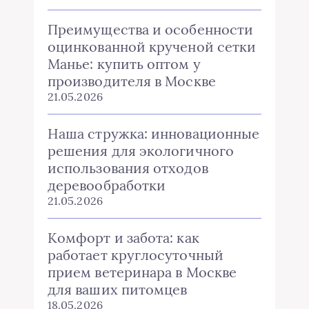
Преимущества и особенности
оцинкованной крученой сетки
Манье: купить оптом у
производителя в Москве
21.05.2026
Наша стружка: инновационные
решения для экологичного
использования отходов
деревообработки
21.05.2026
Комфорт и забота: как
работает круглосуточный
прием ветеринара в Москве
для ваших питомцев
18.05.2026