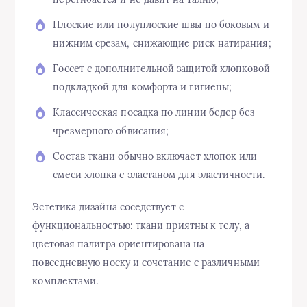
Плоские или полуплоские швы по боковым и
нижним срезам, снижающие риск натирания;
Госсет с дополнительной защитой хлопковой
подкладкой для комфорта и гигиены;
Классическая посадка по линии бедер без
чрезмерного обвисания;
Состав ткани обычно включает хлопок или
смеси хлопка с эластаном для эластичности.
Эстетика дизайна соседствует с
функциональностью: ткани приятны к телу, а
цветовая палитра ориентирована на
повседневную носку и сочетание с различными
комплектами.