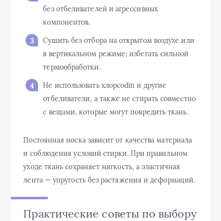
без отбеливателей и агрессивных
компонентов.
Сушить без отбора на открытом воздухе или
в вертикальном режиме; избегать сильной
термообработки.
Не использовать хлорсodin и другие
отбеливатели, а также не стирать совместно
с вещами, которые могут повредить ткань.
Постоянная носка зависит от качества материала
и соблюдения условий стирки. При правильном
уходе ткань сохраняет мягкость, а эластичная
лента — упругость без растяжения и деформаций.
Практические советы по выбору