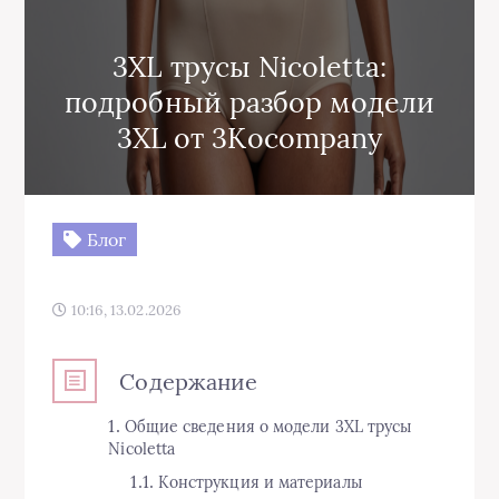
3XL трусы Nicoletta:
подробный разбор модели
3XL от 3Kocompany
Блог
10:16, 13.02.2026
Содержание
Общие сведения о модели 3XL трусы
Nicoletta
Конструкция и материалы