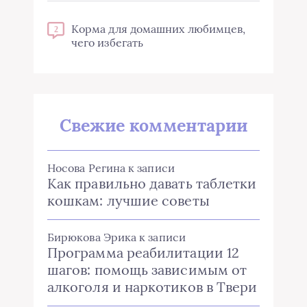
Корма для домашних любимцев,
2
чего избегать
Свежие комментарии
Носова Регина
к записи
Как правильно давать таблетки
кошкам: лучшие советы
Бирюкова Эрика
к записи
Программа реабилитации 12
шагов: помощь зависимым от
алкоголя и наркотиков в Твери