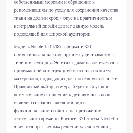
собственными мерками и обращение к
рекомендациям по уходу для сохранения качества
ткани на долгий срок. Фокус на практичность и
нейтральный дизайн делает данную модель
подходящей для широкой аудитории.
Модель Nicoletta 197187 в формате 3XL
ориентирована на комфортное существование в
течение всего дня. Эстетика дизайна сочетается с
продуманной конструкцией и использованием
материалов, подходящих для повседневной носки.
Правильный выбор размера, бережный уход и
внимательное отношение к деталям позволяют
изделию сохранять внешний вид и
функциональные свойства на протяжении
длительного времени. В итоге, 3XL трусы Nicoletta
являются практичным решениям для женщин,