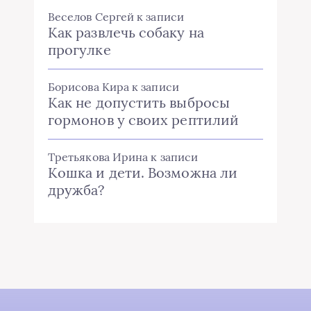
Веселов Сергей
к записи
Как развлечь собаку на
прогулке
Борисова Кира
к записи
Как не допустить выбросы
гормонов у своих рептилий
Третьякова Ирина
к записи
Кошка и дети. Возможна ли
дружба?