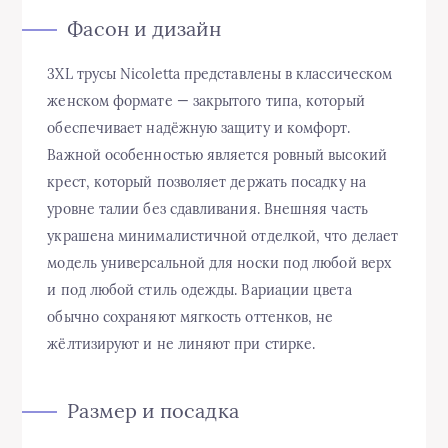
Фасон и дизайн
3XL трусы Nicoletta представлены в классическом
женском формате — закрытого типа, который
обеспечивает надёжную защиту и комфорт.
Важной особенностью является ровный высокий
крест, который позволяет держать посадку на
уровне талии без сдавливания. Внешняя часть
украшена минималистичной отделкой, что делает
модель универсальной для носки под любой верх
и под любой стиль одежды. Вариации цвета
обычно сохраняют мягкость оттенков, не
жёлтизируют и не линяют при стирке.
Размер и посадка