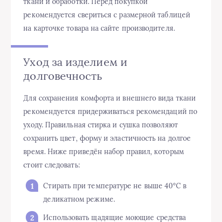
ткани и обработки. Перед покупкой
рекомендуется свериться с размерной таблицей
на карточке товара на сайте производителя.
Уход за изделием и
долговечность
Для сохранения комфорта и внешнего вида ткани
рекомендуется придерживаться рекомендаций по
уходу. Правильная стирка и сушка позволяют
сохранить цвет, форму и эластичность на долгое
время. Ниже приведён набор правил, которым
стоит следовать:
Стирать при температуре не выше 40°C в
деликатном режиме.
Использовать щадящие моющие средства