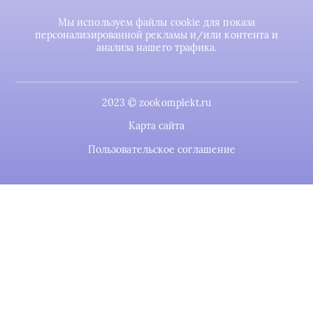
Мы используем файлы cookie для показа
персонализированной рекламы и/или контента и
анализа нашего трафика.
2023 © zookomplekt.ru
Карта сайта
Пользовательское соглашение