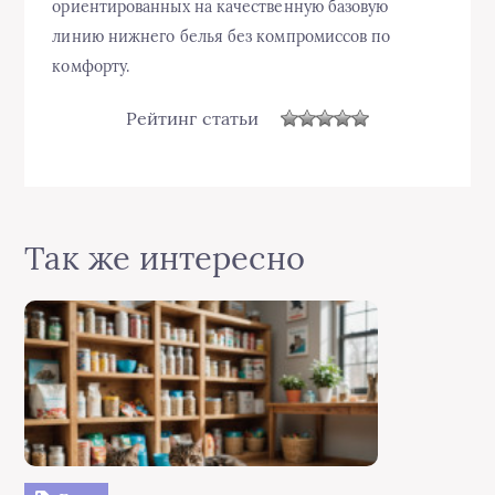
ориентированных на качественную базовую
линию нижнего белья без компромиссов по
комфорту.
Рейтинг статьи
Так же интересно