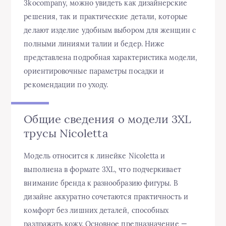
3kocompany, можно увидеть как дизайнерские
решения, так и практические детали, которые
делают изделие удобным выбором для женщин с
полными линиями талии и бедер. Ниже
представлена подробная характеристика модели,
ориентировочные параметры посадки и
рекомендации по уходу.
Общие сведения о модели 3XL
трусы Nicoletta
Модель относится к линейке Nicoletta и
выполнена в формате 3XL, что подчеркивает
внимание бренда к разнообразию фигуры. В
дизайне аккуратно сочетаются практичность и
комфорт без лишних деталей, способных
раздражать кожу. Основное предназначение —