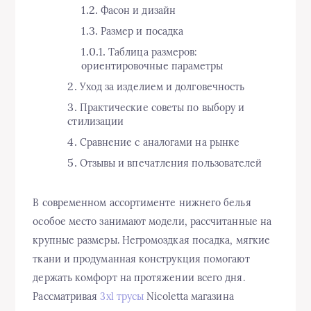
Фасон и дизайн
Размер и посадка
Таблица размеров:
ориентировочные параметры
Уход за изделием и долговечность
Практические советы по выбору и
стилизации
Сравнение с аналогами на рынке
Отзывы и впечатления пользователей
В современном ассортименте нижнего белья
особое место занимают модели, рассчитанные на
крупные размеры. Негромоздкая посадка, мягкие
ткани и продуманная конструкция помогают
держать комфорт на протяжении всего дня.
Рассматривая
3xl трусы
Nicoletta магазина