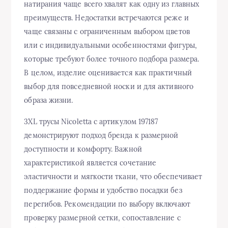
натирания чаще всего хвалят как одну из главных
преимуществ. Недостатки встречаются реже и
чаще связаны с ограниченным выбором цветов
или с индивидуальными особенностями фигуры,
которые требуют более точного подбора размера.
В целом, изделие оценивается как практичный
выбор для повседневной носки и для активного
образа жизни.
3XL трусы Nicoletta с артикулом 197187
демонстрируют подход бренда к размерной
доступности и комфорту. Важной
характеристикой является сочетание
эластичности и мягкости ткани, что обеспечивает
поддержание формы и удобство посадки без
перегибов. Рекомендации по выбору включают
проверку размерной сетки, сопоставление с