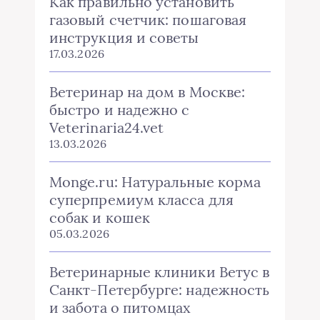
Как правильно установить
газовый счетчик: пошаговая
инструкция и советы
17.03.2026
Ветеринар на дом в Москве:
быстро и надежно с
Veterinaria24.vet
13.03.2026
Monge.ru: Натуральные корма
суперпремиум класса для
собак и кошек
05.03.2026
Ветеринарные клиники Ветус в
Санкт-Петербурге: надежность
и забота о питомцах