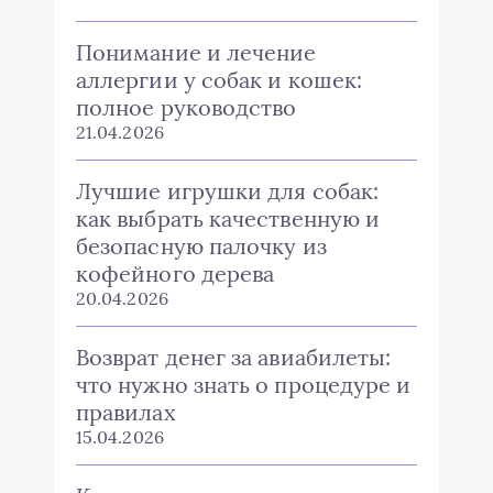
Понимание и лечение
аллергии у собак и кошек:
полное руководство
21.04.2026
Лучшие игрушки для собак:
как выбрать качественную и
безопасную палочку из
кофейного дерева
20.04.2026
Возврат денег за авиабилеты:
что нужно знать о процедуре и
правилах
15.04.2026