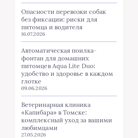
Опасности перевозки собак
без фиксации: риски для
питомца и водителя
16.07.2026
Автоматическая поилка-
фонтан для домашних
питомцев Aqua Lite Duo:
удобство и здоровье в каждом
глотке
09.06.2026
Ветеринарная клиника
«Капибара» в Томске:
комплексный уход за вашими
любимцами
27.05.2026