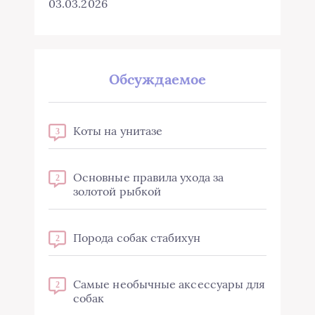
03.03.2026
Обсуждаемое
Коты на унитазе
3
Основные правила ухода за
2
золотой рыбкой
Порода собак стабихун
2
Самые необычные аксессуары для
2
собак