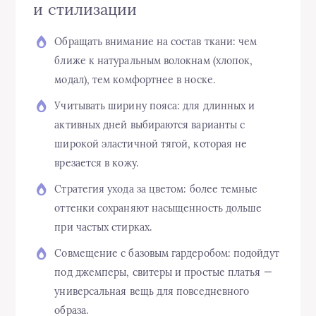
и стилизации
Обращать внимание на состав ткани: чем
ближе к натуральным волокнам (хлопок,
модал), тем комфортнее в носке.
Учитывать ширину пояса: для длинных и
активных дней выбираются варианты с
широкой эластичной тягой, которая не
врезается в кожу.
Стратегия ухода за цветом: более темные
оттенки сохраняют насыщенность дольше
при частых стирках.
Совмещение с базовым гардеробом: подойдут
под джемперы, свитеры и простые платья —
универсальная вещь для повседневного
образа.