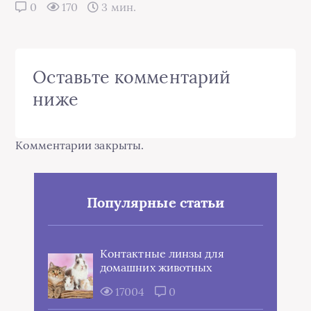
0
170
3 мин.
Оставьте комментарий
ниже
Комментарии закрыты.
Популярные статьи
Контактные линзы для
домашних животных
17004
0